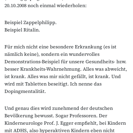
20.10.2008 noch einmal wiederholen:
Beispiel Zappelphilipp.
Beispiel Ritalin.
Für mich nicht eine besondere Erkrankung (es ist
nämlich keine), sondern ein wundervolles
Demonstrations-Beispiel für unsere Gesundheits- bzw.
besser Krankheits-Wahrnehmung. Alles was abweicht,
ist krank. Alles was mir nicht gefällt, ist krank. Und
wird mit Tabletten beseitigt. Ich nenne das
Dopingmentalität.
Und genau dies wird zunehmend der deutschen
Bevölkerung bewusst. Sogar Professoren. Der
Kinderneurologe Prof. J. Egger empfiehlt, bei Kindern
mit ADHS, also hyperaktiven Kindern eben nicht