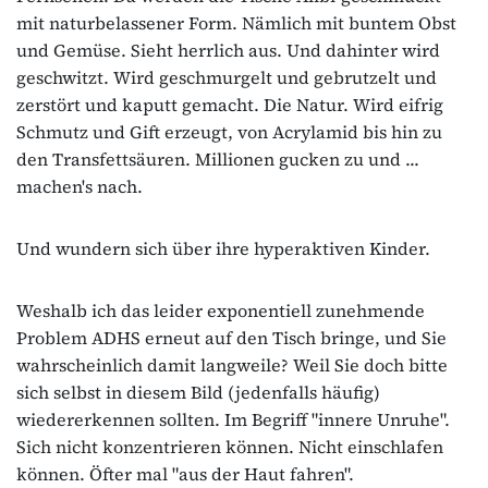
mit naturbelassener Form. Nämlich mit buntem Obst
und Gemüse. Sieht herrlich aus. Und dahinter wird
geschwitzt. Wird geschmurgelt und gebrutzelt und
zerstört und kaputt gemacht. Die Natur. Wird eifrig
Schmutz und Gift erzeugt, von Acrylamid bis hin zu
den Transfettsäuren. Millionen gucken zu und ...
machen's nach.
Und wundern sich über ihre hyperaktiven Kinder.
Weshalb ich das leider exponentiell zunehmende
Problem ADHS erneut auf den Tisch bringe, und Sie
wahrscheinlich damit langweile? Weil Sie doch bitte
sich selbst in diesem Bild (jedenfalls häufig)
wiedererkennen sollten. Im Begriff "innere Unruhe".
Sich nicht konzentrieren können. Nicht einschlafen
können. Öfter mal "aus der Haut fahren".