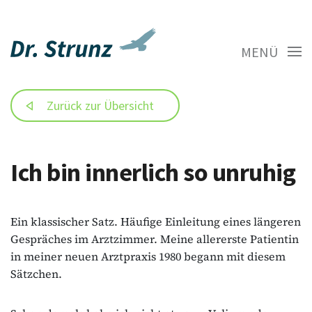
MENÜ
Zurück zur Übersicht
Ich bin innerlich so unruhig
Ein klassischer Satz. Häufige Einleitung eines längeren
Gespräches im Arztzimmer. Meine allererste Patientin
in meiner neuen Arztpraxis 1980 begann mit diesem
Sätzchen.