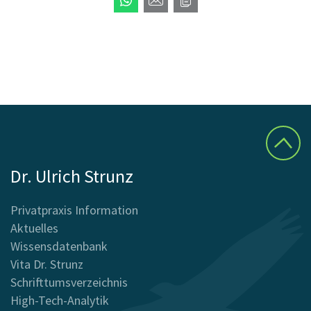
Dr. Ulrich Strunz
Privatpraxis Information
Aktuelles
Wissensdatenbank
Vita Dr. Strunz
Schrifttumsverzeichnis
High-Tech-Analytik