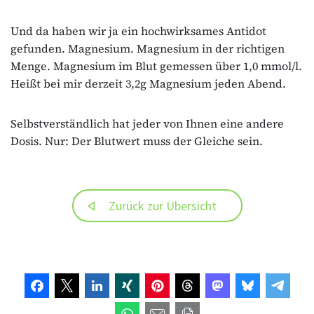
Und da haben wir ja ein hochwirksames Antidot
gefunden. Magnesium. Magnesium in der richtigen
Menge. Magnesium im Blut gemessen über 1,0 mmol/l.
Heißt bei mir derzeit 3,2g Magnesium jeden Abend.
Selbstverständlich hat jeder von Ihnen eine andere
Dosis. Nur: Der Blutwert muss der Gleiche sein.
Zurück zur Übersicht