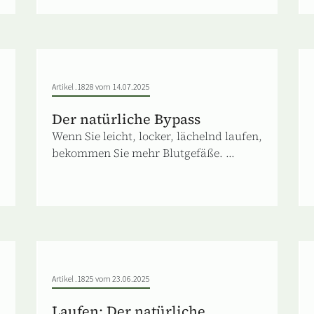
Artikel .1828 vom 14.07.2025
Der natürliche Bypass
Wenn Sie leicht, locker, lächelnd laufen,
bekommen Sie mehr Blutgefäße. ...
Artikel .1825 vom 23.06.2025
Laufen: Der natürliche