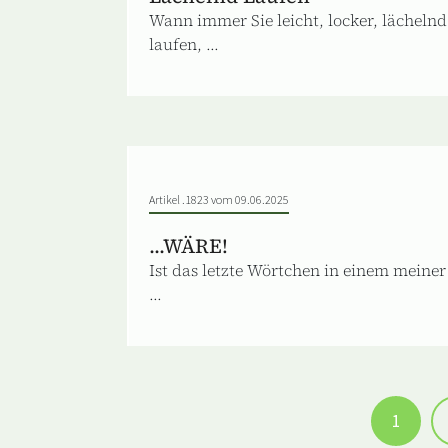
Wann immer Sie leicht, locker, lächelnd
laufen, ...
Artikel .1823 vom 09.06.2025
...WÄRE!
Ist das letzte Wörtchen in einem meiner
...
1