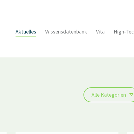
Aktuelles
Wissensdatenbank
Vita
High-Tec