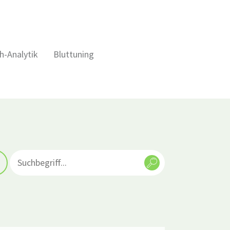
h-Analytik
Bluttuning