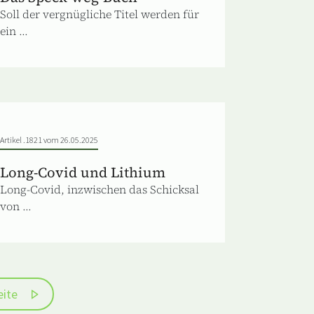
Soll der vergnügliche Titel werden für
ein ...
Artikel .1821 vom 26.05.2025
Long-Covid und Lithium
Long-Covid, inzwischen das Schicksal
von ...
eite