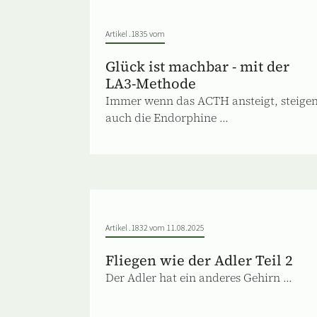
Artikel .1835 vom
Glück ist machbar - mit der
LA3-Methode
Immer wenn das ACTH ansteigt, steige
auch die Endorphine ...
Artikel .1832 vom 11.08.2025
Fliegen wie der Adler Teil 2
Der Adler hat ein anderes Gehirn ...