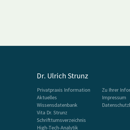
Dr. Ulrich Strunz
Privatpraxis Information
Zu Ihrer Inf
Aktuelles
Impressum
Wissensdatenbank
Datenschutz
Vita Dr. Strunz
Schrifttumsverzeichnis
High-Tech-Analytik