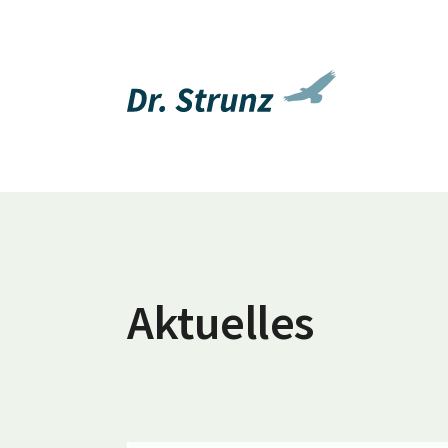
Aktuelles