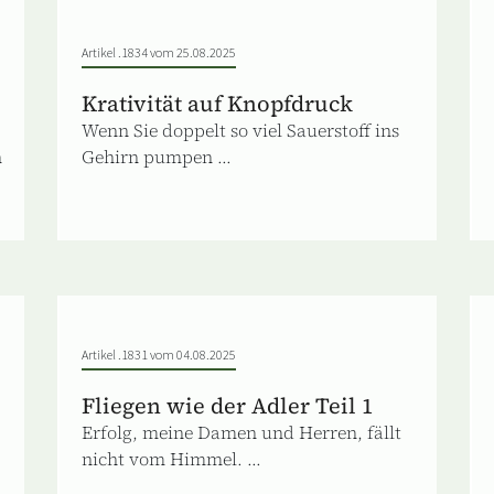
Artikel .1834 vom 25.08.2025
Krativität auf Knopfdruck
Wenn Sie doppelt so viel Sauerstoff ins
n
Gehirn pumpen ...
Artikel .1831 vom 04.08.2025
Fliegen wie der Adler Teil 1
Erfolg, meine Damen und Herren, fällt
nicht vom Himmel. ...