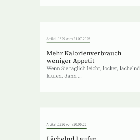
Artikel .1829 vom 21.07.2025
Mehr Kalorienverbrauch
weniger Appetit
Wenn Sie täglich leicht, locker, lächelnd
laufen, dann ...
Artikel .1826 vom 30.06.25
Lächelnd Laufen