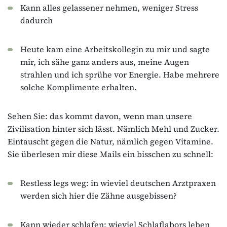
Kann alles gelassener nehmen, weniger Stress
dadurch
Heute kam eine Arbeitskollegin zu mir und sagte
mir, ich sähe ganz anders aus, meine Augen
strahlen und ich sprühe vor Energie. Habe mehrere
solche Komplimente erhalten.
Sehen Sie: das kommt davon, wenn man unsere
Zivilisation hinter sich lässt. Nämlich Mehl und Zucker.
Eintauscht gegen die Natur, nämlich gegen Vitamine.
Sie überlesen mir diese Mails ein bisschen zu schnell:
Restless legs weg: in wieviel deutschen Arztpraxen
werden sich hier die Zähne ausgebissen?
Kann wieder schlafen: wieviel Schlaflabors leben