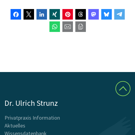
Dr. Ulrich Strunz
Privatpraxis Information
Aktuelles
Wissensdatenbank