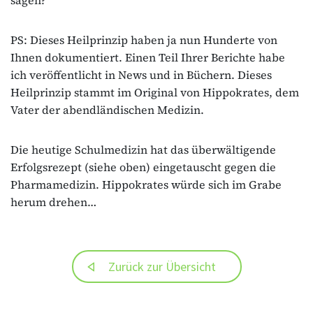
PS: Dieses Heilprinzip haben ja nun Hunderte von
Ihnen dokumentiert. Einen Teil Ihrer Berichte habe
ich veröffentlicht in News und in Büchern. Dieses
Heilprinzip stammt im Original von Hippokrates, dem
Vater der abendländischen Medizin.
Die heutige Schulmedizin hat das überwältigende
Erfolgsrezept (siehe oben) eingetauscht gegen die
Pharmamedizin. Hippokrates würde sich im Grabe
herum drehen…
Zurück zur Übersicht