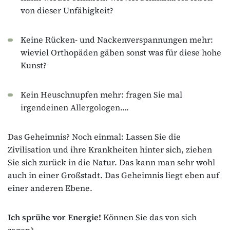
von dieser Unfähigkeit?
Keine Rücken- und Nackenverspannungen mehr:
wieviel Orthopäden gäben sonst was für diese hohe
Kunst?
Kein Heuschnupfen mehr: fragen Sie mal
irgendeinen Allergologen….
Das Geheimnis? Noch einmal: Lassen Sie die
Zivilisation und ihre Krankheiten hinter sich, ziehen
Sie sich zurück in die Natur. Das kann man sehr wohl
auch in einer Großstadt. Das Geheimnis liegt eben auf
einer anderen Ebene.
Ich sprühe vor Energie!
Können Sie das von sich
sagen?