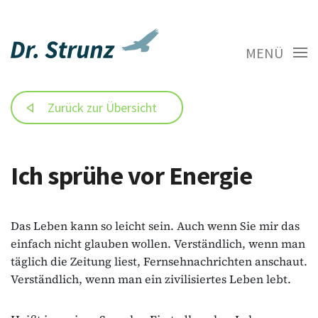
MENÜ
Zurück zur Übersicht
Ich sprühe vor Energie
Das Leben kann so leicht sein. Auch wenn Sie mir das
einfach nicht glauben wollen. Verständlich, wenn man
täglich die Zeitung liest, Fernsehnachrichten anschaut.
Verständlich, wenn man ein zivilisiertes Leben lebt.