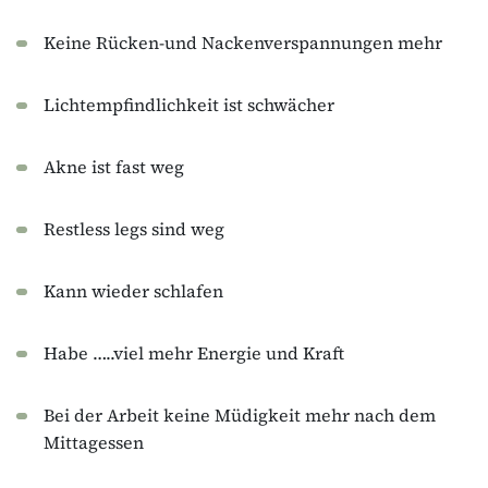
Keine Rücken-und Nackenverspannungen mehr
Lichtempfindlichkeit ist schwächer
Akne ist fast weg
Restless legs sind weg
Kann wieder schlafen
Habe …..viel mehr Energie und Kraft
Bei der Arbeit keine Müdigkeit mehr nach dem
Mittagessen