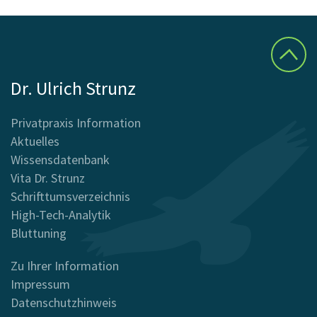
Dr. Ulrich Strunz
Privatpraxis Information
Aktuelles
Wissensdatenbank
Vita Dr. Strunz
Schrifttumsverzeichnis
High-Tech-Analytik
Bluttuning
Zu Ihrer Information
Impressum
Datenschutzhinweis