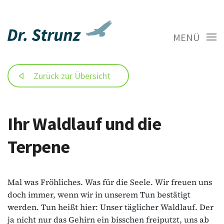
MENÜ
Zurück zur Übersicht
Ihr Waldlauf und die
Terpene
Mal was Fröhliches. Was für die Seele. Wir freuen uns
doch immer, wenn wir in unserem Tun bestätigt
werden. Tun heißt hier: Unser täglicher Waldlauf. Der
ja nicht nur das Gehirn ein bisschen freiputzt, uns ab