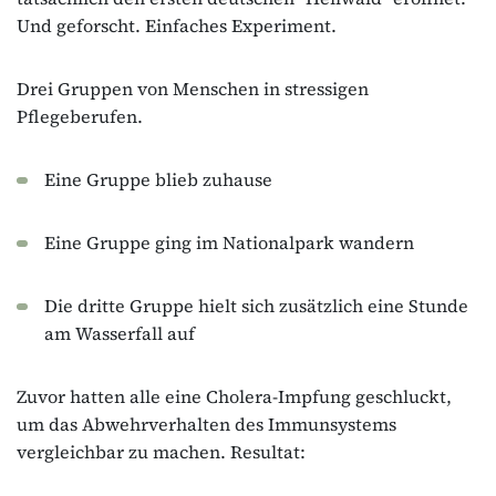
Und geforscht. Einfaches Experiment.
Drei Gruppen von Menschen in stressigen
Pflegeberufen.
Eine Gruppe blieb zuhause
Eine Gruppe ging im Nationalpark wandern
Die dritte Gruppe hielt sich zusätzlich eine Stunde
am Wasserfall auf
Zuvor hatten alle eine Cholera-Impfung geschluckt,
um das Abwehrverhalten des Immunsystems
vergleichbar zu machen. Resultat: