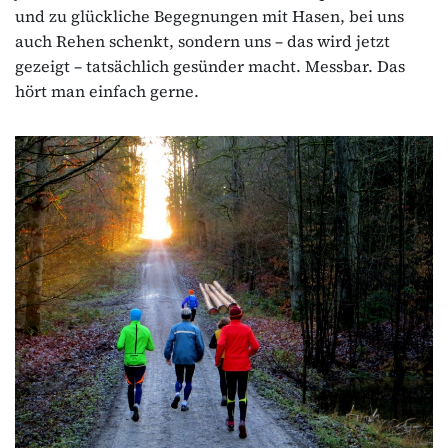
und zu glückliche Begegnungen mit Hasen, bei uns
auch Rehen schenkt, sondern uns – das wird jetzt
gezeigt – tatsächlich gesünder macht. Messbar. Das
hört man einfach gerne.