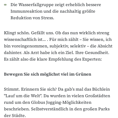
Die Wasserfallgruppe zeigt erheblich bessere
Immunreaktion und die nachhaltig größte
Reduktion von Stress.
Klingt schön. Gefällt uns. Ob das nun wirklich streng
wissenschaftlich ist… . Für mich zählt – Sie wissen, ich
bin voreingenommen, subjektiv, selektiv – die Absicht
dahinter. Als Arzt habe ich ein Ziel. Ihre Gesundheit.
Es zählt also die klare Empfehlung des Experten:
Bewegen Sie sich möglichst viel im Grünen
Stimmt. Erinnern Sie sich? Da gab’s mal das Büchlein
"Lauf um die Welt". Da wurden in vielen Großstädten
rund um den Globus Jogging-Möglichkeiten
beschrieben. Selbstverständlich in den großen Parks
der Städte.