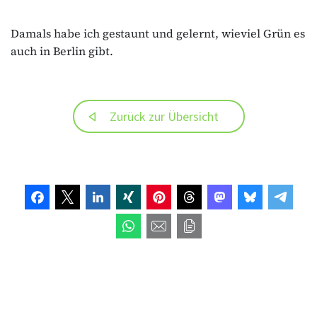
Damals habe ich gestaunt und gelernt, wieviel Grün es
auch in Berlin gibt.
Zurück zur Übersicht