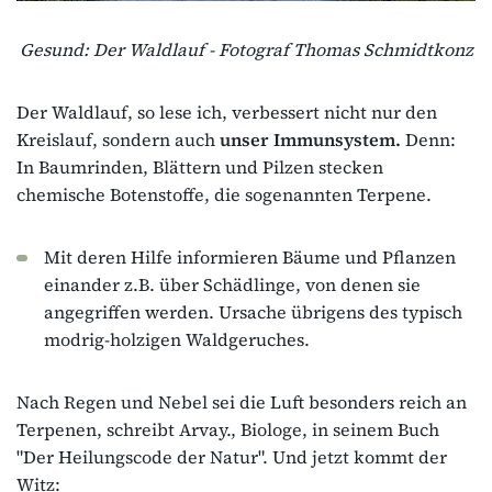
Gesund: Der Waldlauf - Fotograf Thomas Schmidtkonz
Der Waldlauf, so lese ich, verbessert nicht nur den
Kreislauf, sondern auch
unser Immunsystem.
Denn:
In Baumrinden, Blättern und Pilzen stecken
chemische Botenstoffe, die sogenannten Terpene.
Mit deren Hilfe informieren Bäume und Pflanzen
einander z.B. über Schädlinge, von denen sie
angegriffen werden. Ursache übrigens des typisch
modrig-holzigen Waldgeruches.
Nach Regen und Nebel sei die Luft besonders reich an
Terpenen, schreibt Arvay., Biologe, in seinem Buch
"Der Heilungscode der Natur". Und jetzt kommt der
Witz: