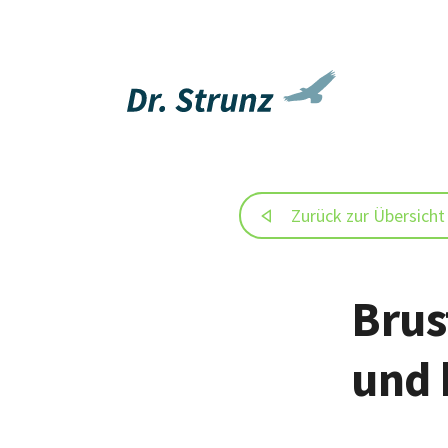
Zurück zur Übersicht
Brus
und 