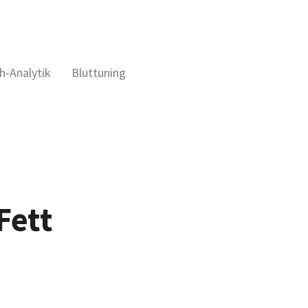
h-Analytik
Bluttuning
Fett