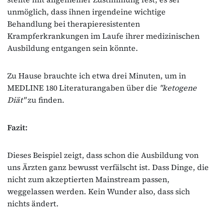
unmöglich, dass ihnen irgendeine wichtige
Behandlung bei therapieresistenten
Krampferkrankungen im Laufe ihrer medizinischen
Ausbildung entgangen sein könnte.
Zu Hause brauchte ich etwa drei Minuten, um in
MEDLINE 180 Literaturangaben über die
"ketogene
Diät"
zu finden.
Fazit:
Dieses Beispiel zeigt, dass schon die Ausbildung von
uns Ärzten ganz bewusst verfälscht ist. Dass Dinge, die
nicht zum akzeptierten Mainstream passen,
weggelassen werden. Kein Wunder also, dass sich
nichts ändert.