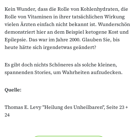
Kein Wunder, dass die Rolle von Kohlenhydraten, die
Rolle von Vitaminen in ihrer tatsächlichen Wirkung
vielen Ärzten einfach nicht bekannt ist. Wunderschön
demonstriert hier an dem Beispiel ketogene Kost und
Epilepsie. Das war im Jahre 2000. Glauben Sie, bis
heute hätte sich irgendetwas geändert?
Es gibt doch nichts Schöneres als solche kleinen,
spannenden Stories, um Wahrheiten aufzudecken.
Quelle:
Thomas E. Levy "Heilung des Unheilbaren", Seite 23 +
24