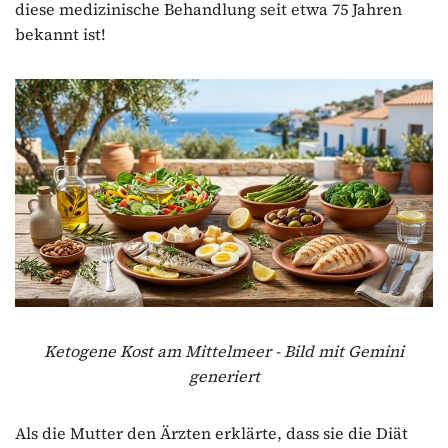
diese medizinische Behandlung seit etwa 75 Jahren
bekannt ist!
Ketogene Kost am Mittelmeer - Bild mit Gemini
generiert
Als die Mutter den Ärzten erklärte, dass sie die Diät