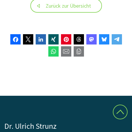
Zurück zur Übersicht
Dr. Ulrich Strunz