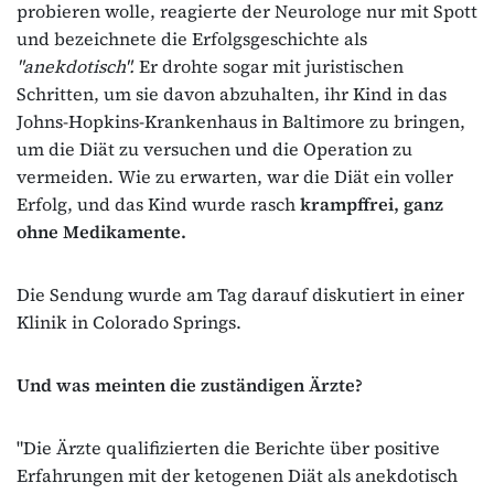
probieren wolle, reagierte der Neurologe nur mit Spott
und bezeichnete die Erfolgsgeschichte als
"anekdotisch".
Er drohte sogar mit juristischen
Schritten, um sie davon abzuhalten, ihr Kind in das
Johns-Hopkins-Krankenhaus in Baltimore zu bringen,
um die Diät zu versuchen und die Operation zu
vermeiden. Wie zu erwarten, war die Diät ein voller
Erfolg, und das Kind wurde rasch
krampffrei, ganz
ohne Medikamente.
Die Sendung wurde am Tag darauf diskutiert in einer
Klinik in Colorado Springs.
Und was meinten die zuständigen Ärzte?
"Die Ärzte qualifizierten die Berichte über positive
Erfahrungen mit der ketogenen Diät als anekdotisch