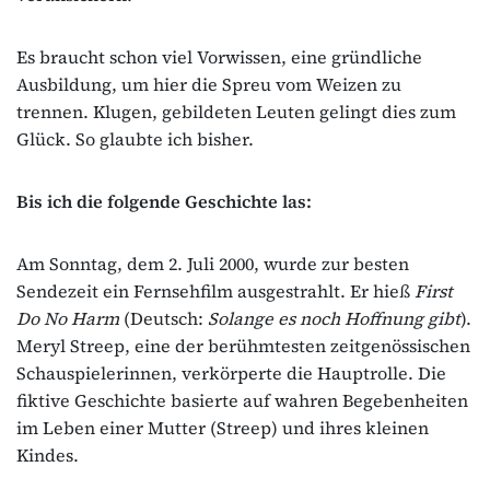
Es braucht schon viel Vorwissen, eine gründliche
Ausbildung, um hier die Spreu vom Weizen zu
trennen. Klugen, gebildeten Leuten gelingt dies zum
Glück. So glaubte ich bisher.
Bis ich die folgende Geschichte las:
Am Sonntag, dem 2. Juli 2000, wurde zur besten
Sendezeit ein Fernsehfilm ausgestrahlt. Er hieß
First
Do No Harm
(Deutsch:
Solange es noch Hoffnung gibt
).
Meryl Streep, eine der berühmtesten zeitgenössischen
Schauspielerinnen, verkörperte die Hauptrolle. Die
fiktive Geschichte basierte auf wahren Begebenheiten
im Leben einer Mutter (Streep) und ihres kleinen
Kindes.