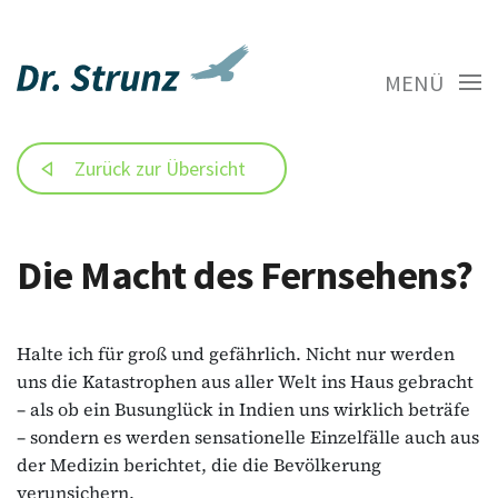
MENÜ
Zurück zur Übersicht
Die Macht des Fernsehens?
Halte ich für groß und gefährlich. Nicht nur werden
uns die Katastrophen aus aller Welt ins Haus gebracht
– als ob ein Busunglück in Indien uns wirklich beträfe
– sondern es werden sensationelle Einzelfälle auch aus
der Medizin berichtet, die die Bevölkerung
verunsichern.