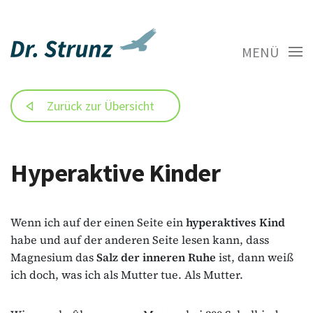
MENÜ
Zurück zur Übersicht
Hyperaktive Kinder
Wenn ich auf der einen Seite ein
hyperaktives Kind
habe und auf der anderen Seite lesen kann, dass
Magnesium das
Salz der inneren Ruhe
ist, dann weiß
ich doch, was ich als Mutter tue. Als Mutter.