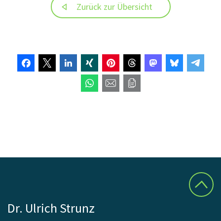
Zurück zur Übersicht
Dr. Ulrich Strunz