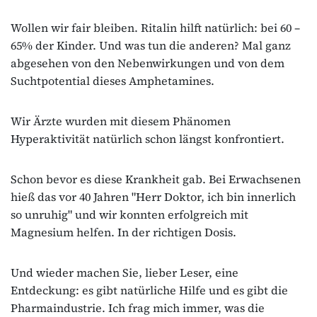
Wollen wir fair bleiben. Ritalin hilft natürlich: bei 60 –
65% der Kinder. Und was tun die anderen? Mal ganz
abgesehen von den Nebenwirkungen und von dem
Suchtpotential dieses Amphetamines.
Wir Ärzte wurden mit diesem Phänomen
Hyperaktivität natürlich schon längst konfrontiert.
Schon bevor es diese Krankheit gab. Bei Erwachsenen
hieß das vor 40 Jahren "Herr Doktor, ich bin innerlich
so unruhig" und wir konnten erfolgreich mit
Magnesium helfen. In der richtigen Dosis.
Und wieder machen Sie, lieber Leser, eine
Entdeckung: es gibt natürliche Hilfe und es gibt die
Pharmaindustrie. Ich frag mich immer, was die