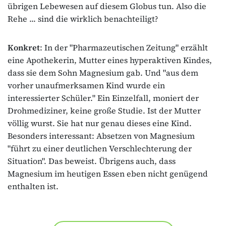
übrigen Lebewesen auf diesem Globus tun. Also die
Rehe ... sind die wirklich benachteiligt?
Konkret
: In der "Pharmazeutischen Zeitung" erzählt
eine Apothekerin, Mutter eines hyperaktiven Kindes,
dass sie dem Sohn Magnesium gab. Und "aus dem
vorher unaufmerksamen Kind wurde ein
interessierter Schüler." Ein Einzelfall, moniert der
Drohmediziner, keine große Studie. Ist der Mutter
völlig wurst. Sie hat nur genau dieses eine Kind.
Besonders interessant: Absetzen von Magnesium
"führt zu einer deutlichen Verschlechterung der
Situation". Das beweist. Übrigens auch, dass
Magnesium im heutigen Essen eben nicht genügend
enthalten ist.