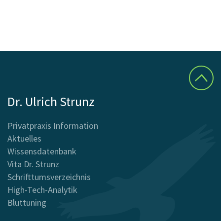
Dr. Ulrich Strunz
Privatpraxis Information
Aktuelles
Wissensdatenbank
Vita Dr. Strunz
Schrifttumsverzeichnis
High-Tech-Analytik
Bluttuning