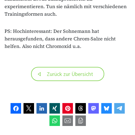
experimentieren. Tun sie nämlich mit verschiedenen
Trainingsformen auch.
PS: Hochinteressant: Der Sohnemann hat
herausgefunden, dass andere Chrom-Salze nicht
helfen. Also nicht Chromoxid u.a.
Zurück zur Übersicht