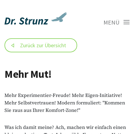
MENÜ
Zurück zur Übersicht
Mehr Mut!
Mehr Experimentier-Freude! Mehr Eigen-Initiative!
Mehr Selbstvertrauen! Modern formuliert: "Kommen
Sie raus aus Ihrer Komfort-Zone!"
Was ich damit meine? Ach, machen wir einfach einen