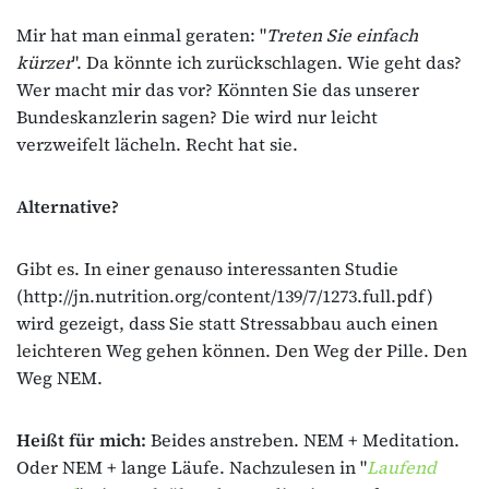
Mir hat man einmal geraten: "
Treten Sie einfach
kürzer
". Da könnte ich zurückschlagen. Wie geht das?
Wer macht mir das vor? Könnten Sie das unserer
Bundeskanzlerin sagen? Die wird nur leicht
verzweifelt lächeln. Recht hat sie.
Alternative?
Gibt es. In einer genauso interessanten Studie
(http://jn.nutrition.org/content/139/7/1273.full.pdf)
wird gezeigt, dass Sie statt Stressabbau auch einen
leichteren Weg gehen können. Den Weg der Pille. Den
Weg NEM.
Heißt für mich:
Beides anstreben. NEM + Meditation.
Oder NEM + lange Läufe. Nachzulesen in "
Laufend