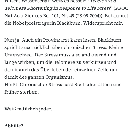
Falsch. Wissenschaft weiß es besser: "
Accelerated
Telomere Shortening in Response to Life Stress
" (PROC
Nat Acat Siences Bd. 101, Nr. 49 (28.09.2004)). Behauptet
die Nobelpreisträgerin Blackburn. Widerspricht mir.
Nun ja. Auch ein Provinzarzt kann lesen. Blackburn
spricht ausdrücklich über chronischen Stress. Kleiner
Unterschied. Der Stress muss also andauernd und
lange wirken, um die Telomere zu verkürzen und
damit auch das Überleben der einzelnen Zelle und
damit des ganzen Organismus.
Heißt: Chronischer Stress lässt Sie früher altern und
früher sterben.
Weiß natürlich jeder.
Abhilfe?