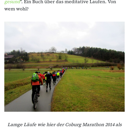
gesund
". Ein Buch über das meditative Laufen. Von
wem wohl?
Lamge Läufe wie hier der Coburg Marathon 2014 als