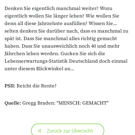
Denken Sie eigentlich manchmal weiter? Wozu
eigentlich wollen Sie länger leben? Wie wollen Sie
denn all diese Jahrzehnte ausfüllen? Wissen Sie…
selten denken Sie darüber nach, dass es manchmal zu
spät ist. Dass Sie manchmal alles richtig gemacht
haben. Dass Sie unausweichlich noch 40 und mehr
Jährchen leben werden. Gucken Sie sich die
Lebenserwartungs-Statistik Deutschland doch einmal
unter diesem Blickwinkel an…
PSII:
Reicht die Rente?
Quelle:
Gregg Braden: "MENSCH: GEMACHT"
Zurück zur Übersicht