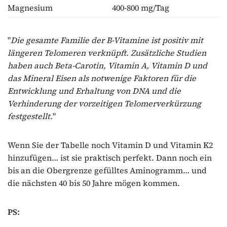
Magnesium
400-800 mg/Tag
"
Die gesamte Familie der B-Vitamine ist positiv mit
längeren Telomeren verknüpft. Zusätzliche Studien
haben auch Beta-Carotin, Vitamin A, Vitamin D und
das Mineral Eisen als notwenige Faktoren für die
Entwicklung und Erhaltung von DNA und die
Verhinderung der vorzeitigen Telomerverkürzung
festgestellt.
"
Wenn Sie der Tabelle noch Vitamin D und Vitamin K2
hinzufügen… ist sie praktisch perfekt. Dann noch ein
bis an die Obergrenze gefülltes Aminogramm… und
die nächsten 40 bis 50 Jahre mögen kommen.
PS: