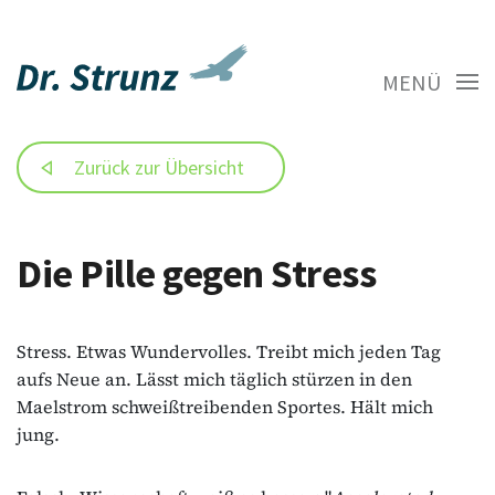
MENÜ
Zurück zur Übersicht
Die Pille gegen Stress
Stress. Etwas Wundervolles. Treibt mich jeden Tag
aufs Neue an. Lässt mich täglich stürzen in den
Maelstrom schweißtreibenden Sportes. Hält mich
jung.