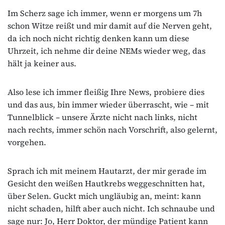
Im Scherz sage ich immer, wenn er morgens um 7h
schon Witze reißt und mir damit auf die Nerven geht,
da ich noch nicht richtig denken kann um diese
Uhrzeit, ich nehme dir deine NEMs wieder weg, das
hält ja keiner aus.
Also lese ich immer fleißig Ihre News, probiere dies
und das aus, bin immer wieder überrascht, wie – mit
Tunnelblick – unsere Ärzte nicht nach links, nicht
nach rechts, immer schön nach Vorschrift, also gelernt,
vorgehen.
Sprach ich mit meinem Hautarzt, der mir gerade im
Gesicht den weißen Hautkrebs weggeschnitten hat,
über Selen. Guckt mich ungläubig an, meint: kann
nicht schaden, hilft aber auch nicht. Ich schnaube und
sage nur: Jo, Herr Doktor, der mündige Patient kann