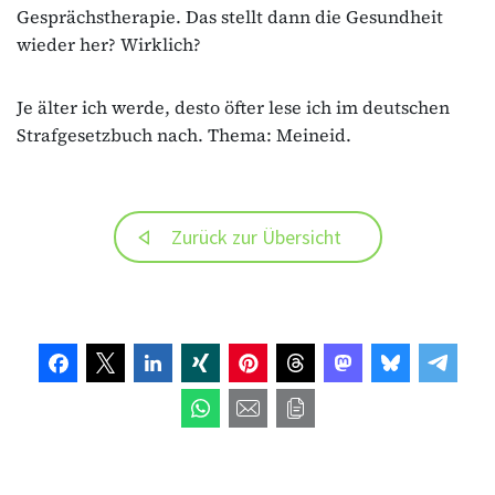
Gesprächstherapie. Das stellt dann die Gesundheit
wieder her? Wirklich?
Je älter ich werde, desto öfter lese ich im deutschen
Strafgesetzbuch nach. Thema: Meineid.
Zurück zur Übersicht