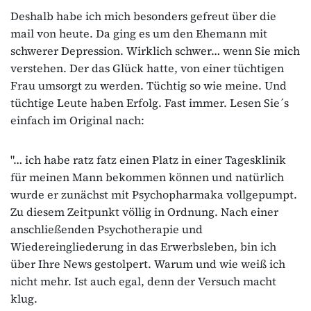
Deshalb habe ich mich besonders gefreut über die
mail von heute. Da ging es um den Ehemann mit
schwerer Depression. Wirklich schwer… wenn Sie mich
verstehen. Der das Glück hatte, von einer tüchtigen
Frau umsorgt zu werden. Tüchtig so wie meine. Und
tüchtige Leute haben Erfolg. Fast immer. Lesen Sie´s
einfach im Original nach:
"… ich habe ratz fatz einen Platz in einer Tagesklinik
für meinen Mann bekommen können und natürlich
wurde er zunächst mit Psychopharmaka vollgepumpt.
Zu diesem Zeitpunkt völlig in Ordnung. Nach einer
anschließenden Psychotherapie und
Wiedereingliederung in das Erwerbsleben, bin ich
über Ihre News gestolpert. Warum und wie weiß ich
nicht mehr. Ist auch egal, denn der Versuch macht
klug.