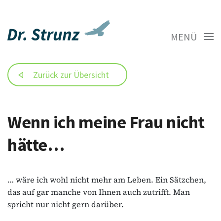
MENÜ
Zurück zur Übersicht
Wenn ich meine Frau nicht
hätte…
… wäre ich wohl nicht mehr am Leben. Ein Sätzchen,
das auf gar manche von Ihnen auch zutrifft. Man
spricht nur nicht gern darüber.