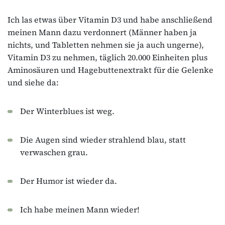
Ich las etwas über Vitamin D3 und habe anschließend
meinen Mann dazu verdonnert (Männer haben ja
nichts, und Tabletten nehmen sie ja auch ungerne),
Vitamin D3 zu nehmen, täglich 20.000 Einheiten plus
Aminosäuren und Hagebuttenextrakt für die Gelenke
und siehe da:
Der Winterblues ist weg.
Die Augen sind wieder strahlend blau, statt
verwaschen grau.
Der Humor ist wieder da.
Ich habe meinen Mann wieder!