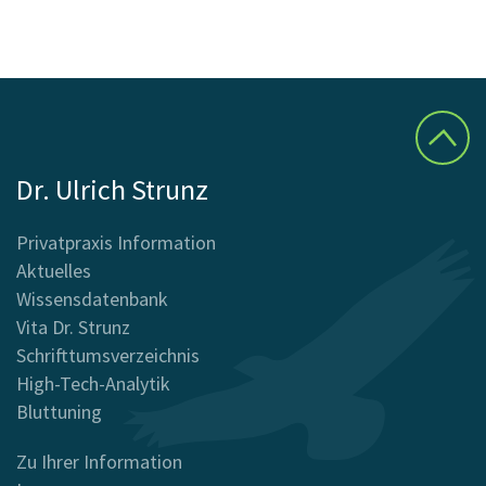
Dr. Ulrich Strunz
Privatpraxis Information
Aktuelles
Wissensdatenbank
Vita Dr. Strunz
Schrifttumsverzeichnis
High-Tech-Analytik
Bluttuning
Zu Ihrer Information