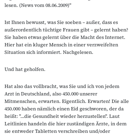
lesen. (News vom 08.06.2009)"
Ist Ihnen bewusst, was Sie soeben – außer, dass es
außerordentlich tüchtige Frauen gibt – gelernt haben?
Sie haben etwas gelernt über die Macht des Internet.
Hier hat ein kluger Mensch in einer verzweifelten
Situation sich informiert. Nachgelesen.
Und hat geholfen.
Hat also das vollbracht, was Sie und ich von jedem
Arzt in Deutschland, also 450.000 unserer
Mitmenschen, erwarten. Eigentlich. Erwarten! Die alle
450.000 haben nämlich einen Eid geschworen, der da
heißt: "…die Gesundheit wieder herzustellen". Laut
Leitlinien handeln die hier zuständigen Ärzte, in dem
sie entweder Tabletten verschreiben und/oder