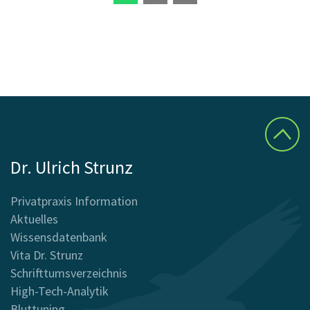
Dr. Ulrich Strunz
Privatpraxis Information
Aktuelles
Wissensdatenbank
Vita Dr. Strunz
Schrifttumsverzeichnis
High-Tech-Analytik
Bluttuning