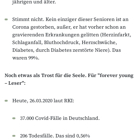
jährigen und älter.
Stimmt nicht. Kein einziger dieser Senioren ist an
Corona gestorben, außer, er hat vorher schon an
gravierenden Erkrankungen gelitten (Herzinfarkt,
Schlaganfall, Bluthochdruck, Herzschwäche,
Diabetes, durch Diabetes zerstörte Niere). Das
waren 99%.
Noch etwas als Trost für die Seele. Für "forever young
– Leser":
Heute, 26.03.2020 laut RKI:
37.000 Covid-Fälle in Deutschland.
206 Todesfälle. Das sind 0,56%