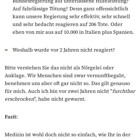
Bundesregierung auf unterlassene Hilfeleistung?
Auf fahrlässige Tötung? Denn ganz offensichtlich
kann unsere Regierung sehr effektiv, sehr schnell
und sehr bedacht reagieren auf 206 Tote. Oder
eben von mir aus auf 10.000 in Italien plus Spanien.
Weshalb wurde vor 2 Jahren nicht reagiert?
Bitte verstehen Sie das nicht als Nörgelei oder
Anklage. Wir Menschen sind zwar vernunftbegabt,
benehmen uns aber oft gar nicht so. Das gilt genauso
für mich. Auch ich bin vor zwei Jahren nicht "
furchtbar
erschrocken
", habe nicht gewarnt.
Fazit:
Medizin ist wohl doch nicht so einfach, wie Ihr in der