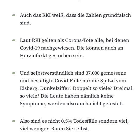
Auch das RKI weiß, dass die Zahlen grundfalsch
sind.
Laut RKI gelten als Corona-Tote alle, bei denen
Covid-19 nachgewiesen. Die können auch an
Herzinfarkt gestorben sein.
Und selbstverständlich sind 37.000 gemessene
und bestätigte Covid-Fälle nur die Spitze vom
Eisberg. Dunkelziffer? Doppelt so viele? Dreimal
so viele? Die Leute haben nämlich keine
Symptome, werden also auch nicht getestet.
Also sind es nicht 0,5% Todesfälle sondern viel,
viel weniger. Raten Sie selbst.