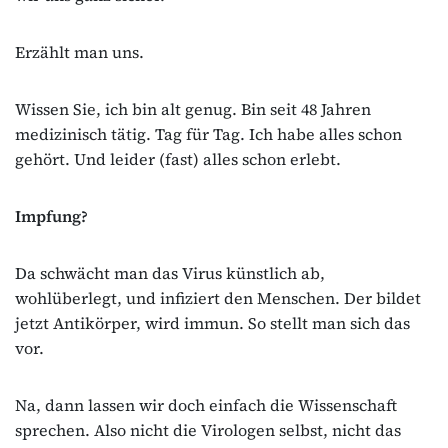
Erzählt man uns.
Wissen Sie, ich bin alt genug. Bin seit 48 Jahren
medizinisch tätig. Tag für Tag. Ich habe alles schon
gehört. Und leider (fast) alles schon erlebt.
Impfung?
Da schwächt man das Virus künstlich ab,
wohlüberlegt, und infiziert den Menschen. Der bildet
jetzt Antikörper, wird immun. So stellt man sich das
vor.
Na, dann lassen wir doch einfach die Wissenschaft
sprechen. Also nicht die Virologen selbst, nicht das