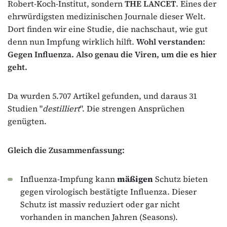
Robert-Koch-Institut, sondern
THE LANCET
. Eines der
ehrwürdigsten medizinischen Journale dieser Welt.
Dort finden wir eine Studie, die nachschaut, wie gut
denn nun Impfung wirklich hilft.
Wohl verstanden:
Gegen Influenza. Also genau die Viren, um die es hier
geht.
Da wurden 5.707 Artikel gefunden, und daraus 31
Studien "
destilliert
". Die strengen Ansprüchen
genügten.
Gleich die Zusammenfassung:
Influenza-Impfung kann
mäßigen
Schutz bieten
gegen virologisch bestätigte Influenza. Dieser
Schutz ist massiv reduziert oder gar nicht
vorhanden in manchen Jahren (Seasons).