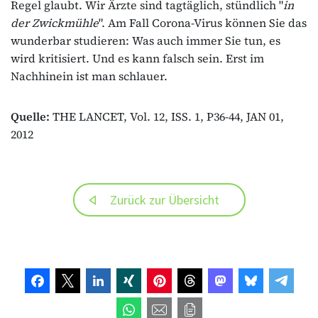
Regel glaubt. Wir Ärzte sind tagtäglich, stündlich "
in
der Zwickmühle
". Am Fall Corona-Virus können Sie das
wunderbar studieren: Was auch immer Sie tun, es
wird kritisiert. Und es kann falsch sein. Erst im
Nachhinein ist man schlauer.
Quelle:
THE LANCET, Vol. 12, ISS. 1, P36-44, JAN 01,
2012
Zurück zur Übersicht