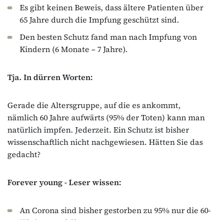
Es gibt keinen Beweis, dass ältere Patienten über
65 Jahre durch die Impfung geschützt sind.
Den besten Schutz fand man nach Impfung von
Kindern (6 Monate – 7 Jahre).
Tja. In dürren Worten:
Gerade die Altersgruppe, auf die es ankommt,
nämlich 60 Jahre aufwärts (95% der Toten) kann man
natürlich impfen. Jederzeit. Ein Schutz ist bisher
wissenschaftlich nicht nachgewiesen. Hätten Sie das
gedacht?
Forever young - Leser wissen:
An Corona sind bisher gestorben zu 95% nur die 60-