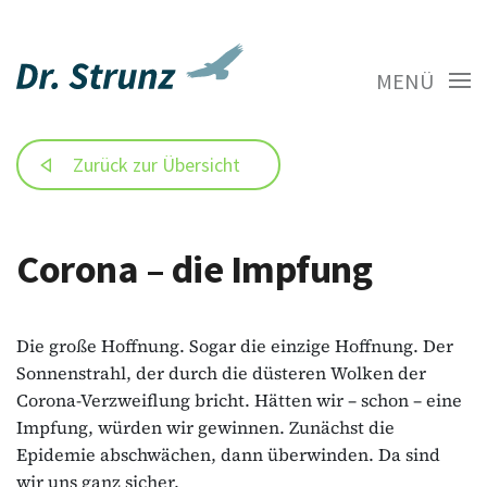
MENÜ
Zurück zur Übersicht
Corona – die Impfung
Die große Hoffnung. Sogar die einzige Hoffnung. Der
Sonnenstrahl, der durch die düsteren Wolken der
Corona-Verzweiflung bricht. Hätten wir – schon – eine
Impfung, würden wir gewinnen. Zunächst die
Epidemie abschwächen, dann überwinden. Da sind
wir uns ganz sicher.