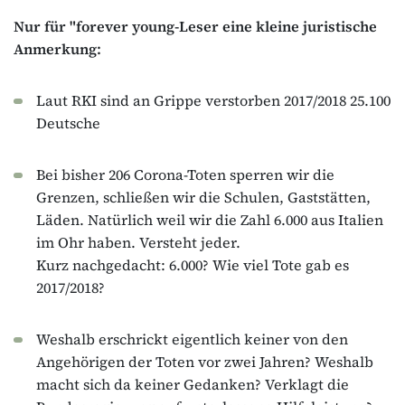
Nur für "forever young-Leser eine kleine juristische
Anmerkung:
Laut RKI sind an Grippe verstorben 2017/2018 25.100
Deutsche
Bei bisher 206 Corona-Toten sperren wir die
Grenzen, schließen wir die Schulen, Gaststätten,
Läden. Natürlich weil wir die Zahl 6.000 aus Italien
im Ohr haben. Versteht jeder.
Kurz nachgedacht: 6.000? Wie viel Tote gab es
2017/2018?
Weshalb erschrickt eigentlich keiner von den
Angehörigen der Toten vor zwei Jahren? Weshalb
macht sich da keiner Gedanken? Verklagt die