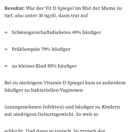
Resultat:
War der Vit D Spiegel im Blut der Mama zu
tief, also unter 30 ng/dl, dann trat auf
Schwangerschaftsdiabetes 49% häufiger
Präklampsie 79% häufiger
zu kleines Kind 85% häufiger
Bei zu niedrigem Vitamin D Spiegel kam es außerdem
häufiger zu bakteriellen Vaginosen
(unangenehmen Infekten) und häufiger zu Kindern
mit niedrigem Geburtsgewicht. So weit so
schlecht. Und dann so typisch. So typisch der