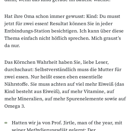
Hat ihre Oma schon immer gewusst: Kind: Du musst
jetzt für zwei essen! Resultat können Sie in jeder
Entbindungs‐Station besichtigen. Ich kann über diese
Thema einfach nicht höflich sprechen. Mich graust’s
da nur.
Das Körnchen Wahrheit haben Sie, liebe Leser,
durchschaut: Selbstverständlich muss die Mutter für
zwei essen. Nur heißt essen eben essentielle
Nährstoffe. Sie muss achten auf viel mehr Eiweiß (das
Kind besteht aus Eiweiß), auf mehr Vitamine, auf
mehr Mineralien, auf mehr Spurenelemente sowie auf
Omega 3.
Hatten wir ja von Prof. Jirtle, man of the year, mit
seiner Methylierungsdiät gelernt: Der