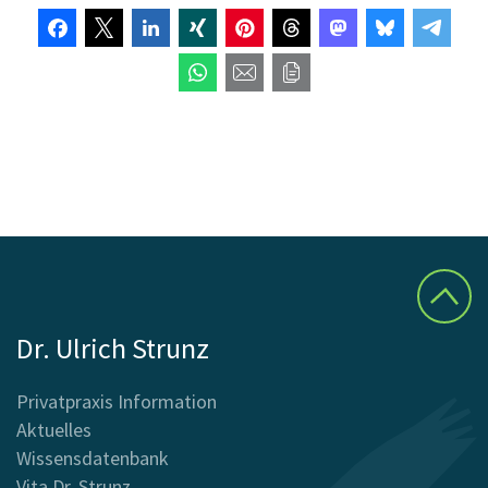
Dr. Ulrich Strunz
Privatpraxis Information
Aktuelles
Wissensdatenbank
Vita Dr. Strunz