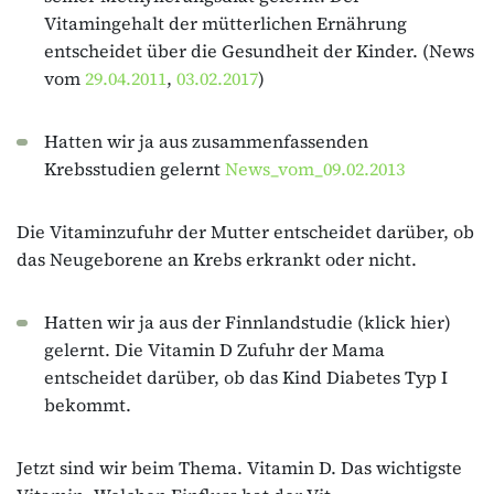
Vitamingehalt der mütterlichen Ernährung
entscheidet über die Gesundheit der Kinder. (News
vom
29.04.2011
,
03.02.2017
)
Hatten wir ja aus zusammenfassenden
Krebsstudien gelernt
News_vom_09.02.2013
Die Vitaminzufuhr der Mutter entscheidet darüber, ob
das Neugeborene an Krebs erkrankt oder nicht.
Hatten wir ja aus der Finnlandstudie (klick hier)
gelernt. Die Vitamin D Zufuhr der Mama
entscheidet darüber, ob das Kind Diabetes Typ I
bekommt.
Jetzt sind wir beim Thema. Vitamin D. Das wichtigste