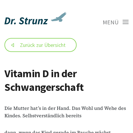
MENÜ
Zurück zur Übersicht
Vitamin D in der
Schwangerschaft
Die Mutter hat’s in der Hand. Das Wohl und Wehe des
Kindes. Selbstverständlich bereits
dann, wenn das Kind gerade im Bauche wächst.