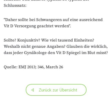
Schlusssatz:
"Daher sollte bei Schwangeren auf eine ausreichend
Vit D Versorgung geachtet werden".
Sollte? Konjunktiv? Wie viel tausend Einheiten?
Weshalb nicht genaue Angaben? Glauben die wirklich,
dass jeder Gynäkologe den Vit D Spiegel im Blut misst?
Quelle: EMJ 2013; 346, March 26
Zurück zur Übersicht