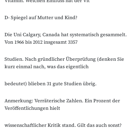
Vitamin. Welchen Einfluss hat der Vit
D‐ Spiegel auf Mutter und Kind?
Die Uni Calgary, Canada hat systematisch gesammelt.
Von 1966 bis 2012 insgesamt 3357
Studien. Nach gründlicher Überprüfung (denken Sie
kurz einmal nach, was das eigentlich
bedeutet) blieben 31 gute Studien übrig.
Anmerkung: Verräterische Zahlen. Ein Prozent der
Veröffentlichungen hielt
wissenschaftlicher Kritik stand. Gilt das auch sonst?