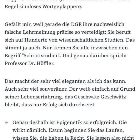
Regel sinnloses Wortgeplappere.
Gefällt mir, weil gerade die DGE ihre nachweislich
falsche Lehrmeinung präzise so verteidigt: Sie beruft
sich auf Hunderte von wissenschaftlichen Studien. Das
stimmt ja auch. Nur kennen Sie alle inzwischen den
Begriff "Schrottstudien". Und genau darüber spricht
Professor Dr. Höffler.
Das macht der sehr viel eleganter, als ich das kann.
Auch sehr viel souveräner. Der weiß einfach auf Grund
seiner Lebenserfahrung, das Geschwätz Geschwätz
bleibt, dass nur Erfolg sich durchsetzt.
Genau deshalb ist Epigenetik so erfolgreich. Die
wirkt nämlich. Kaum beginnen Sie das Laufen,
wissen Sie, die haben ja Recht. Sie lassen also nicht