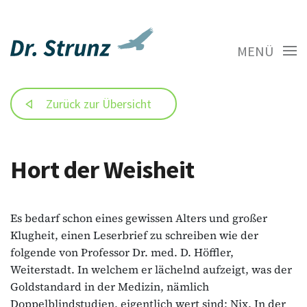
MENÜ
Zurück zur Übersicht
Hort der Weisheit
Es bedarf schon eines gewissen Alters und großer
Klugheit, einen Leserbrief zu schreiben wie der
folgende von Professor Dr. med. D. Höffler,
Weiterstadt. In welchem er lächelnd aufzeigt, was der
Goldstandard in der Medizin, nämlich
Doppelblindstudien, eigentlich wert sind: Nix. In der