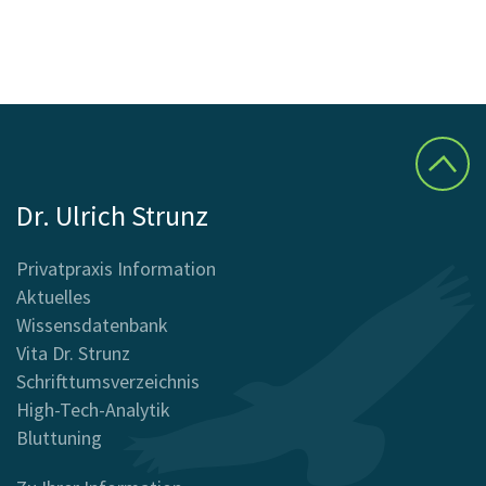
Dr. Ulrich Strunz
Privatpraxis Information
Aktuelles
Wissensdatenbank
Vita Dr. Strunz
Schrifttumsverzeichnis
High-Tech-Analytik
Bluttuning