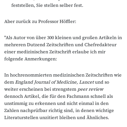
feststellen, Sie stellen selber fest.
Aber zurück zu Professor Höffler:
"Als Autor von über 300 kleinen und großen Artikeln in
mehreren Dutzend Zeitschriften und Chefredakteur
einer medizinischen Zeitschrift erlaube ich mir
folgende Anmerkungen:
In hochrenommierten medizinischen Zeitschriften wie
dem
England Journal of Medicine, Lancet
und so
weiter erscheinen bei strengstem
peer review
dennoch Artikel, die für den Fachmann schnell als
unstimmig zu erkennen und nicht einmal in den
Zahlen nachprüfbar richtig sind, in denen wichtige
Literaturstellen unzitiert bleiben und Ähnliches.