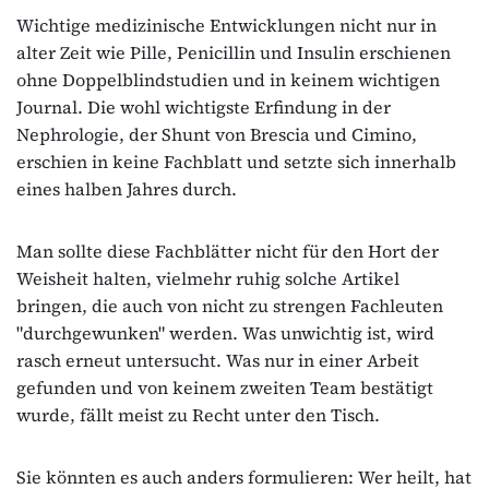
Wichtige medizinische Entwicklungen nicht nur in
alter Zeit wie Pille, Penicillin und Insulin erschienen
ohne Doppelblindstudien und in keinem wichtigen
Journal. Die wohl wichtigste Erfindung in der
Nephrologie, der Shunt von Brescia und Cimino,
erschien in keine Fachblatt und setzte sich innerhalb
eines halben Jahres durch.
Man sollte diese Fachblätter nicht für den Hort der
Weisheit halten, vielmehr ruhig solche Artikel
bringen, die auch von nicht zu strengen Fachleuten
"durchgewunken" werden. Was unwichtig ist, wird
rasch erneut untersucht. Was nur in einer Arbeit
gefunden und von keinem zweiten Team bestätigt
wurde, fällt meist zu Recht unter den Tisch.
Sie könnten es auch anders formulieren: Wer heilt, hat