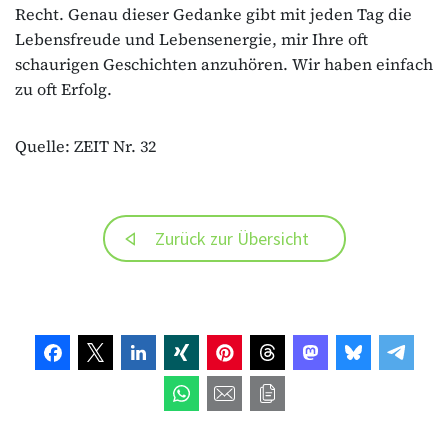
Recht. Genau dieser Gedanke gibt mit jeden Tag die
Lebensfreude und Lebensenergie, mir Ihre oft
schaurigen Geschichten anzuhören. Wir haben einfach
zu oft Erfolg.
Quelle: ZEIT Nr. 32
Zurück zur Übersicht