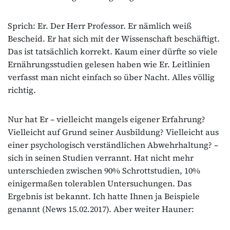
Sprich: Er. Der Herr Professor. Er nämlich weiß
Bescheid. Er hat sich mit der Wissenschaft beschäftigt.
Das ist tatsächlich korrekt. Kaum einer dürfte so viele
Ernährungsstudien gelesen haben wie Er. Leitlinien
verfasst man nicht einfach so über Nacht. Alles völlig
richtig.
Nur hat Er – vielleicht mangels eigener Erfahrung?
Vielleicht auf Grund seiner Ausbildung? Vielleicht aus
einer psychologisch verständlichen Abwehrhaltung? –
sich in seinen Studien verrannt. Hat nicht mehr
unterschieden zwischen 90% Schrottstudien, 10%
einigermaßen tolerablen Untersuchungen. Das
Ergebnis ist bekannt. Ich hatte Ihnen ja Beispiele
genannt (News 15.02.2017). Aber weiter Hauner: