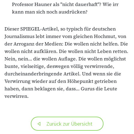
Professor Hauner als "nicht dauerhaft"? Wie irr
kann man sich noch ausdrücken?
Dieser SPIEGEL-Artikel, so typisch für deutschen
Journalismus lebt immer vom gleichen Hochmut, von
der Arroganz der Medien: Die wollen nicht helfen. Die
wollen nicht aufklären. Die wollen nicht Leben retten.
Nein, nein… die wollen Auflage. Die wollen möglichst
bunte, vielseitige, deswegen völlig verwirrende,
durcheinanderbringende Artikel. Und wenn sie die
Verwirrung wieder auf den Höhepunkt getrieben
haben, dann beklagen sie, dass… Gurus die Leute
verwirren.
Zurück zur Übersicht