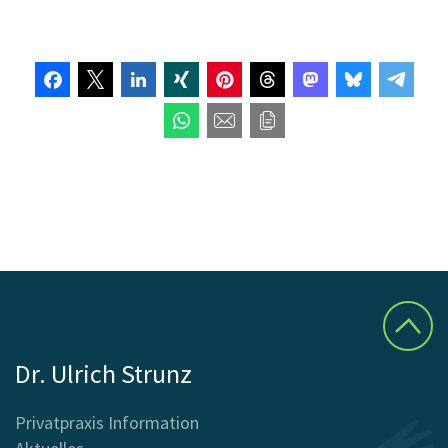
Dr. Ulrich Strunz
Privatpraxis Information