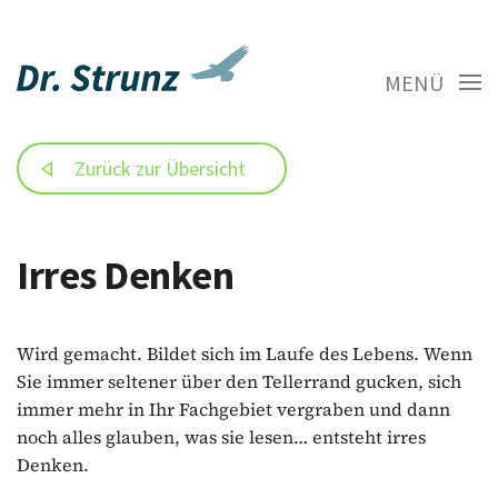
MENÜ
Zurück zur Übersicht
Irres Denken
Wird gemacht. Bildet sich im Laufe des Lebens. Wenn
Sie immer seltener über den Tellerrand gucken, sich
immer mehr in Ihr Fachgebiet vergraben und dann
noch alles glauben, was sie lesen… entsteht irres
Denken.