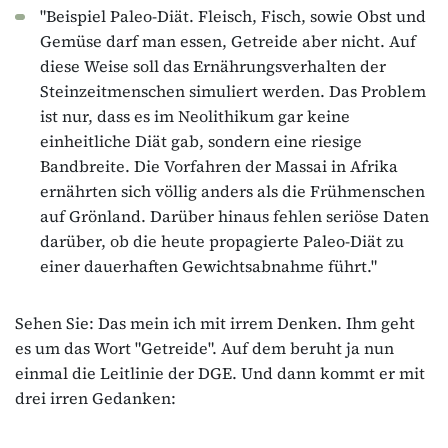
"Beispiel Paleo-Diät. Fleisch, Fisch, sowie Obst und
Gemüse darf man essen, Getreide aber nicht. Auf
diese Weise soll das Ernährungsverhalten der
Steinzeitmenschen simuliert werden. Das Problem
ist nur, dass es im Neolithikum gar keine
einheitliche Diät gab, sondern eine riesige
Bandbreite. Die Vorfahren der Massai in Afrika
ernährten sich völlig anders als die Frühmenschen
auf Grönland. Darüber hinaus fehlen seriöse Daten
darüber, ob die heute propagierte Paleo-Diät zu
einer dauerhaften Gewichtsabnahme führt."
Sehen Sie: Das mein ich mit irrem Denken. Ihm geht
es um das Wort "Getreide". Auf dem beruht ja nun
einmal die Leitlinie der DGE. Und dann kommt er mit
drei irren Gedanken: