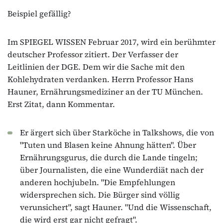
Beispiel gefällig?
Im SPIEGEL WISSEN Februar 2017, wird ein berühmter
deutscher Professor zitiert. Der Verfasser der
Leitlinien der DGE. Dem wir die Sache mit den
Kohlehydraten verdanken. Herrn Professor Hans
Hauner, Ernährungsmediziner an der TU München.
Erst Zitat, dann Kommentar.
Er ärgert sich über Starköche in Talkshows, die von
"Tuten und Blasen keine Ahnung hätten". Über
Ernährungsgurus, die durch die Lande tingeln;
über Journalisten, die eine Wunderdiät nach der
anderen hochjubeln. "Die Empfehlungen
widersprechen sich. Die Bürger sind völlig
verunsichert", sagt Hauner. "Und die Wissenschaft,
die wird erst gar nicht gefragt".