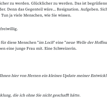
icher zu werden. Glücklicher zu werden. Das ist begrüßens
der. Denn das Gegenteil wäre… Resignation. Aufgeben. Sic
 Tun ja viele Menschen, wie Sie wissen.
freiwillig.
 für diese Menschen "
im Loch
" eine "
neue Welle der Hoffn
eben eine junge Frau mit. Eine Schweizerin.
Ihnen hier von Herzen ein kleines Update meiner Entwick
klung, die ich ohne Sie nicht geschafft hätte.