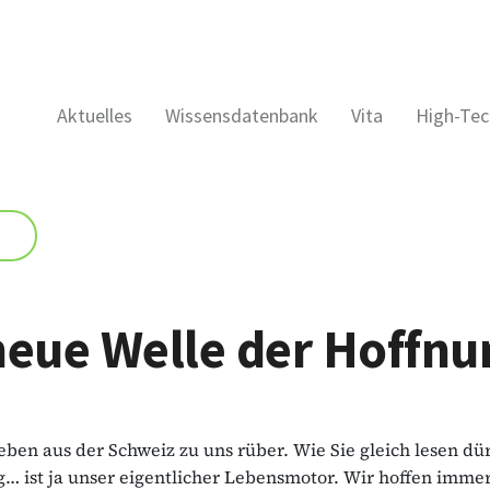
Aktuelles
Wissensdatenbank
Vita
High-Tec
neue Welle der Hoffnu
ben aus der Schweiz zu uns rüber. Wie Sie gleich lesen dü
… ist ja unser eigentlicher Lebensmotor. Wir hoffen immer,