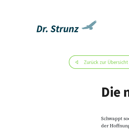
Zurück zur Übersicht
Die 
Schwappt soe
der Hoffnung