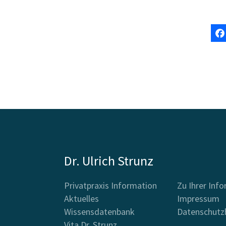
Dr. Ulrich Strunz
Privatpraxis Information
Zu Ihrer Inf
Aktuelles
Impressum
Wissensdatenbank
Datenschutz
Vita Dr. Strunz