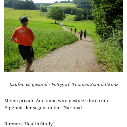
Laufen ist gesund - Fotograf: Thomas Schmidtkonz
Meine private Annahme wird gestützt durch ein
Ergebnis der sogenannten "National
Runners' Health Study".