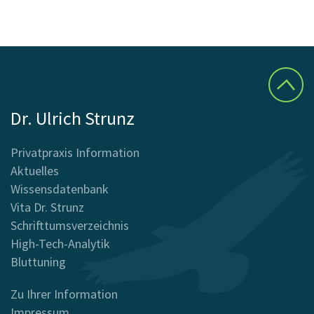
Dr. Ulrich Strunz
Privatpraxis Information
Aktuelles
Wissensdatenbank
Vita Dr. Strunz
Schrifttumsverzeichnis
High-Tech-Analytik
Bluttuning
Zu Ihrer Information
Impressum