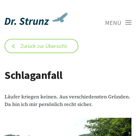
MENÜ
Zurück zur Übersicht
Schlaganfall
Läufer kriegen keinen. Aus verschiedensten Gründen.
Da bin ich mir persönlich recht sicher.