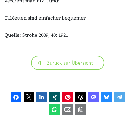
verdient man nix… und:
Tabletten sind einfacher bequemer
Quelle: Stroke 2009; 40: 1921
Zurück zur Übersicht