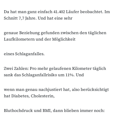
Da hat man ganz einfach 41.402 Läufer beobachtet. Im
Schnitt 7,7 Jahre. Und hat eine sehr
genaue Beziehung gefunden zwischen den täglichen
Laufkilometern und der Möglichkeit
eines Schlaganfalles.
Zwei Zahlen: Pro mehr gelaufenen Kilometer täglich
sank das Schlaganfallrisiko um 11%. Und
wenn man genau nachjustiert hat, also berücksichtigt
hat Diabetes, Cholesterin,
Bluthochdruck und BMI, dann blieben immer noch: