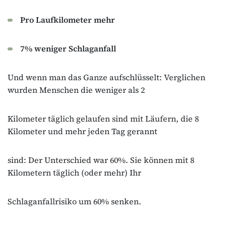
Pro Laufkilometer mehr
7% weniger Schlaganfall
Und wenn man das Ganze aufschlüsselt: Verglichen
wurden Menschen die weniger als 2
Kilometer täglich gelaufen sind mit Läufern, die 8
Kilometer und mehr jeden Tag gerannt
sind: Der Unterschied war 60%. Sie können mit 8
Kilometern täglich (oder mehr) Ihr
Schlaganfallrisiko um 60% senken.