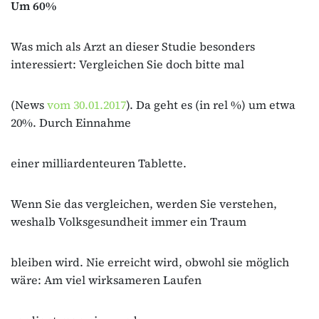
Um 60%
Was mich als Arzt an dieser Studie besonders
interessiert: Vergleichen Sie doch bitte mal
(News
vom 30.01.2017
). Da geht es (in rel %) um etwa
20%. Durch Einnahme
einer milliardenteuren Tablette.
Wenn Sie das vergleichen, werden Sie verstehen,
weshalb Volksgesundheit immer ein Traum
bleiben wird. Nie erreicht wird, obwohl sie möglich
wäre: Am viel wirksameren Laufen