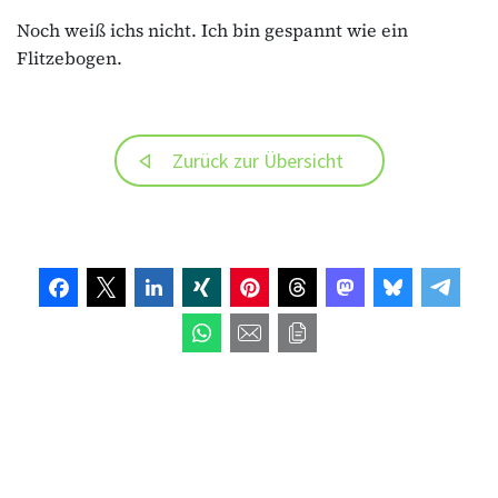
Noch weiß ichs nicht. Ich bin gespannt wie ein
Flitzebogen.
Zurück zur Übersicht