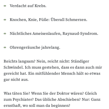
Verdacht auf Krebs.
Knochen, Knie, Füße: Überall Schmerzen.
Nächtliches Ameisenlaufen, Raynaud-Syndrom.
Ohrengeräusche jahrelang.
Reichts langsam? Nein, reicht nicht: Ständiger
Schwindel. Ich muss gestehen, dass es dann auch mir
gereicht hat. Ein mitfühlender Mensch hält so etwas
gar nicht aus.
Was täten Sie? Wenn Sie der Doktor wären? Gleich
zum Psychiater? Das übliche Abschieben? Nur: Ganz
ernsthaft, wo soll man da beginnen?