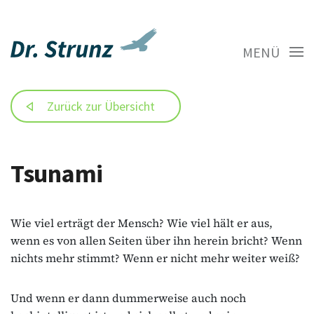
MENÜ
Zurück zur Übersicht
Tsunami
Wie viel erträgt der Mensch? Wie viel hält er aus,
wenn es von allen Seiten über ihn herein bricht? Wenn
nichts mehr stimmt? Wenn er nicht mehr weiter weiß?
Und wenn er dann dummerweise auch noch