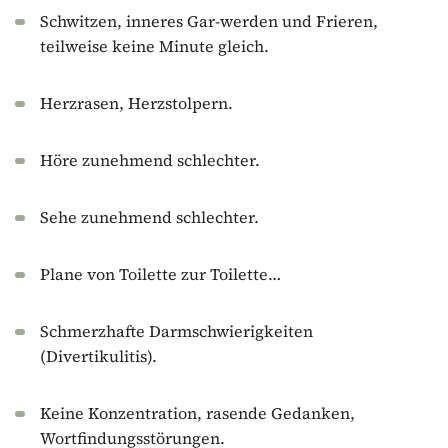
Schwitzen, inneres Gar-werden und Frieren,
teilweise keine Minute gleich.
Herzrasen, Herzstolpern.
Höre zunehmend schlechter.
Sehe zunehmend schlechter.
Plane von Toilette zur Toilette…
Schmerzhafte Darmschwierigkeiten
(Divertikulitis).
Keine Konzentration, rasende Gedanken,
Wortfindungsstörungen.