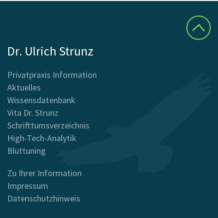
Dr. Ulrich Strunz
Privatpraxis Information
Aktuelles
Wissensdatenbank
Vita Dr. Strunz
Schrifttumsverzeichnis
High-Tech-Analytik
Bluttuning
Zu Ihrer Information
Impressum
Datenschutzhinweis