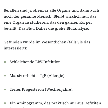
Befallen sind ja offenbar alle Organe und dann auch
noch der gesamte Mensch. Bleibt wirklich nur, das
eine Organ zu studieren, das den ganzen Körper
betrifft: Das Blut. Daher die große Blutanalyse.
Gefunden wurde im Wesentlichen (falls Sie das
interessiert):
Schleichende EBV-Infektion.
Massiv erhöhtes IgE (Allergie).
Tiefes Progesteron (Wechseljahre).
Ein Aminogramm, das praktisch nur aus Defiziten