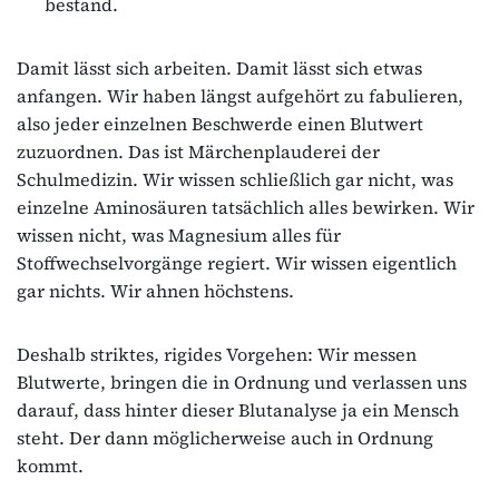
bestand.
Damit lässt sich arbeiten. Damit lässt sich etwas
anfangen. Wir haben längst aufgehört zu fabulieren,
also jeder einzelnen Beschwerde einen Blutwert
zuzuordnen. Das ist Märchenplauderei der
Schulmedizin. Wir wissen schließlich gar nicht, was
einzelne Aminosäuren tatsächlich alles bewirken. Wir
wissen nicht, was Magnesium alles für
Stoffwechselvorgänge regiert. Wir wissen eigentlich
gar nichts. Wir ahnen höchstens.
Deshalb striktes, rigides Vorgehen: Wir messen
Blutwerte, bringen die in Ordnung und verlassen uns
darauf, dass hinter dieser Blutanalyse ja ein Mensch
steht. Der dann möglicherweise auch in Ordnung
kommt.