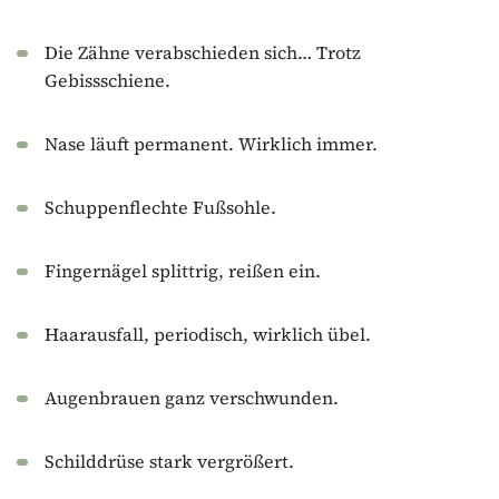
Die Zähne verabschieden sich… Trotz
Gebissschiene.
Nase läuft permanent. Wirklich immer.
Schuppenflechte Fußsohle.
Fingernägel splittrig, reißen ein.
Haarausfall, periodisch, wirklich übel.
Augenbrauen ganz verschwunden.
Schilddrüse stark vergrößert.