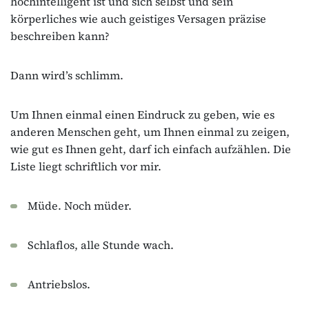
hochintelligent ist und sich selbst und sein
körperliches wie auch geistiges Versagen präzise
beschreiben kann?
Dann wird’s schlimm.
Um Ihnen einmal einen Eindruck zu geben, wie es
anderen Menschen geht, um Ihnen einmal zu zeigen,
wie gut es Ihnen geht, darf ich einfach aufzählen. Die
Liste liegt schriftlich vor mir.
Müde. Noch müder.
Schlaflos, alle Stunde wach.
Antriebslos.