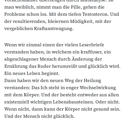
man weiblich, nimmt man die Pille, gehen die
Probleme schon los. Mit dem tiefen Testosteron. Und
der resultierenden, bleiernen Müdigkeit, mit der
vergeblichen Kraftanstrengung.
Wenn wir einmal einen der vielen Leserbriefe
verstanden haben, in welchem ein kraftloser, ein
abgeschlagener Mensch durch Änderung der
Ernährung das Ruder herumreißt und glücklich wird.
Ein neues Leben beginnt.
Dann haben wir den neuen Weg der Heilung
verstanden: Das Ich steht in enger Wechselwirkung
mit dem Körper. Und der besteht entweder aus allen
existenziell wichtigen Lebensbausteinen. Oder nicht.
Wenn nicht, dann kann der Körper nicht gesund sein.
Und der Mensch nicht glücklich.