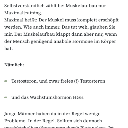
Selbstverständlich zählt bei Muskelaufbau nur
Maximaltraining.
Maximal heißt: Der Muskel muss komplett erschöpft
werden. Wie auch immer. Das tut weh, glauben Sie
mir. Der Muskelaufbau klappt dann aber nur, wenn
der Mensch genügend anabole Hormone im Körper
hat.
Nämlich:
Testosteron, und zwar freies (!) Testosteron
und das Wachstumshormon HGH
Junge Männer haben da in der Regel wenige
Probleme. In der Regel. Sollten sich dennoch
vorsichtshalber überzeugen durch Blutanalyse. Ist