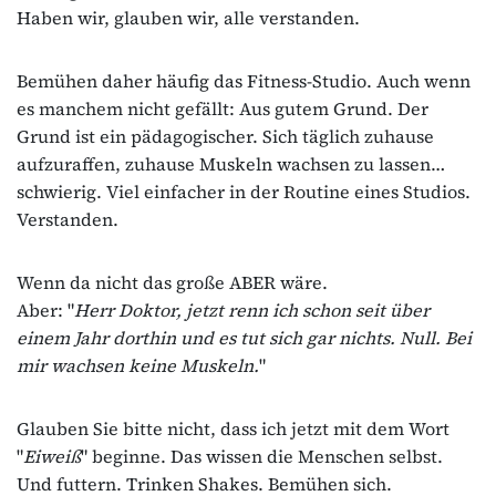
Haben wir, glauben wir, alle verstanden.
Bemühen daher häufig das Fitness-Studio. Auch wenn
es manchem nicht gefällt: Aus gutem Grund. Der
Grund ist ein pädagogischer. Sich täglich zuhause
aufzuraffen, zuhause Muskeln wachsen zu lassen…
schwierig. Viel einfacher in der Routine eines Studios.
Verstanden.
Wenn da nicht das große ABER wäre.
Aber: "
Herr Doktor, jetzt renn ich schon seit über
einem Jahr dorthin und es tut sich gar nichts. Null. Bei
mir wachsen keine Muskeln.
"
Glauben Sie bitte nicht, dass ich jetzt mit dem Wort
"
Eiweiß
" beginne. Das wissen die Menschen selbst.
Und futtern. Trinken Shakes. Bemühen sich.