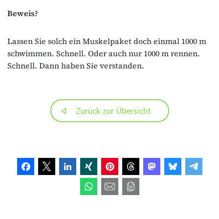
Beweis?
Lassen Sie solch ein Muskelpaket doch einmal 1000 m
schwimmen. Schnell. Oder auch nur 1000 m rennen.
Schnell. Dann haben Sie verstanden.
Zurück zur Übersicht