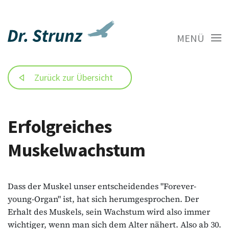
MENÜ
Zurück zur Übersicht
Erfolgreiches
Muskelwachstum
Dass der Muskel unser entscheidendes "Forever-
young-Organ" ist, hat sich herumgesprochen. Der
Erhalt des Muskels, sein Wachstum wird also immer
wichtiger, wenn man sich dem Alter nähert. Also ab 30.