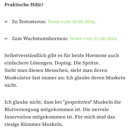
Praktische Hilfe?
Zu Testosteron:
News vom 16.05.2016
.
Zum Wachstumshormon:
News vom 21.08.2012
.
Selbstverständlich gibt es für beide Hormone auch
einfachere Lösungen. Doping. Die Spritze.
Sieht man diesen Menschen, sieht man deren
Muskulatur fast immer an: Ich glaube deren Muskeln
nicht.
Ich glaube nicht, dass bei "
gespritzten
" Muskeln die
Blutversorgung mitgekommen ist. Die nervale
Innervation mitgekommen ist. Für mich sind das
riesige Kümmer-Muskeln.