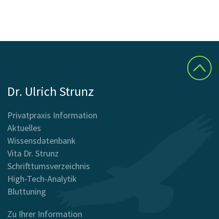
Dr. Ulrich Strunz
Privatpraxis Information
Aktuelles
Wissensdatenbank
Vita Dr. Strunz
Schrifttumsverzeichnis
High-Tech-Analytik
Bluttuning
Zu Ihrer Information