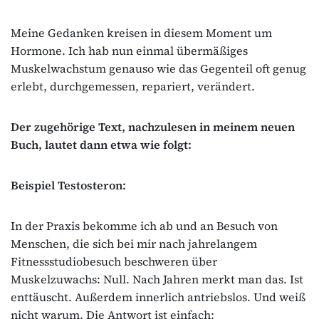
Meine Gedanken kreisen in diesem Moment um
Hormone. Ich hab nun einmal übermäßiges
Muskelwachstum genauso wie das Gegenteil oft genug
erlebt, durchgemessen, repariert, verändert.
Der zugehörige Text, nachzulesen in meinem neuen
Buch, lautet dann etwa wie folgt:
Beispiel Testosteron:
In der Praxis bekomme ich ab und an Besuch von
Menschen, die sich bei mir nach jahrelangem
Fitnessstudiobesuch beschweren über
Muskelzuwachs: Null. Nach Jahren merkt man das. Ist
enttäuscht. Außerdem innerlich antriebslos. Und weiß
nicht warum. Die Antwort ist einfach: