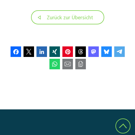
Zurück zur Übersicht