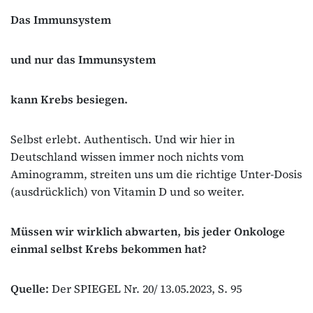
Das Immunsystem
und nur das Immunsystem
kann Krebs besiegen.
Selbst erlebt. Authentisch. Und wir hier in
Deutschland wissen immer noch nichts vom
Aminogramm, streiten uns um die richtige Unter-Dosis
(ausdrücklich) von Vitamin D und so weiter.
Müssen wir wirklich abwarten, bis jeder Onkologe
einmal selbst Krebs bekommen hat?
Quelle:
Der SPIEGEL Nr. 20/ 13.05.2023, S. 95