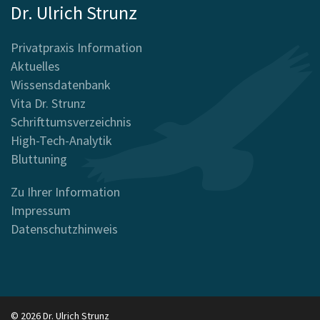
Dr. Ulrich Strunz
Privatpraxis Information
Aktuelles
Wissensdatenbank
Vita Dr. Strunz
Schrifttumsverzeichnis
High-Tech-Analytik
Bluttuning
Zu Ihrer Information
Impressum
Datenschutzhinweis
© 2026 Dr. Ulrich Strunz