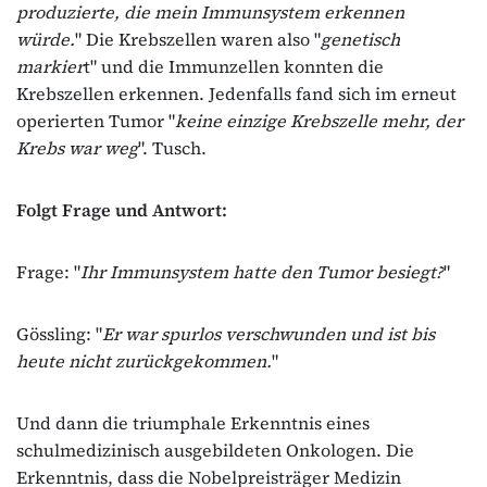
produzierte, die mein Immunsystem erkennen
würde.
" Die Krebszellen waren also "
genetisch
markier
t" und die Immunzellen konnten die
Krebszellen erkennen. Jedenfalls fand sich im erneut
operierten Tumor "
keine einzige Krebszelle mehr, der
Krebs war weg
". Tusch.
Folgt Frage und Antwort:
Frage: "
Ihr Immunsystem hatte den Tumor besiegt?
"
Gössling: "
Er war spurlos verschwunden und ist bis
heute nicht zurückgekommen.
"
Und dann die triumphale Erkenntnis eines
schulmedizinisch ausgebildeten Onkologen. Die
Erkenntnis, dass die Nobelpreisträger Medizin