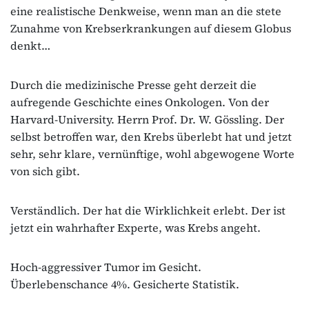
eine realistische Denkweise, wenn man an die stete
Zunahme von Krebserkrankungen auf diesem Globus
denkt…
Durch die medizinische Presse geht derzeit die
aufregende Geschichte eines Onkologen. Von der
Harvard-University. Herrn Prof. Dr. W. Gössling. Der
selbst betroffen war, den Krebs überlebt hat und jetzt
sehr, sehr klare, vernünftige, wohl abgewogene Worte
von sich gibt.
Verständlich. Der hat die Wirklichkeit erlebt. Der ist
jetzt ein wahrhafter Experte, was Krebs angeht.
Hoch-aggressiver Tumor im Gesicht.
Überlebenschance 4%. Gesicherte Statistik.