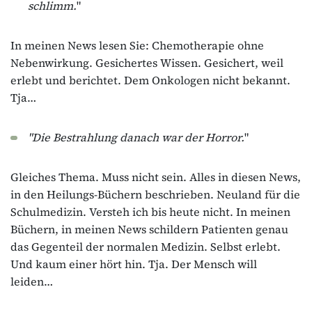
schlimm.
"
In meinen News lesen Sie: Chemotherapie ohne
Nebenwirkung. Gesichertes Wissen. Gesichert, weil
erlebt und berichtet. Dem Onkologen nicht bekannt.
Tja…
"Die Bestrahlung danach war der Horror.
"
Gleiches Thema. Muss nicht sein. Alles in diesen News,
in den Heilungs-Büchern beschrieben. Neuland für die
Schulmedizin. Versteh ich bis heute nicht. In meinen
Büchern, in meinen News schildern Patienten genau
das Gegenteil der normalen Medizin. Selbst erlebt.
Und kaum einer hört hin. Tja. Der Mensch will
leiden…