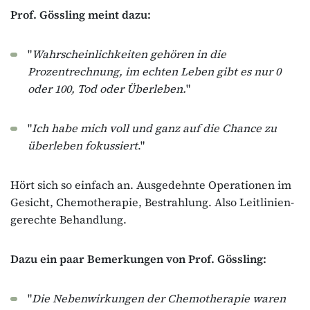
Prof. Gössling meint dazu:
"
Wahrscheinlichkeiten gehören in die
Prozentrechnung, im echten Leben gibt es nur 0
oder 100, Tod oder Überleben.
"
"
Ich habe mich voll und ganz auf die Chance zu
überleben fokussiert
."
Hört sich so einfach an. Ausgedehnte Operationen im
Gesicht, Chemotherapie, Bestrahlung. Also Leitlinien-
gerechte Behandlung.
Dazu ein paar Bemerkungen von Prof. Gössling:
"
Die Nebenwirkungen der Chemotherapie waren