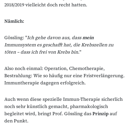
2018/2019 vielleicht doch recht hatten.
Nämlich:
Gössling: "
Ich gehe davon aus, dass
mein
Immunsystem es geschafft hat, die Krebszellen zu
töten – dass ich frei von Krebs bin.
"
Also noch einmal: Operation, Chemotherapie,
Bestrahlung: Wie so häufig nur eine Fristverlängerung.
Immuntherapie dagegen erfolgreich.
Auch wenn diese spezielle Immun-Therapie sicherlich
noch sehr künstlich gemacht, pharmakologisch
begleitet wird, bringt Prof. Gössling das
Prinzip
auf
den Punkt.