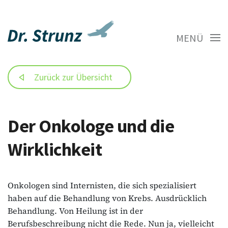
MENÜ
Zurück zur Übersicht
Der Onkologe und die
Wirklichkeit
Onkologen sind Internisten, die sich spezialisiert
haben auf die Behandlung von Krebs. Ausdrücklich
Behandlung. Von Heilung ist in der
Berufsbeschreibung nicht die Rede. Nun ja, vielleicht