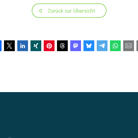
Zurück zur Übersicht