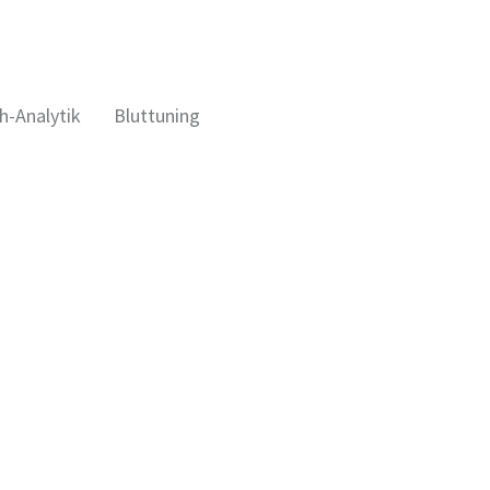
h-Analytik
Bluttuning