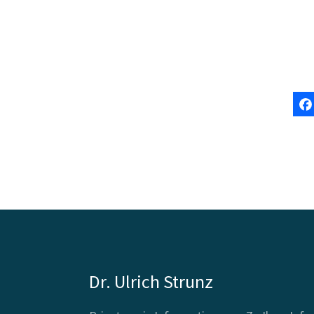
Dr. Ulrich Strunz