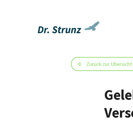
Zurück zur Übersicht
Gele
Vers