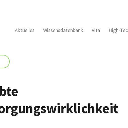
Aktuelles
Wissensdatenbank
Vita
High-Tec
bte
orgungswirklichkeit