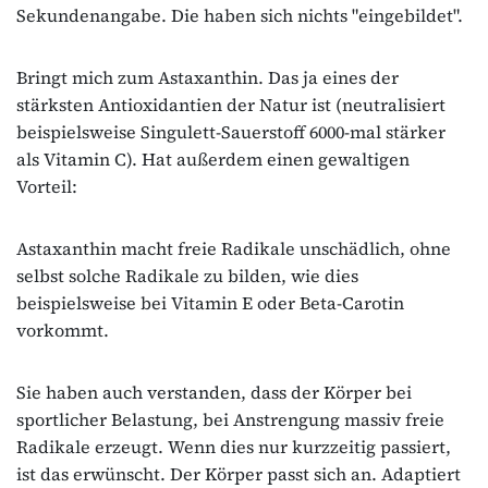
Sekundenangabe. Die haben sich nichts "eingebildet".
Bringt mich zum Astaxanthin. Das ja eines der
stärksten Antioxidantien der Natur ist (neutralisiert
beispielsweise Singulett-Sauerstoff 6000-mal stärker
als Vitamin C). Hat außerdem einen gewaltigen
Vorteil:
Astaxanthin macht freie Radikale unschädlich, ohne
selbst solche Radikale zu bilden, wie dies
beispielsweise bei Vitamin E oder Beta-Carotin
vorkommt.
Sie haben auch verstanden, dass der Körper bei
sportlicher Belastung, bei Anstrengung massiv freie
Radikale erzeugt. Wenn dies nur kurzzeitig passiert,
ist das erwünscht. Der Körper passt sich an. Adaptiert