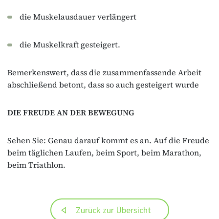
die Muskelausdauer verlängert
die Muskelkraft gesteigert.
Bemerkenswert, dass die zusammenfassende Arbeit
abschließend betont, dass so auch gesteigert wurde
DIE FREUDE AN DER BEWEGUNG
Sehen Sie: Genau darauf kommt es an. Auf die Freude
beim täglichen Laufen, beim Sport, beim Marathon,
beim Triathlon.
Zurück zur Übersicht