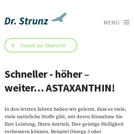
MENÜ
Zurück zur Übersicht
Schneller - höher –
weiter… ASTAXANTHIN!
In den letzten Jahren haben wir gelernt, dass es viele,
viele natürliche Stoffe gibt, mit deren Einnahme Sie
Ihre Leistung, Ihren Antrieb, Ihre geistige Helligkeit
verbessern können. Beispiel Omega 3 oder