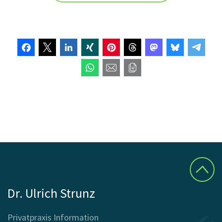
Dr. Ulrich Strunz
Privatpraxis Information