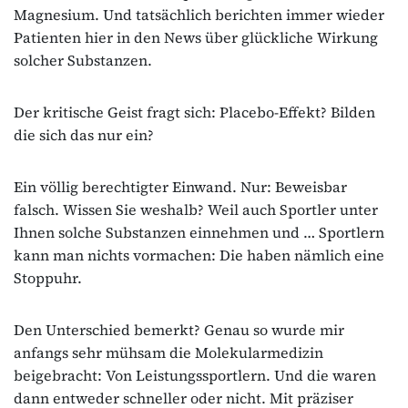
Magnesium. Und tatsächlich berichten immer wieder
Patienten hier in den News über glückliche Wirkung
solcher Substanzen.
Der kritische Geist fragt sich: Placebo-Effekt? Bilden
die sich das nur ein?
Ein völlig berechtigter Einwand. Nur: Beweisbar
falsch. Wissen Sie weshalb? Weil auch Sportler unter
Ihnen solche Substanzen einnehmen und … Sportlern
kann man nichts vormachen: Die haben nämlich eine
Stoppuhr.
Den Unterschied bemerkt? Genau so wurde mir
anfangs sehr mühsam die Molekularmedizin
beigebracht: Von Leistungssportlern. Und die waren
dann entweder schneller oder nicht. Mit präziser