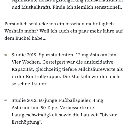
und Muskelkraft). Finde ich ziemlich sensationell.
Persönlich schlucke ich ein bisschen mehr täglich.
Weshalb mehr? Weil ich auch ein paar mehr Jahre auf
dem Buckel habe…
Studie 2019. Sportstudenten. 12 mg Astaxanthin.
Vier Wochen. Gesteigert war die antioxidative
Kapazität, gleichzeitig tiefere Milchsäurewerte als
in der Kontrollgruppe. Die Muskeln wurden nicht
so schnell sauer.
Studie 2012. 60 junge Fußballspieler. 4 mg
Astaxanthin. 90 Tage. Verbesserte die
Laufgeschwindigkeit sowie die Laufzeit "bis zur
Erschöpfung".