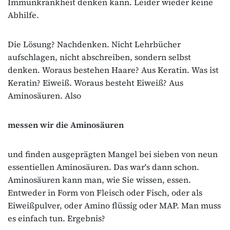
Immunkrankheit denken kann. Leider wieder keine
Abhilfe.
Die Lösung? Nachdenken. Nicht Lehrbücher
aufschlagen, nicht abschreiben, sondern selbst
denken. Woraus bestehen Haare? Aus Keratin. Was ist
Keratin? Eiweiß. Woraus besteht Eiweiß? Aus
Aminosäuren. Also
messen wir die Aminosäuren
und finden ausgeprägten Mangel bei sieben von neun
essentiellen Aminosäuren. Das war's dann schon.
Aminosäuren kann man, wie Sie wissen, essen.
Entweder in Form von Fleisch oder Fisch, oder als
Eiweißpulver, oder Amino flüssig oder MAP. Man muss
es einfach tun. Ergebnis?