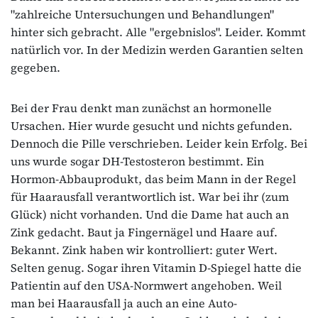
"zahlreiche Untersuchungen und Behandlungen"
hinter sich gebracht. Alle "ergebnislos". Leider. Kommt
natürlich vor. In der Medizin werden Garantien selten
gegeben.
Bei der Frau denkt man zunächst an hormonelle
Ursachen. Hier wurde gesucht und nichts gefunden.
Dennoch die Pille verschrieben. Leider kein Erfolg. Bei
uns wurde sogar DH-Testosteron bestimmt. Ein
Hormon-Abbauprodukt, das beim Mann in der Regel
für Haarausfall verantwortlich ist. War bei ihr (zum
Glück) nicht vorhanden. Und die Dame hat auch an
Zink gedacht. Baut ja Fingernägel und Haare auf.
Bekannt. Zink haben wir kontrolliert: guter Wert.
Selten genug. Sogar ihren Vitamin D-Spiegel hatte die
Patientin auf den USA-Normwert angehoben. Weil
man bei Haarausfall ja auch an eine Auto-