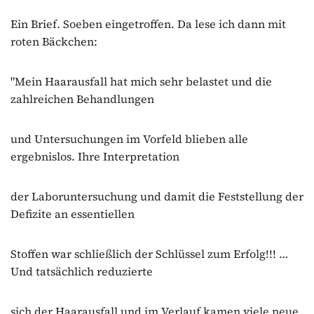
Ein Brief. Soeben eingetroffen. Da lese ich dann mit
roten Bäckchen:
"Mein Haarausfall hat mich sehr belastet und die
zahlreichen Behandlungen
und Untersuchungen im Vorfeld blieben alle
ergebnislos. Ihre Interpretation
der Laboruntersuchung und damit die Feststellung der
Defizite an essentiellen
Stoffen war schließlich der Schlüssel zum Erfolg!!! …
Und tatsächlich reduzierte
sich der Haarausfall und im Verlauf kamen viele neue