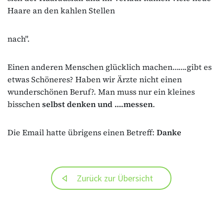
Haare an den kahlen Stellen
nach".
Einen anderen Menschen glücklich machen…….gibt es
etwas Schöneres? Haben wir Ärzte nicht einen
wunderschönen Beruf?. Man muss nur ein kleines
bisschen
selbst denken und ….messen
.
Die Email hatte übrigens einen Betreff:
Danke
Zurück zur Übersicht