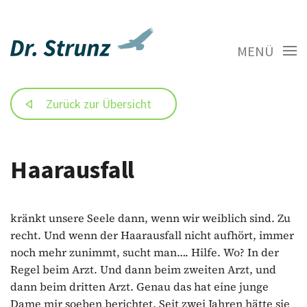
MENÜ
Zurück zur Übersicht
Haarausfall
kränkt unsere Seele dann, wenn wir weiblich sind. Zu
recht. Und wenn der Haarausfall nicht aufhört, immer
noch mehr zunimmt, sucht man…. Hilfe. Wo? In der
Regel beim Arzt. Und dann beim zweiten Arzt, und
dann beim dritten Arzt. Genau das hat eine junge
Dame mir soeben berichtet. Seit zwei Jahren hätte sie