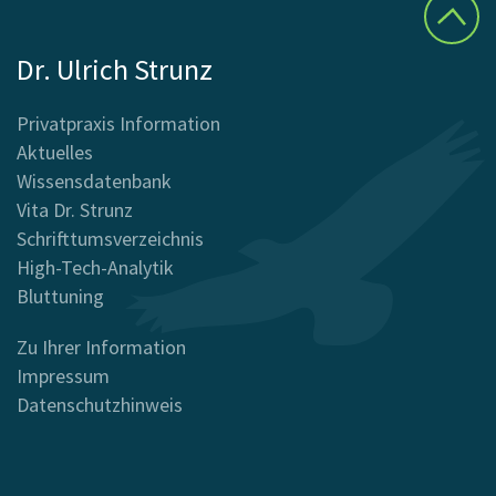
Dr. Ulrich Strunz
Privatpraxis Information
Aktuelles
Wissensdatenbank
Vita Dr. Strunz
Schrifttumsverzeichnis
High-Tech-Analytik
Bluttuning
Zu Ihrer Information
Impressum
Datenschutzhinweis