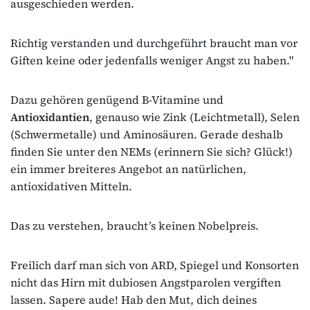
ausgeschieden werden.
Richtig verstanden und durchgeführt braucht man vor
Giften keine oder jedenfalls weniger Angst zu haben."
Dazu gehören genügend B-Vitamine und
Antioxidantien
, genauso wie Zink (Leichtmetall), Selen
(Schwermetalle) und Aminosäuren. Gerade deshalb
finden Sie unter den NEMs (erinnern Sie sich? Glück!)
ein immer breiteres Angebot an natürlichen,
antioxidativen Mitteln.
Das zu verstehen, braucht’s keinen Nobelpreis.
Freilich darf man sich von ARD, Spiegel und Konsorten
nicht das Hirn mit dubiosen Angstparolen vergiften
lassen. Sapere aude! Hab den Mut, dich deines