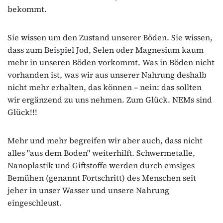
bekommt.
Sie wissen um den Zustand unserer Böden. Sie wissen,
dass zum Beispiel Jod, Selen oder Magnesium kaum
mehr in unseren Böden vorkommt. Was in Böden nicht
vorhanden ist, was wir aus unserer Nahrung deshalb
nicht mehr erhalten, das können – nein: das sollten
wir ergänzend zu uns nehmen. Zum Glück. NEMs sind
Glück!!!
Mehr und mehr begreifen wir aber auch, dass nicht
alles "aus dem Boden" weiterhilft. Schwermetalle,
Nanoplastik und Giftstoffe werden durch emsiges
Bemühen (genannt Fortschritt) des Menschen seit
jeher in unser Wasser und unsere Nahrung
eingeschleust.