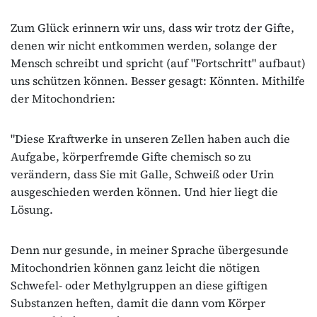
Zum Glück erinnern wir uns, dass wir trotz der Gifte,
denen wir nicht entkommen werden, solange der
Mensch schreibt und spricht (auf "Fortschritt" aufbaut)
uns schützen können. Besser gesagt: Könnten. Mithilfe
der Mitochondrien:
"Diese Kraftwerke in unseren Zellen haben auch die
Aufgabe, körperfremde Gifte chemisch so zu
verändern, dass Sie mit Galle, Schweiß oder Urin
ausgeschieden werden können. Und hier liegt die
Lösung.
Denn nur gesunde, in meiner Sprache übergesunde
Mitochondrien können ganz leicht die nötigen
Schwefel- oder Methylgruppen an diese giftigen
Substanzen heften, damit die dann vom Körper