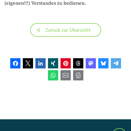
(eigenen!!!) Verstandes zu bedienen.
Zurück zur Übersicht