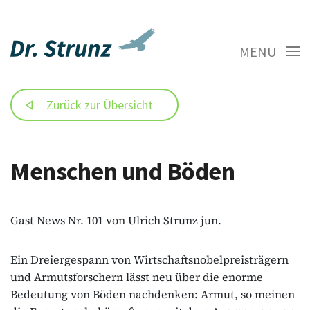
MENÜ
Zurück zur Übersicht
Menschen und Böden
Gast News Nr. 101 von Ulrich Strunz jun.
Ein Dreiergespann von Wirtschaftsnobelpreisträgern
und Armutsforschern lässt neu über die enorme
Bedeutung von Böden nachdenken: Armut, so meinen