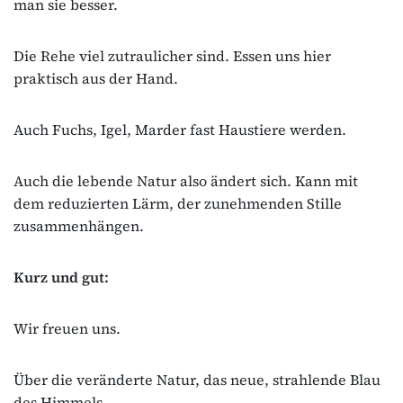
man sie besser.
Die Rehe viel zutraulicher sind. Essen uns hier
praktisch aus der Hand.
Auch Fuchs, Igel, Marder fast Haustiere werden.
Auch die lebende Natur also ändert sich. Kann mit
dem reduzierten Lärm, der zunehmenden Stille
zusammenhängen.
Kurz und gut:
Wir freuen uns.
Über die veränderte Natur, das neue, strahlende Blau
des Himmels.