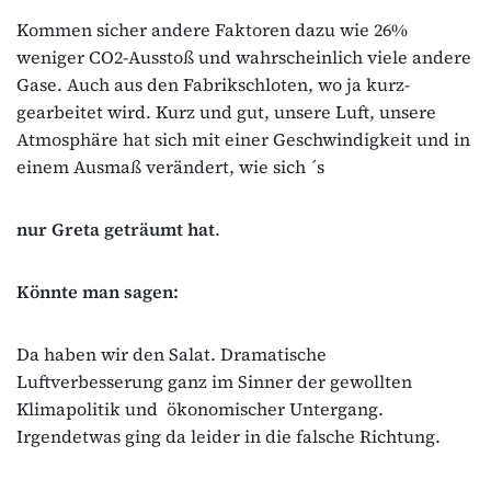
Kommen sicher andere Faktoren dazu wie 26%
weniger CO2-Ausstoß und wahrscheinlich viele andere
Gase. Auch aus den Fabrikschloten, wo ja kurz-
gearbeitet wird. Kurz und gut, unsere Luft, unsere
Atmosphäre hat sich mit einer Geschwindigkeit und in
einem Ausmaß verändert, wie sich ´s
nur Greta geträumt hat
.
Könnte man sagen:
Da haben wir den Salat. Dramatische
Luftverbesserung ganz im Sinner der gewollten
Klimapolitik und ökonomischer Untergang.
Irgendetwas ging da leider in die falsche Richtung.