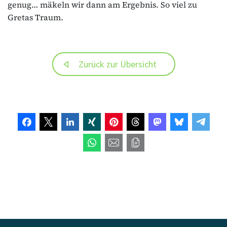
genug… mäkeln wir dann am Ergebnis. So viel zu
Gretas Traum.
Zurück zur Übersicht