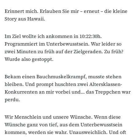
Erinnert mich. Erlauben Sie mir – erneut – die kleine
Story aus Hawaii.
Im Ziel wollte ich ankommen in 10:22:30h.
Programmiert im Unterbewusstsein. War leider so
zwei Minuten zu früh auf der Zielgeraden. Zu früh?
Wurde also gestoppt.
Bekam einen Bauchmuskelkrampf, musste stehen
bleiben. Und prompt huschten zwei Altersklassen-
Konkurrenten an mir vorbei und… das Treppchen war
perdu.
Wir Menschlein und unsere Wünsche. Wenn diese
Wünsche ganz von tief, aus dem Unterbewusstsein
kommen, werden sie wahr. Unausweichlich. Und oft