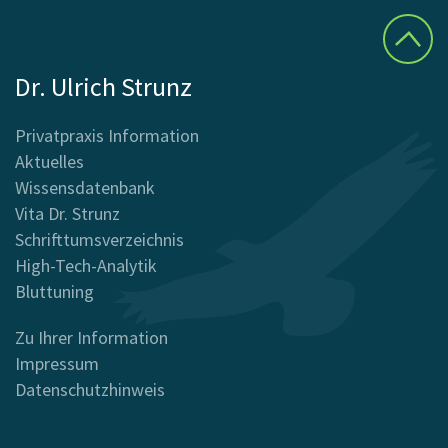
Dr. Ulrich Strunz
Privatpraxis Information
Aktuelles
Wissensdatenbank
Vita Dr. Strunz
Schrifttumsverzeichnis
High-Tech-Analytik
Bluttuning
Zu Ihrer Information
Impressum
Datenschutzhinweis