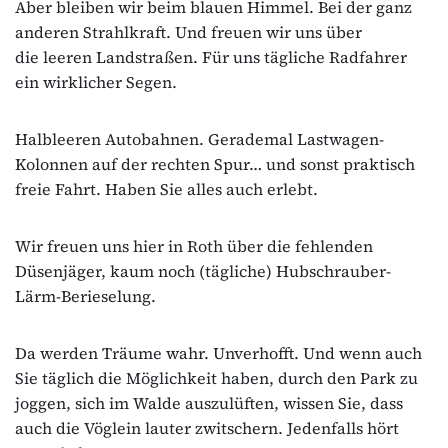
Aber bleiben wir beim blauen Himmel. Bei der ganz
anderen Strahlkraft. Und freuen wir uns über
die leeren Landstraßen. Für uns tägliche Radfahrer
ein wirklicher Segen.
Halbleeren Autobahnen. Gerademal Lastwagen-
Kolonnen auf der rechten Spur… und sonst praktisch
freie Fahrt. Haben Sie alles auch erlebt.
Wir freuen uns hier in Roth über die fehlenden
Düsenjäger, kaum noch (tägliche) Hubschrauber-
Lärm-Berieselung.
Da werden Träume wahr. Unverhofft. Und wenn auch
Sie täglich die Möglichkeit haben, durch den Park zu
joggen, sich im Walde auszulüften, wissen Sie, dass
auch die Vöglein lauter zwitschern. Jedenfalls hört