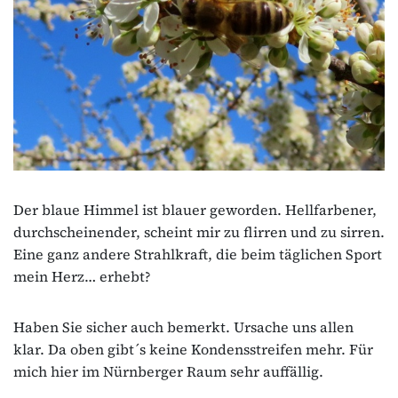
Der blaue Himmel ist blauer geworden. Hellfarbener,
durchscheinender, scheint mir zu flirren und zu sirren.
Eine ganz andere Strahlkraft, die beim täglichen Sport
mein Herz… erhebt?
Haben Sie sicher auch bemerkt. Ursache uns allen
klar. Da oben gibt´s keine Kondensstreifen mehr. Für
mich hier im Nürnberger Raum sehr auffällig.