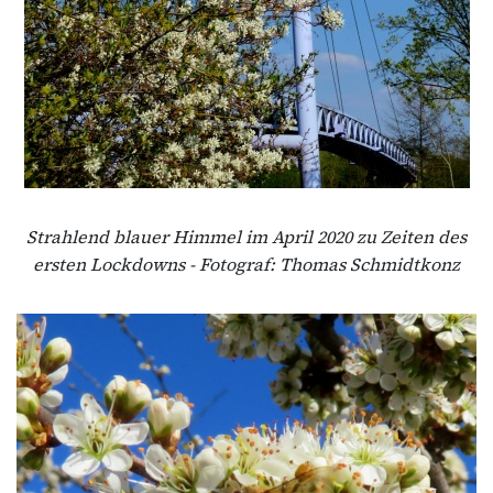
Strahlend blauer Himmel im April 2020 zu Zeiten des
ersten Lockdowns - Fotograf: Thomas Schmidtkonz