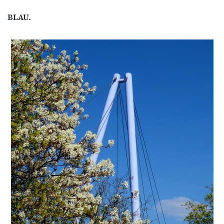
BLAU.