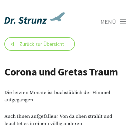
MENÜ
Zurück zur Übersicht
Corona und Gretas Traum
Die letzten Monate ist buchstäblich der Himmel
aufgegangen.
Auch Ihnen aufgefallen? Von da oben strahlt und
leuchtet es in einem völlig anderen