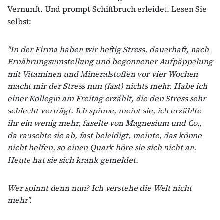
Vernunft. Und prompt Schiffbruch erleidet. Lesen Sie
selbst:
"In der Firma haben wir heftig Stress, dauerhaft, nach
Ernährungsumstellung und begonnener Aufpäppelung
mit Vitaminen und Mineralstoffen vor vier Wochen
macht mir der Stress nun (fast) nichts mehr. Habe ich
einer Kollegin am Freitag erzählt, die den Stress sehr
schlecht verträgt. Ich spinne, meint sie, ich erzählte
ihr ein wenig mehr, faselte von Magnesium und Co.,
da rauschte sie ab, fast beleidigt, meinte, das könne
nicht helfen, so einen Quark höre sie sich nicht an.
Heute hat sie sich krank gemeldet.
Wer spinnt denn nun? Ich verstehe die Welt nicht
mehr".