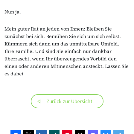
Nun ja.
Mein guter Rat an jeden von Ihnen: Bleiben Sie
zunächst bei sich. Bemühen Sie sich um sich selbst.
Kümmern sich dann um das unmittelbare Umfeld.
Ihre Familie. Und sind Sie einfach nur dankbar
überrascht, wenn Ihr überzeugendes Vorbild den
einen oder anderen Mitmenschen ansteckt. Lassen Sie
es dabei
Zurück zur Übersicht