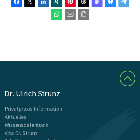
Dr. Ulrich Strunz
Privatpraxis Information
Aktuelles
Wissensdatenbank
Vita Dr. Strunz