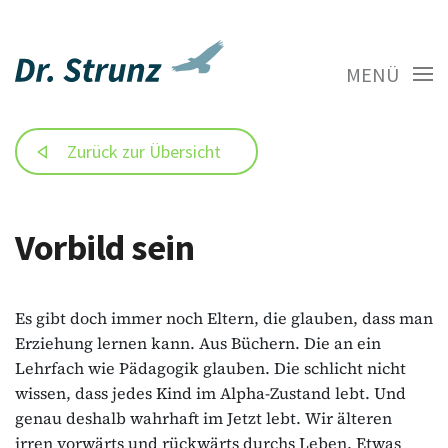
MENÜ
Zurück zur Übersicht
Vorbild sein
Es gibt doch immer noch Eltern, die glauben, dass man
Erziehung lernen kann. Aus Büchern. Die an ein
Lehrfach wie Pädagogik glauben. Die schlicht nicht
wissen, dass jedes Kind im Alpha-Zustand lebt. Und
genau deshalb wahrhaft im Jetzt lebt. Wir älteren
irren vorwärts und rückwärts durchs Leben. Etwas