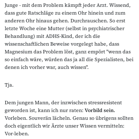
Junge - mit dem Problem kämpft jeder Arzt. Wissend,
dass gute Ratschläge zu einem Ohr hinein und zum
anderen Ohr hinaus gehen. Durchrauschen. So erst
letzte Woche eine Mutter (selbst in psychiatrischer
Behandlung) mit ADHS-Kind, der ich die
wissenschaftlichen Beweise vorgelegt habe, dass
Magnesium das Problem löst, ganz empört "wenn das
so einfach wäre, würden das ja all die Spezialisten, bei
denen ich vorher war, auch wissen".
Tja.
Dem jungen Mann, der inzwischen stressresistent
geworden ist, kann ich nur raten:
Vorbild sein.
Vorleben. Souverän lächeln. Genau so übrigens sollten
doch eigentlich wir Ärzte unser Wissen vermitteln:
Vor-leben.