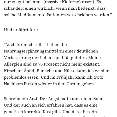
nur zu gut bekannt.(massive Kiefernekrosen). Es
schaudert einen wirklich, wenn man bedenkt, dass
solche Medikamente Patienten verschrieben werden."
Und er fährt fort:
"Auch für mich selbst haben die
Nahrungsergänzungsmittel zu einer deutlichen
Verbesserung der Lebensqualität geführt. Meine
Allergien sind zu 95 Prozent nicht mehr existent.
Kirschen, Äpfel, Pfirsiche und Nüsse kann ich wieder
problemlos essen. Und im Frühjahr kann ich trotz
Nachbars Birken wieder in den Garten gehen."
Schreibt ein Arzt. Der Angst hatte um seinen Sohn.
Und der auch an sich erfahren hat, dass es eine
genetisch korrekte Kost gibt. Und dass dies ein