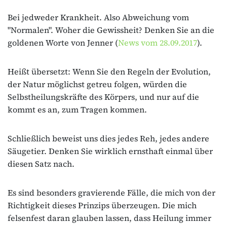
Bei jedweder Krankheit. Also Abweichung vom
"Normalen". Woher die Gewissheit? Denken Sie an die
goldenen Worte von Jenner (
News vom 28.09.2017
).
Heißt übersetzt: Wenn Sie den Regeln der Evolution,
der Natur möglichst getreu folgen, würden die
Selbstheilungskräfte des Körpers, und nur auf die
kommt es an, zum Tragen kommen.
Schließlich beweist uns dies jedes Reh, jedes andere
Säugetier. Denken Sie wirklich ernsthaft einmal über
diesen Satz nach.
Es sind besonders gravierende Fälle, die mich von der
Richtigkeit dieses Prinzips überzeugen. Die mich
felsenfest daran glauben lassen, dass Heilung immer