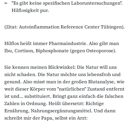
"Es gibt keine spezifischen Laboruntersuchungen".
Hilflosigkeit pur.
(Zitat: Autoinflammation Reference Center Tübingen).
Hilflos heißt immer Pharmaindustrie. Also gibt man
Ibu, Cortison, Biphosphonate (gegen Osteoporose).
Sie kennen meinen Blickwinkel: Die Natur will uns
nicht schaden. Die Natur möchte uns lebensfroh und
gesund. Also misst man in der großen Blutanalyse, wie
weit dieser Körper vom "natürlichen" Zustand entfernt
ist und… substituiert. Bringt ganz einfach die falschen
Zahlen in Ordnung. Heißt übersetzt: Richtige
Ernährung, Nahrungsergänzungsmittel. Und dann
schreibt mir der Papa, selbst ein Arzt: