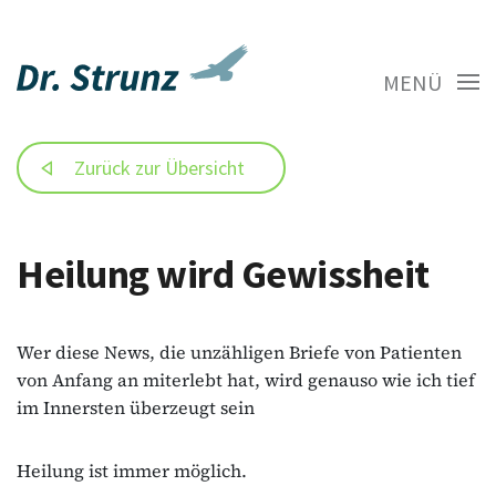
MENÜ
Zurück zur Übersicht
Heilung wird Gewissheit
Wer diese News, die unzähligen Briefe von Patienten
von Anfang an miterlebt hat, wird genauso wie ich tief
im Innersten überzeugt sein
Heilung ist immer möglich.