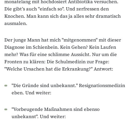
monatelang mit hochdosiert Antibiotika versuchen.
Die gibt’s auch "einfach so". Und zerfressen den
Knochen. Man kann sich das ja alles sehr dramatisch
ausmalen.
Der junge Mann hat mich "mitgenommen" mit dieser
Diagnose im Schienbein. Kein Gehen? Kein Laufen
mehr? Was für eine schlimme Aussicht. Nur um die
Fronten zu klären: Die Schulmedizin zur Frage:
"Welche Ursachen hat die Erkrankung?" Antwort:
"Die Gründe sind unbekannt." Resignationsmedizin
eben. Und weiter:
"Vorbeugende Maßnahmen sind ebenso
unbekannt". Und weiter: