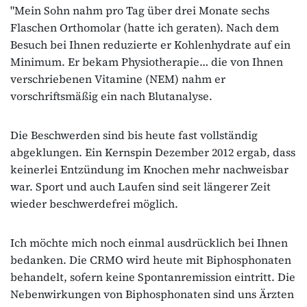
"Mein Sohn nahm pro Tag über drei Monate sechs
Flaschen Orthomolar (hatte ich geraten). Nach dem
Besuch bei Ihnen reduzierte er Kohlenhydrate auf ein
Minimum. Er bekam Physiotherapie… die von Ihnen
verschriebenen Vitamine (NEM) nahm er
vorschriftsmäßig ein nach Blutanalyse.
Die Beschwerden sind bis heute fast vollständig
abgeklungen. Ein Kernspin Dezember 2012 ergab, dass
keinerlei Entzündung im Knochen mehr nachweisbar
war. Sport und auch Laufen sind seit längerer Zeit
wieder beschwerdefrei möglich.
Ich möchte mich noch einmal ausdrücklich bei Ihnen
bedanken. Die CRMO wird heute mit Biphosphonaten
behandelt, sofern keine Spontanremission eintritt. Die
Nebenwirkungen von Biphosphonaten sind uns Ärzten