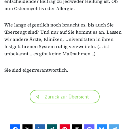
entscheidender Beitrag zu jedweder Heilung ist. Ob
nun Osteomyelitis oder Allergie.
Wie lange eigentlich noch braucht es, bis auch Sie
überzeugt sind? Und nur auf Sie kommt es an. Lassen
wir andere Ärzte, Kliniken, Universitäten in ihren
festgefahrenen System ruhig verzweifeln. (… ist
unbekannt… es gibt keine Maßnahmen…)
Sie
sind eigenverantwortlich.
Zurück zur Übersicht