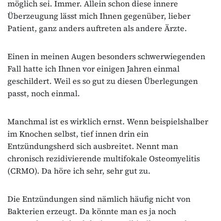
möglich sei. Immer. Allein schon diese innere
Überzeugung lässt mich Ihnen gegenüber, lieber
Patient, ganz anders auftreten als andere Ärzte.
Einen in meinen Augen besonders schwerwiegenden
Fall hatte ich Ihnen vor einigen Jahren einmal
geschildert. Weil es so gut zu diesen Überlegungen
passt, noch einmal.
Manchmal ist es wirklich ernst. Wenn beispielshalber
im Knochen selbst, tief innen drin ein
Entzündungsherd sich ausbreitet. Nennt man
chronisch rezidivierende multifokale Osteomyelitis
(CRMO). Da höre ich sehr, sehr gut zu.
Die Entzündungen sind nämlich häufig nicht von
Bakterien erzeugt. Da könnte man es ja noch