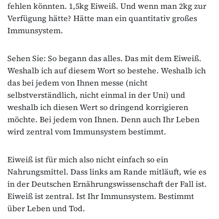
fehlen könnten. 1,5kg Eiweiß. Und wenn man 2kg zur
Verfügung hätte? Hätte man ein quantitativ großes
Immunsystem.
Sehen Sie: So begann das alles. Das mit dem Eiweiß.
Weshalb ich auf diesem Wort so bestehe. Weshalb ich
das bei jedem von Ihnen messe (nicht
selbstverständlich, nicht einmal in der Uni) und
weshalb ich diesen Wert so dringend korrigieren
möchte. Bei jedem von Ihnen. Denn auch Ihr Leben
wird zentral vom Immunsystem bestimmt.
Eiweiß ist für mich also nicht einfach so ein
Nahrungsmittel. Dass links am Rande mitläuft, wie es
in der Deutschen Ernährungswissenschaft der Fall ist.
Eiweiß ist zentral. Ist Ihr Immunsystem. Bestimmt
über Leben und Tod.