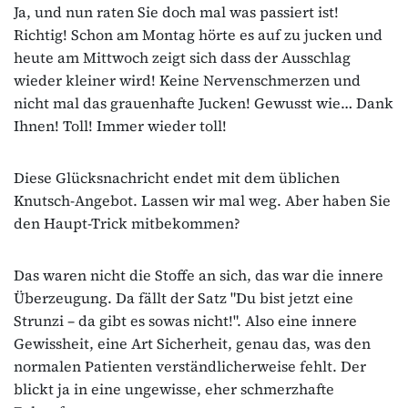
Ja, und nun raten Sie doch mal was passiert ist!
Richtig! Schon am Montag hörte es auf zu jucken und
heute am Mittwoch zeigt sich dass der Ausschlag
wieder kleiner wird! Keine Nervenschmerzen und
nicht mal das grauenhafte Jucken! Gewusst wie… Dank
Ihnen! Toll! Immer wieder toll!
Diese Glücksnachricht endet mit dem üblichen
Knutsch-Angebot. Lassen wir mal weg. Aber haben Sie
den Haupt-Trick mitbekommen?
Das waren nicht die Stoffe an sich, das war die innere
Überzeugung. Da fällt der Satz "Du bist jetzt eine
Strunzi – da gibt es sowas nicht!". Also eine innere
Gewissheit, eine Art Sicherheit, genau das, was den
normalen Patienten verständlicherweise fehlt. Der
blickt ja in eine ungewisse, eher schmerzhafte