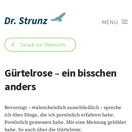
MENÜ
Zurück zur Übersicht
Gürtelrose – ein bisschen
anders
Bevorzugt – wahrscheinlich ausschließlich – spreche
ich über Dinge, die ich persönlich erfahren habe.
Persönlich gemessen habe. Mir eine Meinung gebildet
habe. So auch über die Gürtelrose.