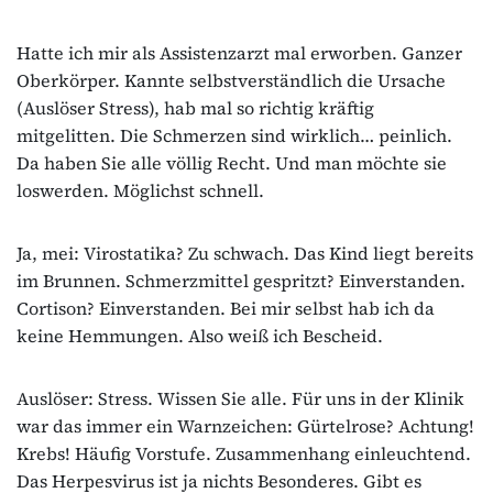
Hatte ich mir als Assistenzarzt mal erworben. Ganzer
Oberkörper. Kannte selbstverständlich die Ursache
(Auslöser Stress), hab mal so richtig kräftig
mitgelitten. Die Schmerzen sind wirklich… peinlich.
Da haben Sie alle völlig Recht. Und man möchte sie
loswerden. Möglichst schnell.
Ja, mei: Virostatika? Zu schwach. Das Kind liegt bereits
im Brunnen. Schmerzmittel gespritzt? Einverstanden.
Cortison? Einverstanden. Bei mir selbst hab ich da
keine Hemmungen. Also weiß ich Bescheid.
Auslöser: Stress. Wissen Sie alle. Für uns in der Klinik
war das immer ein Warnzeichen: Gürtelrose? Achtung!
Krebs! Häufig Vorstufe. Zusammenhang einleuchtend.
Das Herpesvirus ist ja nichts Besonderes. Gibt es