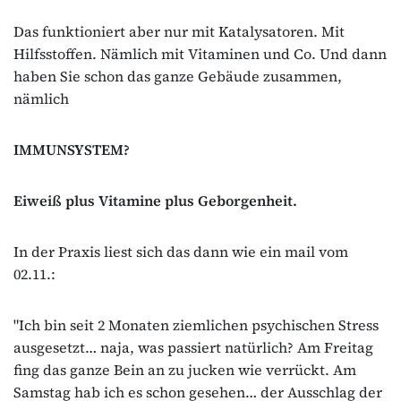
Das funktioniert aber nur mit Katalysatoren. Mit
Hilfsstoffen. Nämlich mit Vitaminen und Co. Und dann
haben Sie schon das ganze Gebäude zusammen,
nämlich
IMMUNSYSTEM?
Eiweiß plus Vitamine plus Geborgenheit.
In der Praxis liest sich das dann wie ein mail vom
02.11.:
"Ich bin seit 2 Monaten ziemlichen psychischen Stress
ausgesetzt… naja, was passiert natürlich? Am Freitag
fing das ganze Bein an zu jucken wie verrückt. Am
Samstag hab ich es schon gesehen… der Ausschlag der