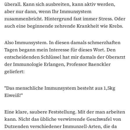
überall. Kann sich ausbreiten, kann aktiv werden,
aber nur dann, wenn Ihr Immunsystem
zusammenbricht. Hintergrund fast immer Stress. Oder
auch eine beginnende zehrende Krankheit wie Krebs.
Also Immunsystem. In diesen damals schmerzhaften
Tagen begann mein Interesse für dieses Wort. Den
entscheidenden Schlüssel hat mir damals der Oberarzt
der Immunologie Erlangen, Professor Baenckler
geliefert:
"Das menschliche Immunsystem besteht aus 1,5kg
Eiweiß!"
Eine klare, saubere Feststellung. Mit der man arbeiten
kann. Nicht das übliche verwirrende Geschwafel von
Dutzenden verschiedener Immunzell-Arten, die da