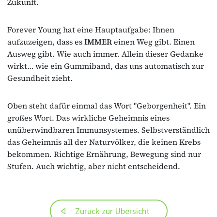
Zukunft.
Forever Young hat eine Hauptaufgabe: Ihnen
aufzuzeigen, dass es
IMMER
einen Weg gibt. Einen
Ausweg gibt. Wie auch immer. Allein dieser Gedanke
wirkt… wie ein Gummiband, das uns automatisch zur
Gesundheit zieht.
Oben steht dafür einmal das Wort "Geborgenheit". Ein
großes Wort. Das wirkliche Geheimnis eines
unüberwindbaren Immunsystemes. Selbstverständlich
das Geheimnis all der Naturvölker, die keinen Krebs
bekommen. Richtige Ernährung, Bewegung sind nur
Stufen. Auch wichtig, aber nicht entscheidend.
Zurück zur Übersicht