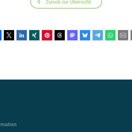
Zurück zur Übersicht
ormation