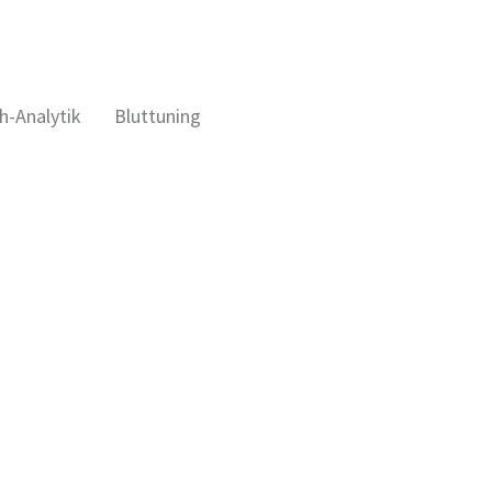
h-Analytik
Bluttuning