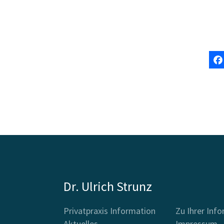
Dr. Ulrich Strunz
Privatpraxis Information
Zu Ihrer Inf
Aktuelles
Impressum