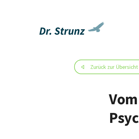
Zurück zur Übersicht
Vom 
Psy