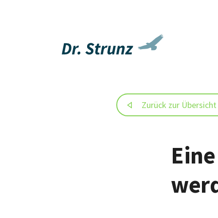
Zurück zur Übersicht
Eine
wer