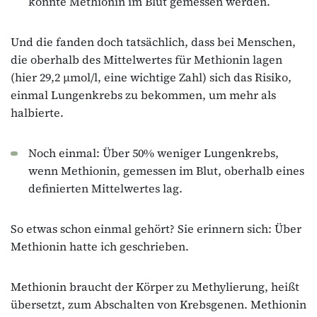
konnte Methionin im Blut gemessen werden.
Und die fanden doch tatsächlich, dass bei Menschen,
die oberhalb des Mittelwertes für Methionin lagen
(hier 29,2 μmol/l, eine wichtige Zahl) sich das Risiko,
einmal Lungenkrebs zu bekommen, um mehr als
halbierte.
Noch einmal: Über 50% weniger Lungenkrebs,
wenn Methionin, gemessen im Blut, oberhalb eines
definierten Mittelwertes lag.
So etwas schon einmal gehört? Sie erinnern sich: Über
Methionin hatte ich geschrieben.
Methionin braucht der Körper zu Methylierung, heißt
übersetzt, zum Abschalten von Krebsgenen. Methionin