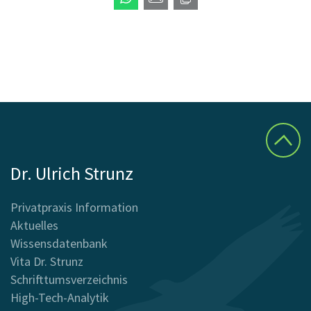
Dr. Ulrich Strunz
Privatpraxis Information
Aktuelles
Wissensdatenbank
Vita Dr. Strunz
Schrifttumsverzeichnis
High-Tech-Analytik