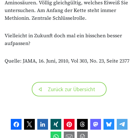
Aminosäuren. Völlig gleichgültig, welches Eiweiß Sie
untersuchen. Am Anfang der Kette steht immer
Methionin. Zentrale Schlüsselrolle.
Vielleicht in Zukunft doch mal ein bisschen besser
aufpassen?
Quelle: JAMA, 16. Juni, 2010, Vol 303, No. 23, Seite 2377
Zurück zur Übersicht