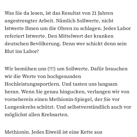
Was Sie da lesen, ist das Resultat von 21 Jahren
angestrengter Arbeit. Nämlich Sollwerte, nicht
Istwerte Ihnen um die Ohren zu schlagen. Jedes Labor
referiert Istwerte. Den Mittelwert der kranken
deutschen Bevölkerung. Denn wer schickt denn sein
Blut ins Labor?
Wir bemühen uns (!!!) um Sollwerte. Dafür brauchen
wir die Werte von hochgesunden
Hochleistungssportlern. Und tasten uns langsam
heran. Wenn Sie genau hingucken, verlangen wir von
vorneherein einen Methionin-Spiegel, der Sie vor
Lungenkrebs schützt. Und selbstverständlich auch vor
möglichst allen Krebsarten.
Methionin. Jedes Eiweiß ist eine Kette aus