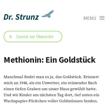
MENÜ
Zurück zur Übersicht
Methionin: Ein Goldstück
Manchmal findet man es ja, das Goldstück. Erinnert
mich an 1948, als ein Unwetter, ein reissender Bach
einen tiefen Graben um unser Haus gewühlt hatte.
Und wir Kinder am nächsten Tag dort, tief unten ein
Wachspapier-Päckchen voller Goldmünzen fanden.