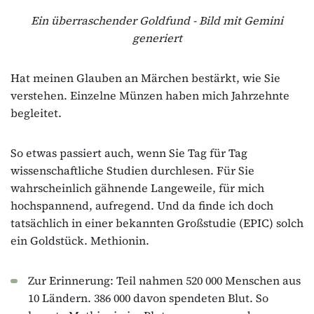
Ein überraschender Goldfund - Bild mit Gemini
generiert
Hat meinen Glauben an Märchen bestärkt, wie Sie
verstehen. Einzelne Münzen haben mich Jahrzehnte
begleitet.
So etwas passiert auch, wenn Sie Tag für Tag
wissenschaftliche Studien durchlesen. Für Sie
wahrscheinlich gähnende Langeweile, für mich
hochspannend, aufregend. Und da finde ich doch
tatsächlich in einer bekannten Großstudie (EPIC) solch
ein Goldstück. Methionin.
Zur Erinnerung: Teil nahmen 520 000 Menschen aus
10 Ländern. 386 000 davon spendeten Blut. So