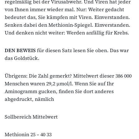
regelmäßig bei der Virusabwehr. Und Viren hat jeder
von Ihnen immer wieder mal. Nur: Weiter gedacht
bedeutet das, Sie kämpfen mit Viren. Einverstanden.
Senken dabei den Methionin-Spiegel. Einverstanden.
Und denken nicht weiter: Werden anfällig für Krebs.
DEN BEWEIS
für diesen Satz lesen Sie oben. Das war
das Goldstück.
Übrigens: Die Zahl gemerkt? Mittelwert dieser 386 000
Menschen waren 29,2 μmol/l. Wenn Sie auf Ihr
Aminogramm gucken, finden Sie dort anderes
abgedruckt, nämlich
Sollbereich Mittelwert
Methionin 25 – 40 33