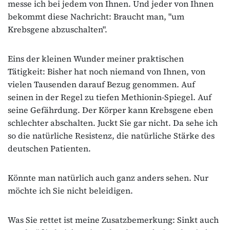
messe ich bei jedem von Ihnen. Und jeder von Ihnen
bekommt diese Nachricht: Braucht man, "um
Krebsgene abzuschalten".
Eins der kleinen Wunder meiner praktischen
Tätigkeit: Bisher hat noch niemand von Ihnen, von
vielen Tausenden darauf Bezug genommen. Auf
seinen in der Regel zu tiefen Methionin-Spiegel. Auf
seine Gefährdung. Der Körper kann Krebsgene eben
schlechter abschalten. Juckt Sie gar nicht. Da sehe ich
so die natürliche Resistenz, die natürliche Stärke des
deutschen Patienten.
Könnte man natürlich auch ganz anders sehen. Nur
möchte ich Sie nicht beleidigen.
Was Sie rettet ist meine Zusatzbemerkung: Sinkt auch