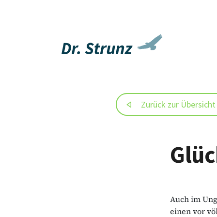
Zurück zur Übersicht
Glüc
Auch im Ung
einen vor vö