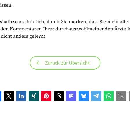
üssen.
shalb so ausführlich, damit Sie merken, dass Sie nicht allei
 den Kommentaren Ihrer durchaus wohlmeinenden Ärzte le
 nicht anders gelernt.
Zurück zur Übersicht