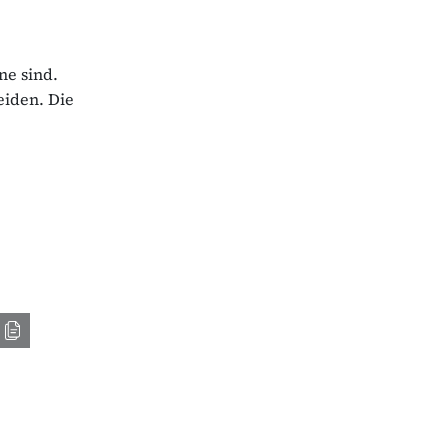
ne sind.
iden. Die