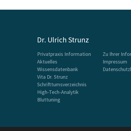
Dr. Ulrich Strunz
Privatpraxis Information
Zu Ihrer Inf
Aktuelles
Impressum
Wissensdatenbank
Datenschutz
Vita Dr. Strunz
Schrifttumsverzeichnis
High-Tech-Analytik
Bluttuning