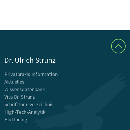
Dr. Ulrich Strunz
Privatpraxis Information
Aktuelles
Wissensdatenbank
Vita Dr. Strunz
Schrifttumsverzeichnis
High-Tech-Analytik
Bluttuning