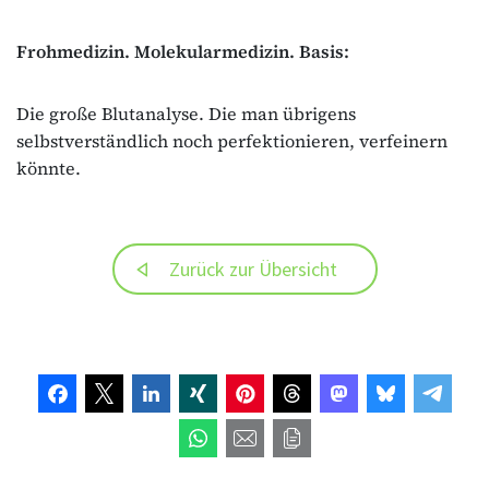
Frohmedizin. Molekularmedizin. Basis:
Die große Blutanalyse. Die man übrigens
selbstverständlich noch perfektionieren, verfeinern
könnte.
Zurück zur Übersicht