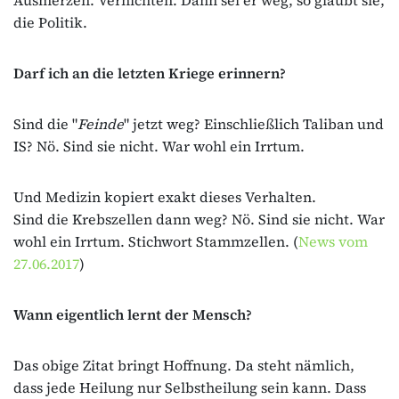
die Politik.
Darf ich an die letzten Kriege erinnern?
Sind die "
Feinde
" jetzt weg? Einschließlich Taliban und
IS? Nö. Sind sie nicht. War wohl ein Irrtum.
Und Medizin kopiert exakt dieses Verhalten.
Sind die Krebszellen dann weg? Nö. Sind sie nicht. War
wohl ein Irrtum. Stichwort Stammzellen. (
News vom
27.06.2017
)
Wann eigentlich lernt der Mensch?
Das obige Zitat bringt Hoffnung. Da steht nämlich,
dass jede Heilung nur Selbstheilung sein kann. Dass