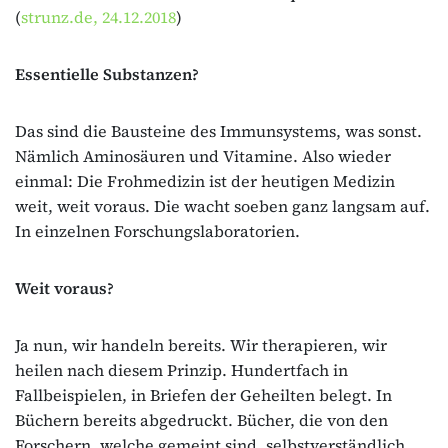
(
strunz.de, 24.12.2018
)
Essentielle Substanzen?
Das sind die Bausteine des Immunsystems, was sonst.
Nämlich Aminosäuren und Vitamine. Also wieder
einmal: Die Frohmedizin ist der heutigen Medizin
weit, weit voraus. Die wacht soeben ganz langsam auf.
In einzelnen Forschungslaboratorien.
Weit voraus?
Ja nun, wir handeln bereits. Wir therapieren, wir
heilen nach diesem Prinzip. Hundertfach in
Fallbeispielen, in Briefen der Geheilten belegt. In
Büchern bereits abgedruckt. Bücher, die von den
Forschern, welche gemeint sind, selbstverständlich