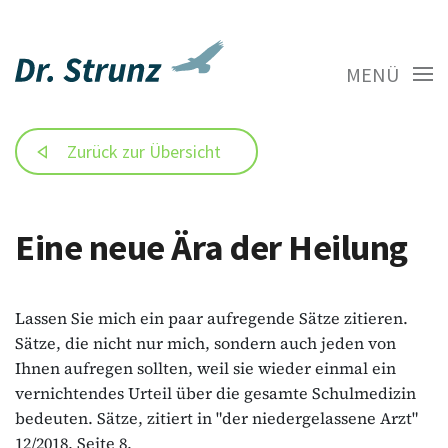
MENÜ
Zurück zur Übersicht
Eine neue Ära der Heilung
Lassen Sie mich ein paar aufregende Sätze zitieren.
Sätze, die nicht nur mich, sondern auch jeden von
Ihnen aufregen sollten, weil sie wieder einmal ein
vernichtendes Urteil über die gesamte Schulmedizin
bedeuten. Sätze, zitiert in "der niedergelassene Arzt"
12/2018, Seite 8.