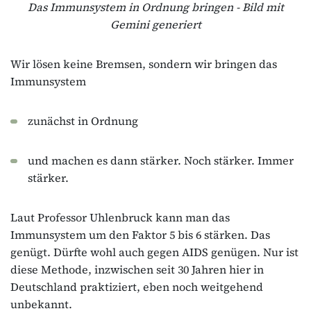
Das Immunsystem in Ordnung bringen - Bild mit
Gemini generiert
Wir lösen keine Bremsen, sondern wir bringen das
Immunsystem
zunächst in Ordnung
und machen es dann stärker. Noch stärker. Immer
stärker.
Laut Professor Uhlenbruck kann man das
Immunsystem um den Faktor 5 bis 6 stärken. Das
genügt. Dürfte wohl auch gegen AIDS genügen. Nur ist
diese Methode, inzwischen seit 30 Jahren hier in
Deutschland praktiziert, eben noch weitgehend
unbekannt.