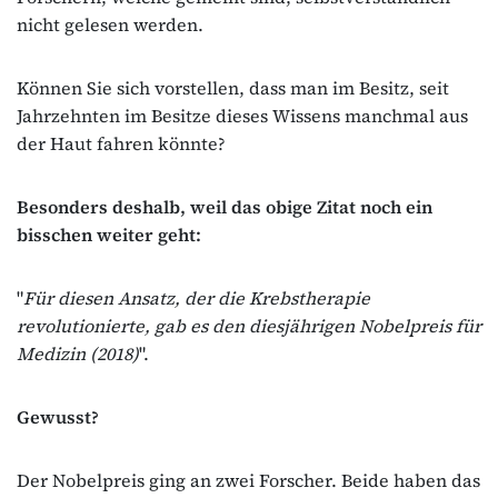
nicht gelesen werden.
Können Sie sich vorstellen, dass man im Besitz, seit
Jahrzehnten im Besitze dieses Wissens manchmal aus
der Haut fahren könnte?
Besonders deshalb, weil das obige Zitat noch ein
bisschen weiter geht:
"
Für diesen Ansatz, der die Krebstherapie
revolutionierte, gab es den diesjährigen Nobelpreis für
Medizin (2018)
".
Gewusst?
Der Nobelpreis ging an zwei Forscher. Beide haben das