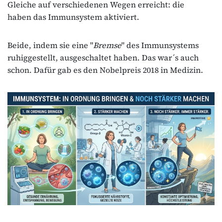
Gleiche auf verschiedenen Wegen erreicht: die
haben das Immunsystem aktiviert.
Beide, indem sie eine "
Bremse
" des Immunsystems
ruhiggestellt, ausgeschaltet haben. Das war´s auch
schon. Dafür gab es den Nobelpreis 2018 in Medizin.