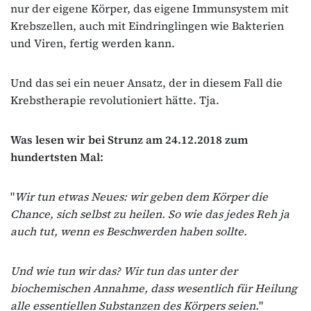
nur der eigene Körper, das eigene Immunsystem mit
Krebszellen, auch mit Eindringlingen wie Bakterien
und Viren, fertig werden kann.
Und das sei ein neuer Ansatz, der in diesem Fall die
Krebstherapie revolutioniert hätte. Tja.
Was lesen wir bei Strunz am 24.12.2018 zum
hundertsten Mal:
"
Wir tun etwas Neues: wir geben dem Körper die
Chance, sich selbst zu heilen. So wie das jedes Reh ja
auch tut, wenn es Beschwerden haben sollte.
Und wie tun wir das? Wir tun das unter der
biochemischen Annahme, dass wesentlich für Heilung
alle essentiellen Substanzen des Körpers seien.
"