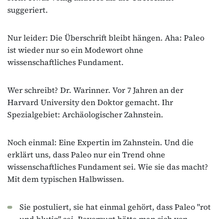
suggeriert.
Nur leider: Die Überschrift bleibt hängen. Aha: Paleo
ist wieder nur so ein Modewort ohne
wissenschaftliches Fundament.
Wer schreibt? Dr. Warinner. Vor 7 Jahren an der
Harvard University den Doktor gemacht. Ihr
Spezialgebiet: Archäologischer Zahnstein.
Noch einmal: Eine Expertin im Zahnstein. Und die
erklärt uns, dass Paleo nur ein Trend ohne
wissenschaftliches Fundament sei. Wie sie das macht?
Mit dem typischen Halbwissen.
Sie postuliert, sie hat einmal gehört, dass Paleo "rot
und blutig" sei. Bevorzugt hätte man sich von