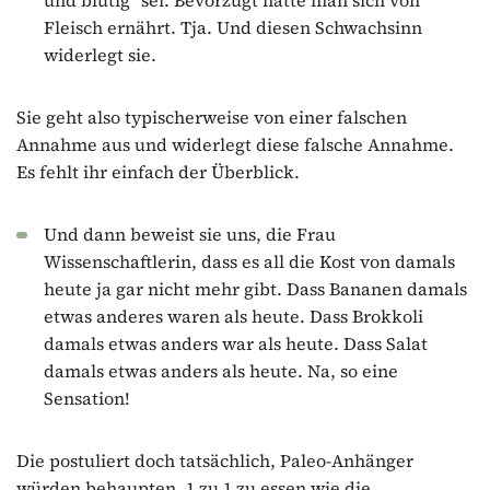
Fleisch ernährt. Tja. Und diesen Schwachsinn
widerlegt sie.
Sie geht also typischerweise von einer falschen
Annahme aus und widerlegt diese falsche Annahme.
Es fehlt ihr einfach der Überblick.
Und dann beweist sie uns, die Frau
Wissenschaftlerin, dass es all die Kost von damals
heute ja gar nicht mehr gibt. Dass Bananen damals
etwas anderes waren als heute. Dass Brokkoli
damals etwas anders war als heute. Dass Salat
damals etwas anders als heute. Na, so eine
Sensation!
Die postuliert doch tatsächlich, Paleo-Anhänger
würden behaupten, 1 zu 1 zu essen wie die