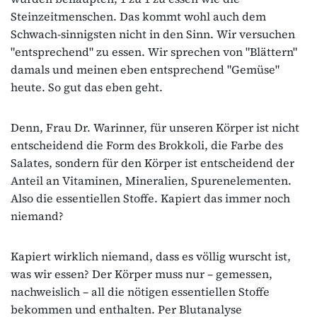
Steinzeitmenschen. Das kommt wohl auch dem
Schwach-sinnigsten nicht in den Sinn. Wir versuchen
"entsprechend" zu essen. Wir sprechen von "Blättern"
damals und meinen eben entsprechend "Gemüse"
heute. So gut das eben geht.
Denn, Frau Dr. Warinner, für unseren Körper ist nicht
entscheidend die Form des Brokkoli, die Farbe des
Salates, sondern für den Körper ist entscheidend der
Anteil an Vitaminen, Mineralien, Spurenelementen.
Also die essentiellen Stoffe. Kapiert das immer noch
niemand?
Kapiert wirklich niemand, dass es völlig wurscht ist,
was wir essen? Der Körper muss nur – gemessen,
nachweislich – all die nötigen essentiellen Stoffe
bekommen und enthalten. Per Blutanalyse