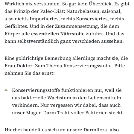
Wirklich nix verstanden. So gar kein Überblick. Es gibt
das Prinzip der Paleo-Diät: Naturbelassen, saisonal,
also nichts Importiertes, nichts Konserviertes, nichts
Gefärbtes. Und in der Zusammensetzung, die dem
Körper alle
essentiellen Nährstoffe
zuführt. Und das
kann selbstverständlich ganz verschieden aussehen.
Eine goldrichtige Bemerkung allerdings macht sie, die
Frau Doktor: Zum Thema Konservierungsstoffe. Bitte
nehmen Sie das ernst:
Konservierungsstoffe funktionieren nur, weil sie
das bakterielle Wachstum in den Lebensmitteln
verhindern. Nur vergessen wir dabei, dass auch
unser Magen-Darm-Trakt voller Bakterien steckt.
Hierbei handelt es sich um unsere Darmflora, also