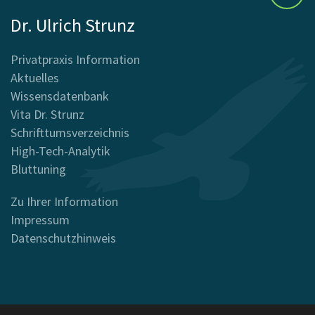
Dr. Ulrich Strunz
Privatpraxis Information
Aktuelles
Wissensdatenbank
Vita Dr. Strunz
Schrifttumsverzeichnis
High-Tech-Analytik
Bluttuning
Zu Ihrer Information
Impressum
Datenschutzhinweis