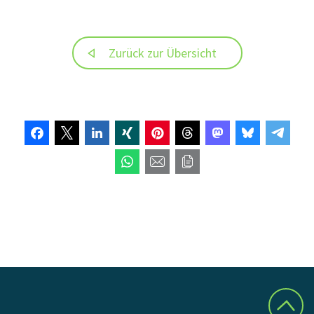
Zurück zur Übersicht