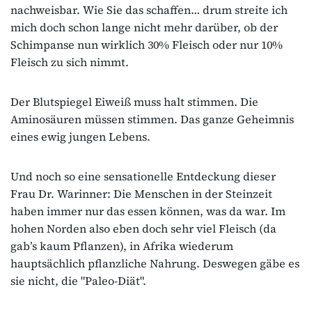
nachweisbar. Wie Sie das schaffen… drum streite ich
mich doch schon lange nicht mehr darüber, ob der
Schimpanse nun wirklich 30% Fleisch oder nur 10%
Fleisch zu sich nimmt.
Der Blutspiegel Eiweiß muss halt stimmen. Die
Aminosäuren müssen stimmen. Das ganze Geheimnis
eines ewig jungen Lebens.
Und noch so eine sensationelle Entdeckung dieser
Frau Dr. Warinner: Die Menschen in der Steinzeit
haben immer nur das essen können, was da war. Im
hohen Norden also eben doch sehr viel Fleisch (da
gab’s kaum Pflanzen), in Afrika wiederum
hauptsächlich pflanzliche Nahrung. Deswegen gäbe es
sie nicht, die "Paleo-Diät".