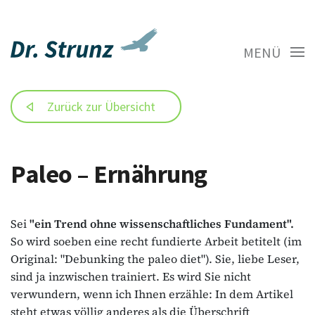
MENÜ
Zurück zur Übersicht
Paleo – Ernährung
Sei
"ein Trend ohne wissenschaftliches Fundament".
So wird soeben eine recht fundierte Arbeit betitelt (im
Original: "Debunking the paleo diet"). Sie, liebe Leser,
sind ja inzwischen trainiert. Es wird Sie nicht
verwundern, wenn ich Ihnen erzähle: In dem Artikel
steht etwas völlig anderes als die Überschrift