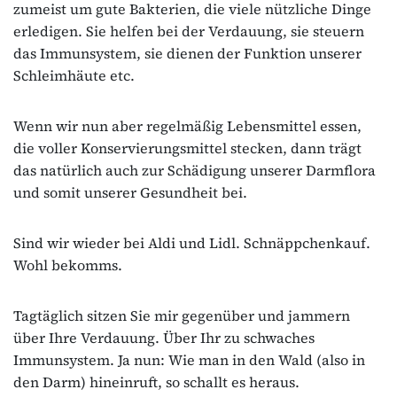
zumeist um gute Bakterien, die viele nützliche Dinge
erledigen. Sie helfen bei der Verdauung, sie steuern
das Immunsystem, sie dienen der Funktion unserer
Schleimhäute etc.
Wenn wir nun aber regelmäßig Lebensmittel essen,
die voller Konservierungsmittel stecken, dann trägt
das natürlich auch zur Schädigung unserer Darmflora
und somit unserer Gesundheit bei.
Sind wir wieder bei Aldi und Lidl. Schnäppchenkauf.
Wohl bekomms.
Tagtäglich sitzen Sie mir gegenüber und jammern
über Ihre Verdauung. Über Ihr zu schwaches
Immunsystem. Ja nun: Wie man in den Wald (also in
den Darm) hineinruft, so schallt es heraus.