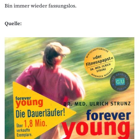
Bin immer wieder fassungslos.
Quelle: