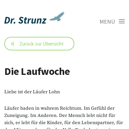
MENÜ
Zurück zur Übersicht
Die Laufwoche
Liebe ist der Läufer Lohn
Läufer baden in wahrem Reichtum. Im Gefühl der
Zuneigung. Im Anderen. Der Mensch lebt nicht für
sich, er lebt für die Kinder, für den Lebenspartner, für