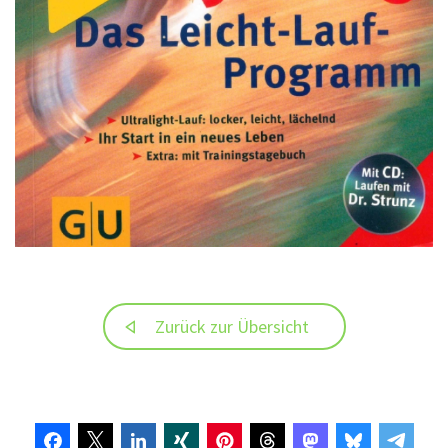
Zurück zur Übersicht