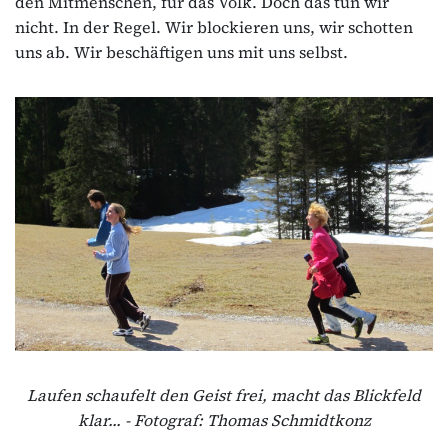
den Mitmenschen, für das Volk. Doch das tun wir
nicht. In der Regel. Wir blockieren uns, wir schotten
uns ab. Wir beschäftigen uns mit uns selbst.
Laufen schaufelt den Geist frei, macht das Blickfeld
klar... - Fotograf: Thomas Schmidtkonz