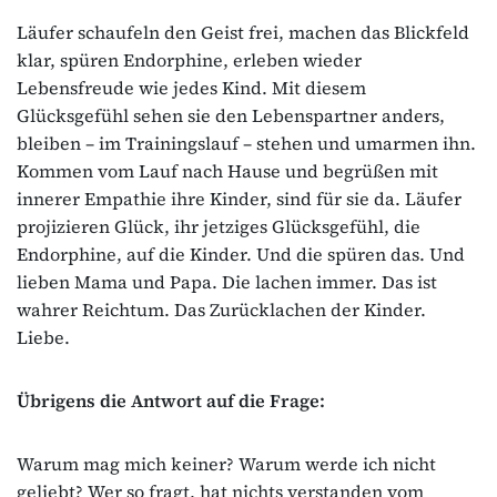
Läufer schaufeln den Geist frei, machen das Blickfeld
klar, spüren Endorphine, erleben wieder
Lebensfreude wie jedes Kind. Mit diesem
Glücksgefühl sehen sie den Lebenspartner anders,
bleiben – im Trainingslauf – stehen und umarmen ihn.
Kommen vom Lauf nach Hause und begrüßen mit
innerer Empathie ihre Kinder, sind für sie da. Läufer
projizieren Glück, ihr jetziges Glücksgefühl, die
Endorphine, auf die Kinder. Und die spüren das. Und
lieben Mama und Papa. Die lachen immer. Das ist
wahrer Reichtum. Das Zurücklachen der Kinder.
Liebe.
Übrigens die Antwort auf die Frage:
Warum mag mich keiner? Warum werde ich nicht
geliebt? Wer so fragt, hat nichts verstanden vom