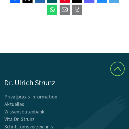
Dr. Ulrich Strunz
Privatpraxis Information
Aktuelles
Wissensdatenbank
Vita Dr. Strunz
Schrifttumsverzeichnis