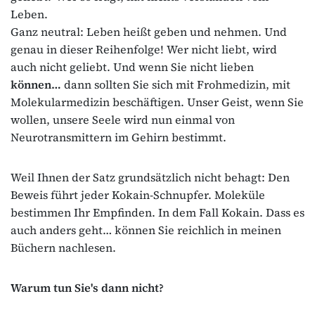
Leben.
Ganz neutral: Leben heißt geben und nehmen. Und
genau in dieser Reihenfolge! Wer nicht liebt, wird
auch nicht geliebt. Und wenn Sie nicht lieben
können…
dann sollten Sie sich mit Frohmedizin, mit
Molekularmedizin beschäftigen. Unser Geist, wenn Sie
wollen, unsere Seele wird nun einmal von
Neurotransmittern im Gehirn bestimmt.
Weil Ihnen der Satz grundsätzlich nicht behagt: Den
Beweis führt jeder Kokain-Schnupfer. Moleküle
bestimmen Ihr Empfinden. In dem Fall Kokain. Dass es
auch anders geht… können Sie reichlich in meinen
Büchern nachlesen.
Warum tun Sie's dann nicht?