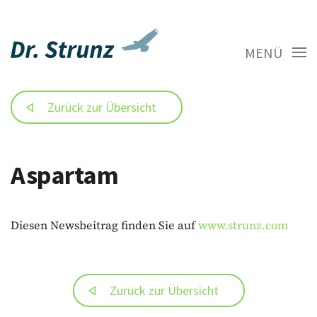
MENÜ
Zurück zur Übersicht
Aspartam
Diesen Newsbeitrag finden Sie auf
www.strunz.com
Zurück zur Übersicht