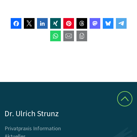
Dr. Ulrich Strunz
Privatpraxis Information
Aktuelles