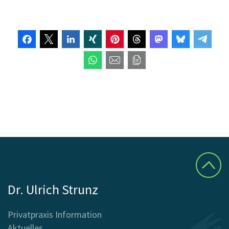
Dr. Ulrich Strunz
Privatpraxis Information
Aktuelles