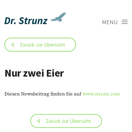
MENÜ
Zurück zur Übersicht
Nur zwei Eier
Diesen Newsbeitrag finden Sie auf
www.strunz.com
Zurück zur Übersicht