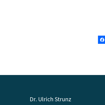
Dr. Ulrich Strunz