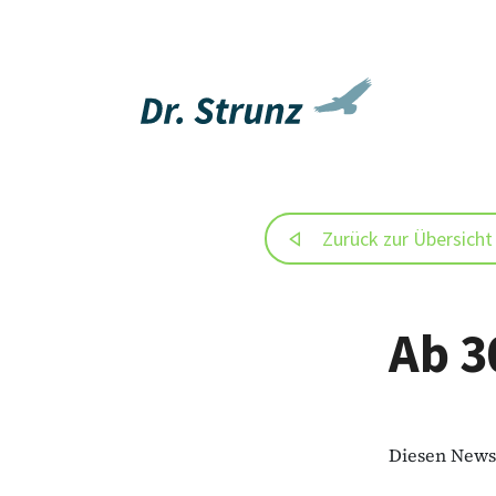
Zurück zur Übersicht
Ab 3
Diesen Newsb