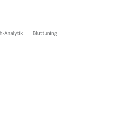
h-Analytik
Bluttuning