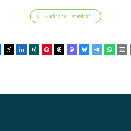
Zurück zur Übersicht