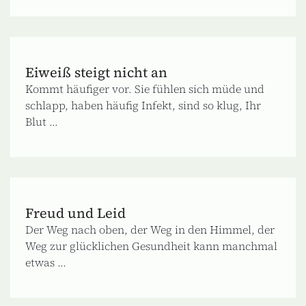
Eiweiß steigt nicht an
Kommt häufiger vor. Sie fühlen sich müde und
schlapp, haben häufig Infekt, sind so klug, Ihr
Blut ...
Freud und Leid
Der Weg nach oben, der Weg in den Himmel, der
Weg zur glücklichen Gesundheit kann manchmal
etwas ...