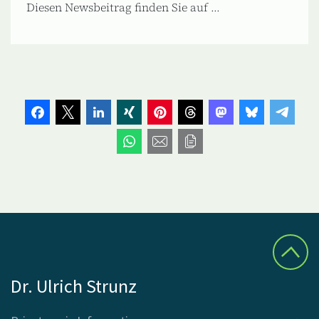
Diesen Newsbeitrag finden Sie auf ...
Dr. Ulrich Strunz