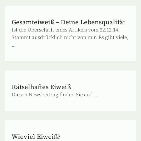
Gesamteiweiß – Deine Lebensqualität
Ist die Überschrift eines Artikels vom 22.12.14.
Stammt ausdrücklich nicht von mir. Es gibt viele,
...
Rätselhaftes Eiweiß
Diesen Newsbeitrag finden Sie auf ...
Wieviel Eiweiß?