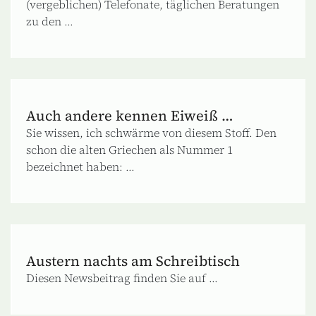
(vergeblichen) Telefonate, täglichen Beratungen
zu den ...
Auch andere kennen Eiweiß …
Sie wissen, ich schwärme von diesem Stoff. Den
schon die alten Griechen als Nummer 1
bezeichnet haben: ...
Austern nachts am Schreibtisch
Diesen Newsbeitrag finden Sie auf ...