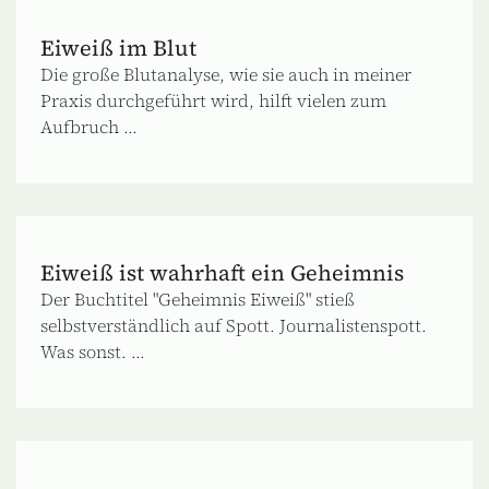
Eiweiß im Blut
Die große Blutanalyse, wie sie auch in meiner
Praxis durchgeführt wird, hilft vielen zum
Aufbruch ...
Eiweiß ist wahrhaft ein Geheimnis
Der Buchtitel "Geheimnis Eiweiß" stieß
selbstverständlich auf Spott. Journalistenspott.
Was sonst. ...