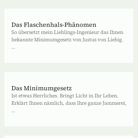
Das Flaschenhals-Phänomen
So übersetzt mein Lieblings-Ingenieur das Ihnen
bekannte Minimumgesetz von Justus von Liebig.
...
Das Minimumgesetz
Ist etwas Herrliches. Bringt Licht in Ihr Leben.
Erklärt Ihnen nämlich, dass Ihre ganze Jammerei,
...