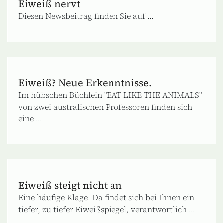
Eiweiß nervt
Diesen Newsbeitrag finden Sie auf ...
Eiweiß? Neue Erkenntnisse.
Im hübschen Büchlein "EAT LIKE THE ANIMALS"
von zwei australischen Professoren finden sich
eine ...
Eiweiß steigt nicht an
Eine häufige Klage. Da findet sich bei Ihnen ein
tiefer, zu tiefer Eiweißspiegel, verantwortlich ...