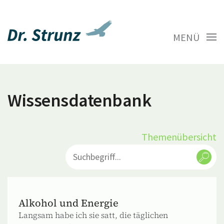
MENÜ
Wissensdatenbank
Themenübersicht
Alkohol und Energie
Langsam habe ich sie satt, die täglichen