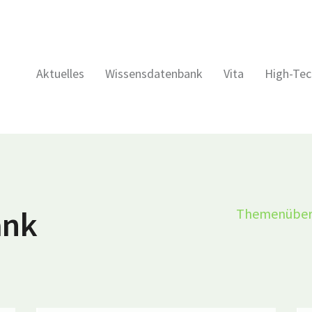
Aktuelles
Wissensdatenbank
Vita
High-Tec
ank
Themenüber