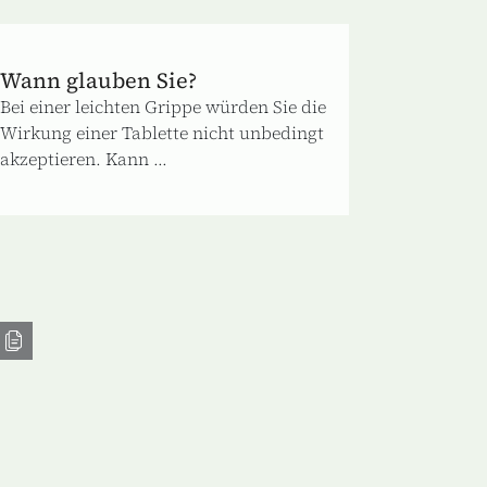
Wann glauben Sie?
Bei einer leichten Grippe würden Sie die
Wirkung einer Tablette nicht unbedingt
akzeptieren. Kann ...