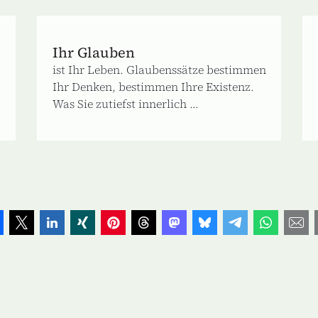
Ihr Glauben
ist Ihr Leben. Glaubenssätze bestimmen
Ihr Denken, bestimmen Ihre Existenz.
Was Sie zutiefst innerlich ...