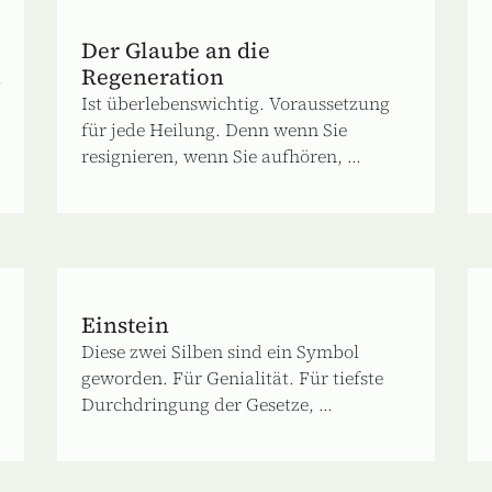
Der Glaube an die
Regeneration
,
Ist überlebenswichtig. Voraussetzung
für jede Heilung. Denn wenn Sie
resignieren, wenn Sie aufhören, ...
Einstein
Diese zwei Silben sind ein Symbol
geworden. Für Genialität. Für tiefste
Durchdringung der Gesetze, ...