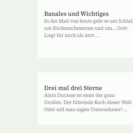
Banales und Wichtiges
In der Mail von heute geht es um Schlaf
um Rückenschmerzen und um… Gott.
Liegt für mich als Arzt ...
Drei mal drei Sterne
Alain Ducasse ist einer der ganz
Großen. Der führende Koch dieser Welt.
Oder soll man sagen Unternehmer? ...