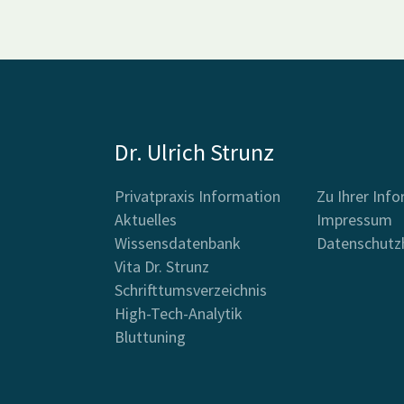
Dr. Ulrich Strunz
Privatpraxis Information
Zu Ihrer Inf
Aktuelles
Impressum
Wissensdatenbank
Datenschutz
Vita Dr. Strunz
Schrifttumsverzeichnis
High-Tech-Analytik
Bluttuning