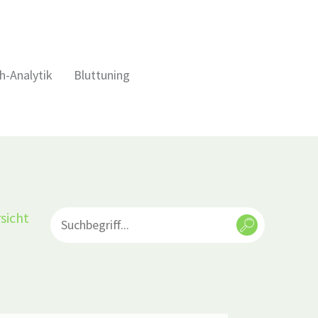
h-Analytik
Bluttuning
sicht