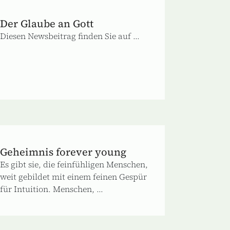
Der Glaube an Gott
Diesen Newsbeitrag finden Sie auf ...
Geheimnis forever young
Es gibt sie, die feinfühligen Menschen,
weit gebildet mit einem feinen Gespür
für Intuition. Menschen, ...