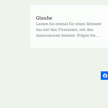
Glaube
Lassen Sie einmal für einen Moment
das mit den Vitaminen, mit den
Aminosäuren beiseite. Folgen Sie ...