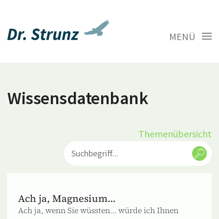
MENÜ
Wissensdatenbank
Themenübersicht
Ach ja, Magnesium…
Ach ja, wenn Sie wüssten… würde ich Ihnen