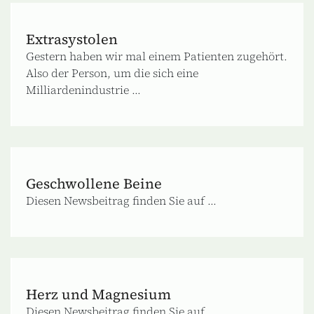
Extrasystolen
Gestern haben wir mal einem Patienten zugehört.
Also der Person, um die sich eine
Milliardenindustrie ...
Geschwollene Beine
Diesen Newsbeitrag finden Sie auf ...
Herz und Magnesium
Diesen Newsbeitrag finden Sie auf ...