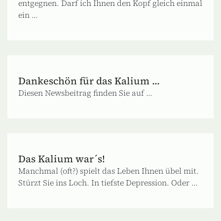
entgegnen. Darf ich Ihnen den Kopf gleich einmal
ein ...
Dankeschön für das Kalium ...
Diesen Newsbeitrag finden Sie auf ...
Das Kalium war´s!
Manchmal (oft?) spielt das Leben Ihnen übel mit.
Stürzt Sie ins Loch. In tiefste Depression. Oder ...