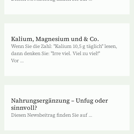
Kalium, Magnesium und & Co.
Wenn Sie die Zahl: "Kalium 10,5 g täglich" lesen,
dann denken Sie: "Irre viel. Viel zu viel!"
Vor ...
Nahrungsergänzung – Unfug oder
sinnvoll?
Diesen Newsbeitrag finden Sie auf ...