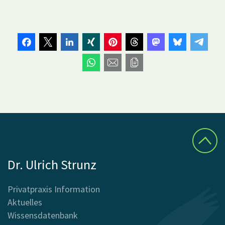
Dr. Ulrich Strunz
Privatpraxis Information
Aktuelles
Wissensdatenbank