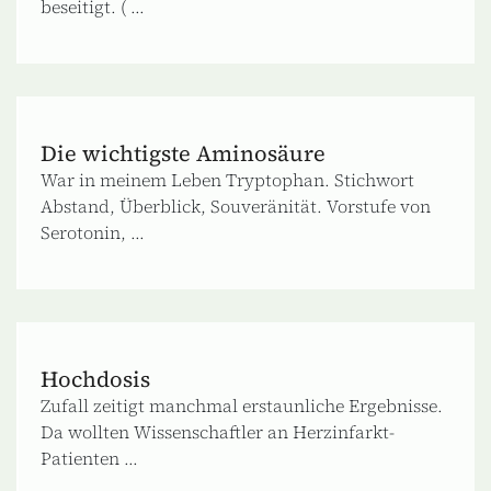
beseitigt. ( ...
Die wichtigste Aminosäure
War in meinem Leben Tryptophan. Stichwort
Abstand, Überblick, Souveränität. Vorstufe von
Serotonin, ...
Hochdosis
Zufall zeitigt manchmal erstaunliche Ergebnisse.
Da wollten Wissenschaftler an Herzinfarkt-
Patienten ...