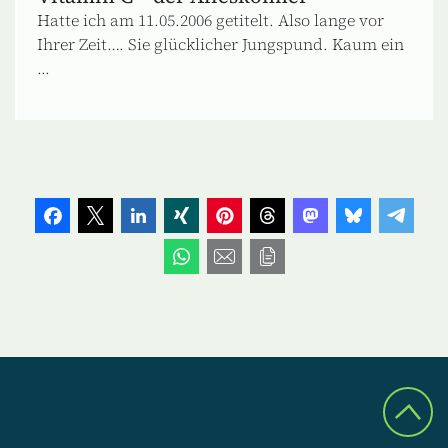
Hatte ich am 11.05.2006 getitelt. Also lange vor
Ihrer Zeit…. Sie glücklicher Jungspund. Kaum ein
...