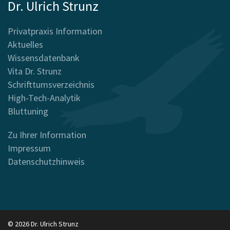
Dr. Ulrich Strunz
Privatpraxis Information
Aktuelles
Wissensdatenbank
Vita Dr. Strunz
Schrifttumsverzeichnis
High-Tech-Analytik
Bluttuning
Zu Ihrer Information
Impressum
Datenschutzhinweis
© 2026 Dr. Ulrich Strunz