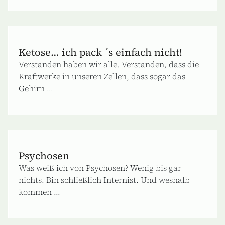
Ketose… ich pack ´s einfach nicht!
Verstanden haben wir alle. Verstanden, dass die
Kraftwerke in unseren Zellen, dass sogar das
Gehirn ...
Psychosen
Was weiß ich von Psychosen? Wenig bis gar
nichts. Bin schließlich Internist. Und weshalb
kommen ...