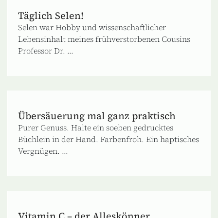
Täglich Selen!
Selen war Hobby und wissenschaftlicher
Lebensinhalt meines frühverstorbenen Cousins
Professor Dr. ...
Übersäuerung mal ganz praktisch
Purer Genuss. Halte ein soeben gedrucktes
Büchlein in der Hand. Farbenfroh. Ein haptisches
Vergnügen. ...
Vitamin C – der Alleskönner