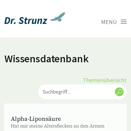
MENÜ
Wissensdatenbank
Themenübersicht
Alpha-Liponsäure
Hat mir meine Altersflecken an den Armen