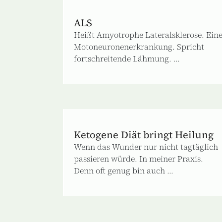
ALS
Heißt Amyotrophe Lateralsklerose. Ein
Motoneuronenerkrankung. Spricht
fortschreitende Lähmung. ...
Ketogene Diät bringt Heilung
Wenn das Wunder nur nicht tagtäglich
passieren würde. In meiner Praxis.
Denn oft genug bin auch ...