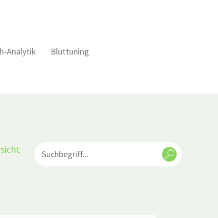
h-Analytik
Bluttuning
sicht