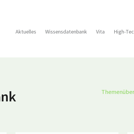
Aktuelles
Wissensdatenbank
Vita
High-Tec
ank
Themenüber