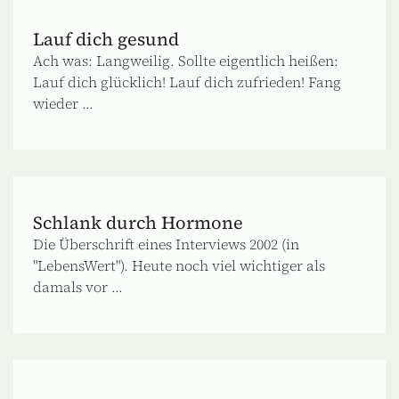
Lauf dich gesund
Ach was: Langweilig. Sollte eigentlich heißen:
Lauf dich glücklich! Lauf dich zufrieden! Fang
wieder ...
Schlank durch Hormone
Die Überschrift eines Interviews 2002 (in
"LebensWert"). Heute noch viel wichtiger als
damals vor ...