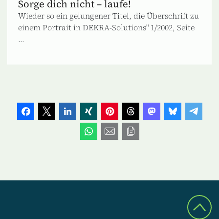
Sorge dich nicht – laufe!
Wieder so ein gelungener Titel, die Überschrift zu
einem Portrait in DEKRA-Solutions" 1/2002, Seite
...