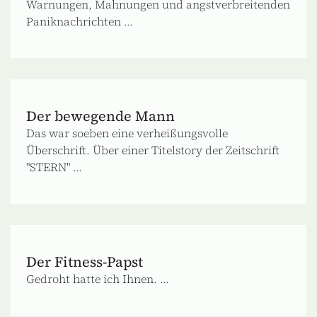
Warnungen, Mahnungen und angstverbreitenden
Paniknachrichten ...
Der bewegende Mann
Das war soeben eine verheißungsvolle
Überschrift. Über einer Titelstory der Zeitschrift
"STERN" ...
Der Fitness-Papst
Gedroht hatte ich Ihnen. ...