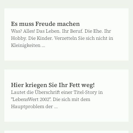
Es muss Freude machen
Was? Alles! Das Leben. Ihr Beruf. Die Ehe. Ihr
Hobby. Die Kinder. Verzetteln Sie sich nicht in
Kleinigkeiten ...
Hier kriegen Sie Ihr Fett weg!
Lautet die Überschrift einer Titel-Story in
"LebensWert 2002". Die sich mit dem
Hauptproblem der ...