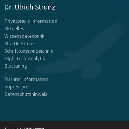
Dr. Ulrich Strunz
Privatpraxis Information
Aktuelles
Wissensdatenbank
Vita Dr. Strunz
Schrifttumsverzeichnis
High-Tech-Analytik
Bluttuning
Zu Ihrer Information
Impressum
Datenschutzhinweis
© 2026 Dr. Ulrich Strunz