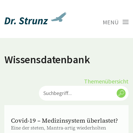
MENÜ
Wissensdatenbank
Themenübersicht
Covid-19 – Medizinsystem überlastet?
Eine der steten, Mantra-artig wiederholten