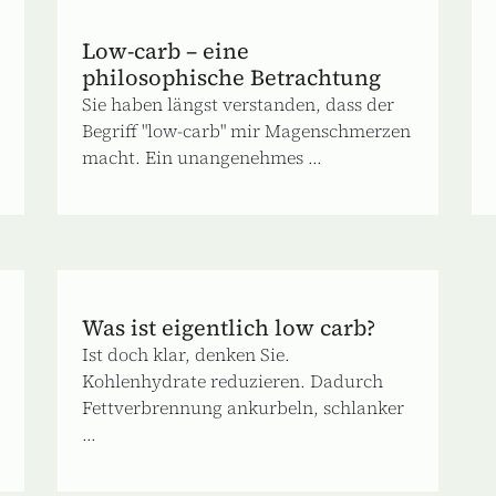
Low-carb – eine
philosophische Betrachtung
Sie haben längst verstanden, dass der
Begriff "low-carb" mir Magenschmerzen
macht. Ein unangenehmes ...
Was ist eigentlich low carb?
Ist doch klar, denken Sie.
Kohlenhydrate reduzieren. Dadurch
Fettverbrennung ankurbeln, schlanker
...