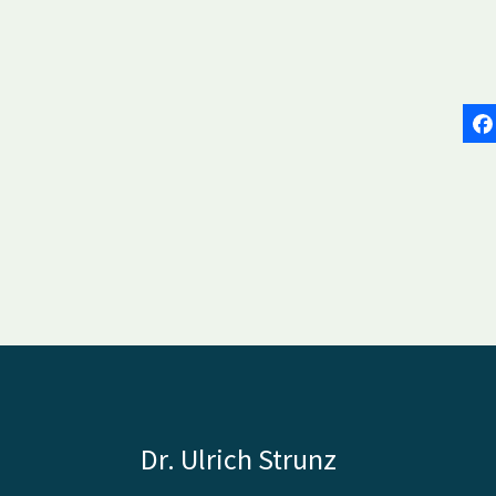
Dr. Ulrich Strunz