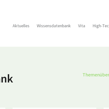
Aktuelles
Wissensdatenbank
Vita
High-Tec
ank
Themenüber