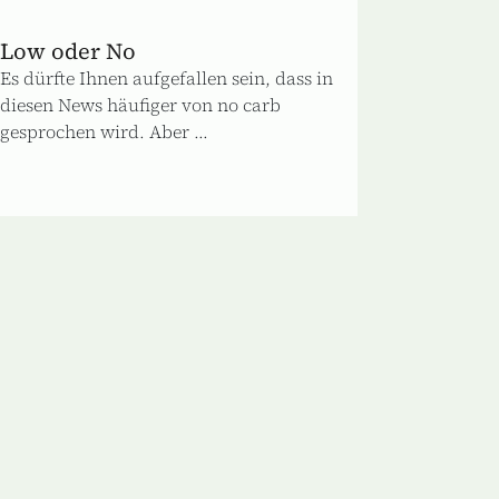
Low oder No
Es dürfte Ihnen aufgefallen sein, dass in
diesen News häufiger von no carb
gesprochen wird. Aber ...