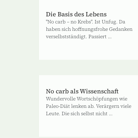
Die Basis des Lebens
"No carb – no Krebs". Ist Unfug. Da
haben sich hoffnungsfrohe Gedanken
verselbstständigt. Passiert ...
No carb als Wissenschaft
Wundervolle Wortschöpfungen wie
Paleo-Diät lenken ab. Verärgern viele
Leute. Die sich selbst nicht ...