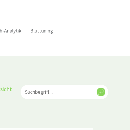
h-Analytik
Bluttuning
sicht