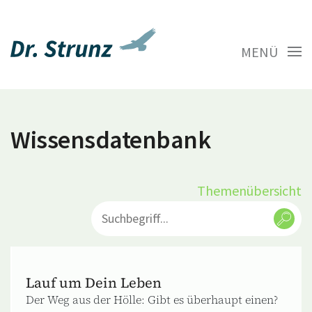
MENÜ
Wissensdatenbank
Themenübersicht
Lauf um Dein Leben
Der Weg aus der Hölle: Gibt es überhaupt einen?