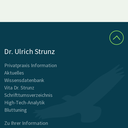
Dr. Ulrich Strunz
Privatpraxis Information
Aktuelles
Wissensdatenbank
Vita Dr. Strunz
Schrifttumsverzeichnis
High-Tech-Analytik
Bluttuning
Zu Ihrer Information