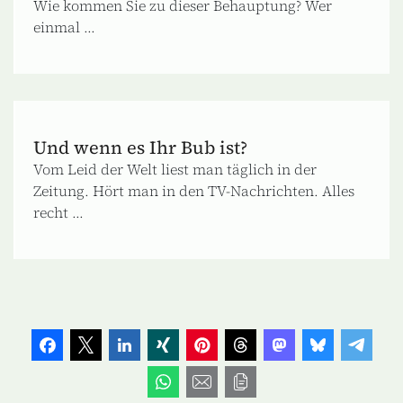
Wie kommen Sie zu dieser Behauptung? Wer
einmal ...
Und wenn es Ihr Bub ist?
Vom Leid der Welt liest man täglich in der
Zeitung. Hört man in den TV-Nachrichten. Alles
recht ...