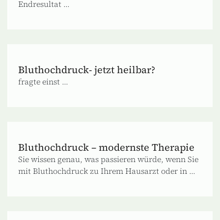
Endresultat ...
Bluthochdruck- jetzt heilbar?
fragte einst ...
Bluthochdruck – modernste Therapie
Sie wissen genau, was passieren würde, wenn Sie
mit Bluthochdruck zu Ihrem Hausarzt oder in ...