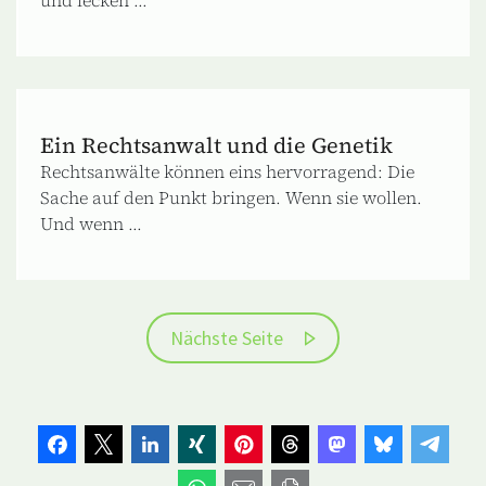
Ein Rechtsanwalt und die Genetik
Rechtsanwälte können eins hervorragend: Die
Sache auf den Punkt bringen. Wenn sie wollen.
Und wenn ...
Nächste Seite