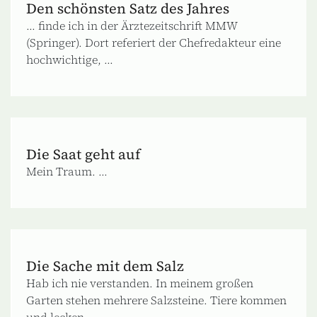
Den schönsten Satz des Jahres
... finde ich in der Ärztezeitschrift MMW
(Springer). Dort referiert der Chefredakteur eine
hochwichtige, ...
Die Saat geht auf
Mein Traum. ...
Die Sache mit dem Salz
Hab ich nie verstanden. In meinem großen
Garten stehen mehrere Salzsteine. Tiere kommen
und lecken ...