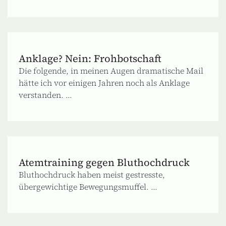
Anklage? Nein: Frohbotschaft
Die folgende, in meinen Augen dramatische Mail
hätte ich vor einigen Jahren noch als Anklage
verstanden. ...
Atemtraining gegen Bluthochdruck
Bluthochdruck haben meist gestresste,
übergewichtige Bewegungsmuffel. ...