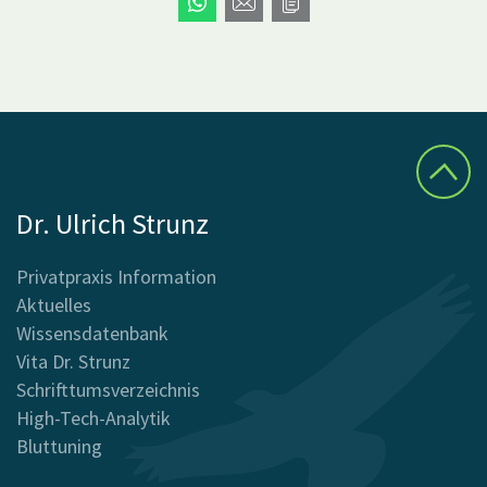
Dr. Ulrich Strunz
Privatpraxis Information
Aktuelles
Wissensdatenbank
Vita Dr. Strunz
Schrifttumsverzeichnis
High-Tech-Analytik
Bluttuning