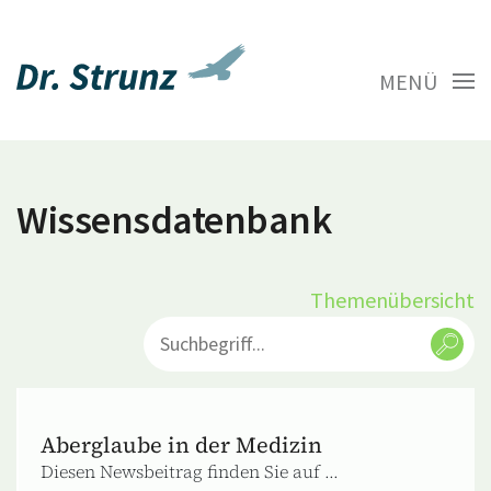
MENÜ
Wissensdatenbank
Themenübersicht
Aberglaube in der Medizin
Diesen Newsbeitrag finden Sie auf ...