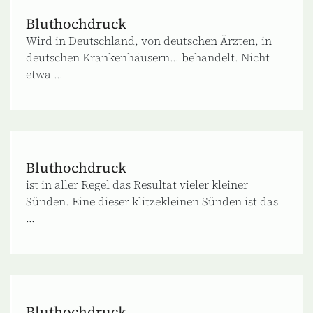
Bluthochdruck
Wird in Deutschland, von deutschen Ärzten, in
deutschen Krankenhäusern... behandelt. Nicht
etwa ...
Bluthochdruck
ist in aller Regel das Resultat vieler kleiner
Sünden. Eine dieser klitzekleinen Sünden ist das
...
Bluthochdruck