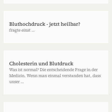
Bluthochdruck ‐ jetzt heilbar?
fragte einst ...
Cholesterin und Blutdruck
Was ist normal? Die entscheidende Frage in der
Medizin. Wenn man einmal verstanden hat, dass
unser ...