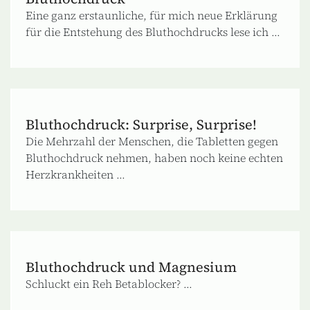
Eine ganz erstaunliche, für mich neue Erklärung
für die Entstehung des Bluthochdrucks lese ich ...
Bluthochdruck: Surprise, Surprise!
Die Mehrzahl der Menschen, die Tabletten gegen
Bluthochdruck nehmen, haben noch keine echten
Herzkrankheiten ...
Bluthochdruck und Magnesium
Schluckt ein Reh Betablocker? ...