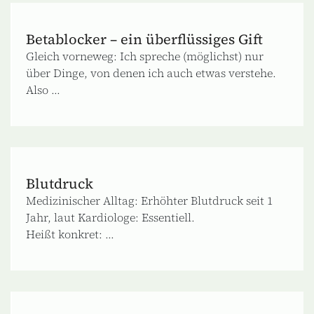
Betablocker – ein überflüssiges Gift
Gleich vorneweg: Ich spreche (möglichst) nur
über Dinge, von denen ich auch etwas verstehe.
Also ...
Blutdruck
Medizinischer Alltag: Erhöhter Blutdruck seit 1
Jahr, laut Kardiologe: Essentiell.
Heißt konkret: ...