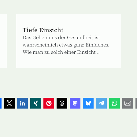
Tiefe Einsicht
Das Geheimnis der Gesundheit ist
wahrscheinlich etwas ganz Einfaches.
Wie man zu solch einer Einsicht ...