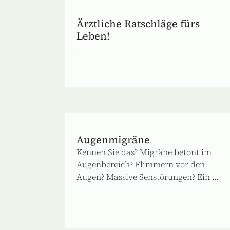
Ärztliche Ratschläge fürs
Leben!
...
Augenmigräne
Kennen Sie das? Migräne betont im
Augenbereich? Flimmern vor den
Augen? Massive Sehstörungen? Ein ...