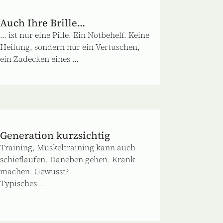
Auch Ihre Brille...
... ist nur eine Pille. Ein Notbehelf. Keine
Heilung, sondern nur ein Vertuschen,
ein Zudecken eines ...
Generation kurzsichtig
Training, Muskeltraining kann auch
schieflaufen. Daneben gehen. Krank
machen. Gewusst?
Typisches ...