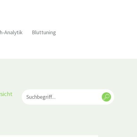
h-Analytik
Bluttuning
sicht