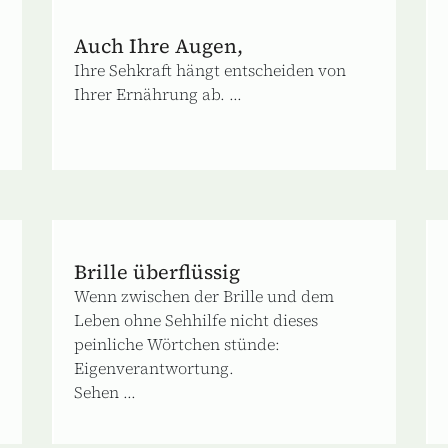
Auch Ihre Augen,
Ihre Sehkraft hängt entscheiden von
Ihrer Ernährung ab. ...
Brille überflüssig
Wenn zwischen der Brille und dem
Leben ohne Sehhilfe nicht dieses
peinliche Wörtchen stünde:
Eigenverantwortung.
Sehen ...