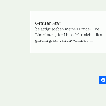
Grauer Star
belästigt soeben meinen Bruder. Die
Eintrübung der Linse. Man sieht alles
grau in grau, verschwommen. ...