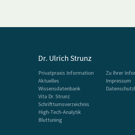
Dr. Ulrich Strunz
Privatpraxis Information
Zu Ihrer Inf
Aktuelles
Impressum
Wissensdatenbank
Datenschutz
Vita Dr. Strunz
Schrifttumsverzeichnis
High-Tech-Analytik
Bluttuning