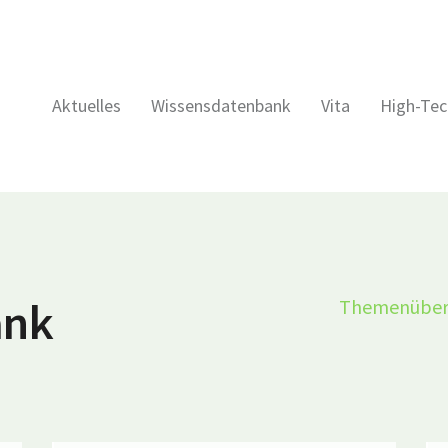
Aktuelles
Wissensdatenbank
Vita
High-Tec
ank
Themenüber