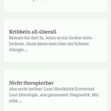
Kribbeln all-überall
Kennen Sie das? Ja, wenn es nur Jucken wäre.
Juckreiz. Dann käme man über die Schiene
Allergie ...
Nicht therapierbar
Also nicht heilbar. Laut Hautklinik Dortmund.
Laut Histologie, also genauester Diagnostik. Mir
alles ...