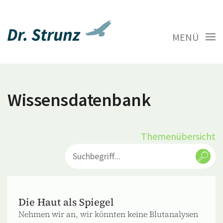
MENÜ
Wissensdatenbank
Themenübersicht
Die Haut als Spiegel
Nehmen wir an, wir könnten keine Blutanalysen