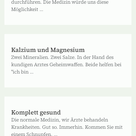
durchführen. Die Medizin würde uns diese
Möglichkeit ...
Kalzium und Magnesium
Zwei Mineralien. Zwei Salze. In der Hand des
kundigen Arztes Geheimwaffen. Beide helfen bei
"ich bin ...
Komplett gesund
Die normale Medizin, wir Ärzte behandeln
Krankheiten. Gut so. Immerhin. Kommen Sie mit
einem Schnupfen, ...