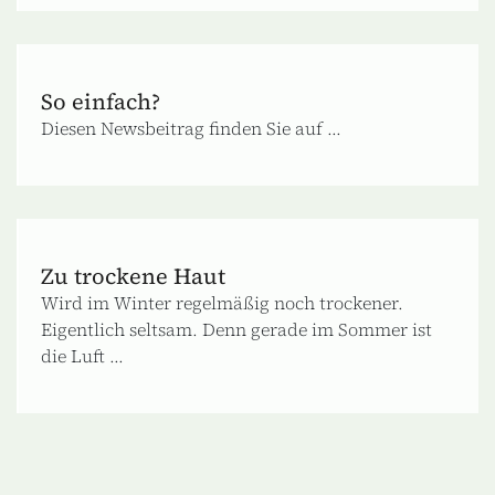
So einfach?
Diesen Newsbeitrag finden Sie auf ...
Zu trockene Haut
Wird im Winter regelmäßig noch trockener.
Eigentlich seltsam. Denn gerade im Sommer ist
die Luft ...