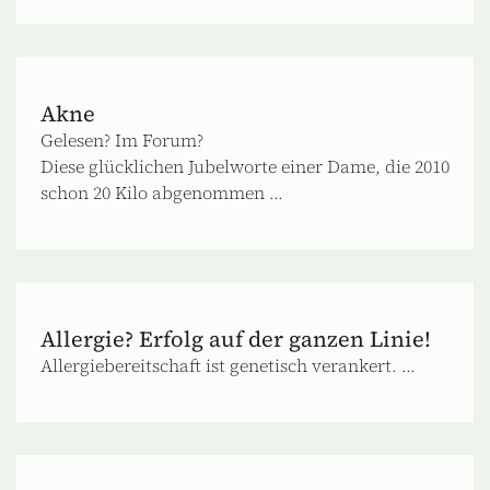
Akne
Gelesen? Im Forum?
Diese glücklichen Jubelworte einer Dame, die 2010
schon 20 Kilo abgenommen ...
Allergie? Erfolg auf der ganzen Linie!
Allergiebereitschaft ist genetisch verankert. ...