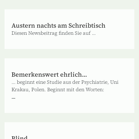
Austern nachts am Schreibtisch
Diesen Newsbeitrag finden Sie auf ...
Bemerkenswert ehrlich…
… beginnt eine Studie aus der Psychiatrie, Uni
Krakau, Polen. Beginnt mit den Worten:
...
Blind