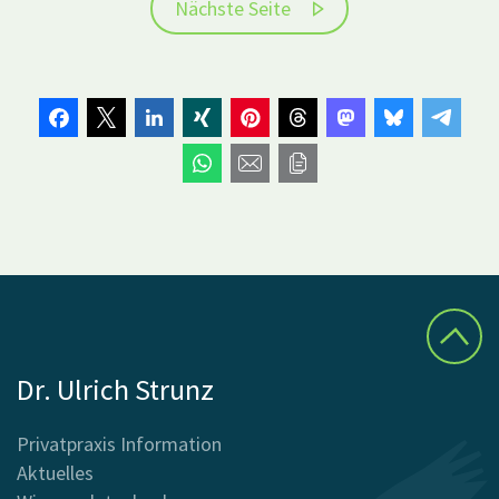
Nächste Seite
Dr. Ulrich Strunz
Privatpraxis Information
Aktuelles