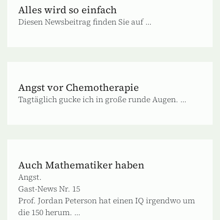
Alles wird so einfach
Diesen Newsbeitrag finden Sie auf ...
Angst vor Chemotherapie
Tagtäglich gucke ich in große runde Augen. ...
Auch Mathematiker haben
Angst.
Gast-News Nr. 15
Prof. Jordan Peterson hat einen IQ irgendwo um
die 150 herum. ...