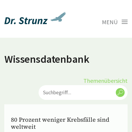
MENÜ
Wissensdatenbank
Themenübersicht
80 Prozent weniger Krebsfälle sind
weltweit