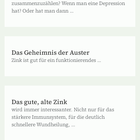
zusammenzuzählen? Wenn man eine Depression
hat? Oder hat man dann ...
Das Geheimnis der Auster
Zink ist gut für ein funktionierendes ...
Das gute, alte Zink
wird immer interessanter. Nicht nur für das
stärkere Immunsystem, für die deutlich
schnellere Wundheilung, ...