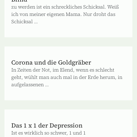
zu werden ist ein schreckliches Schicksal. Weiß
ich von meiner eigenen Mama. Nur droht das
Schicksal ...
Corona und die Goldgräber
In Zeiten der Not, im Elend, wenn es schlecht
geht, wühlt man auch mal in der Erde herum, in
aufgelassenen ...
Das 1 x 1 der Depression
Ist es wirklich so schwer, 1 und 1