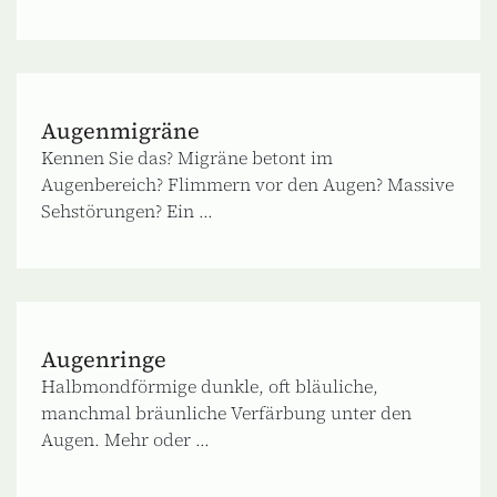
Augenmigräne
Kennen Sie das? Migräne betont im
Augenbereich? Flimmern vor den Augen? Massive
Sehstörungen? Ein ...
Augenringe
Halbmondförmige dunkle, oft bläuliche,
manchmal bräunliche Verfärbung unter den
Augen. Mehr oder ...