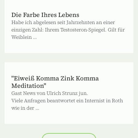
Die Farbe Ihres Lebens
Habe ich abgelesen seit Jahrzehnten an einer
einzigen Zahl: Ihrem Testosteron-Spiegel. Gilt für
Weiblein ...
"Eiweiß Komma Zink Komma
Meditation"
Gast News von Ulrich Strunz jun.
Viele Anfragen beantwortet ein Internist in Roth
wie in der ...