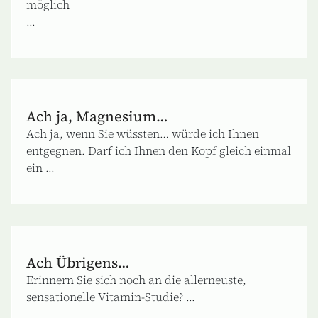
möglich
...
Ach ja, Magnesium…
Ach ja, wenn Sie wüssten… würde ich Ihnen
entgegnen. Darf ich Ihnen den Kopf gleich einmal
ein ...
Ach Übrigens…
Erinnern Sie sich noch an die allerneuste,
sensationelle Vitamin-Studie? ...