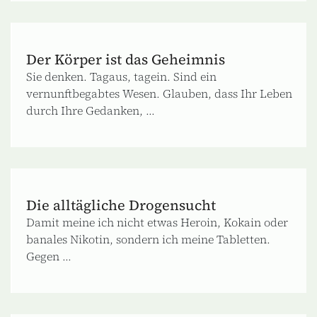
Der Körper ist das Geheimnis
Sie denken. Tagaus, tagein. Sind ein
vernunftbegabtes Wesen. Glauben, dass Ihr Leben
durch Ihre Gedanken, ...
Die alltägliche Drogensucht
Damit meine ich nicht etwas Heroin, Kokain oder
banales Nikotin, sondern ich meine Tabletten.
Gegen ...