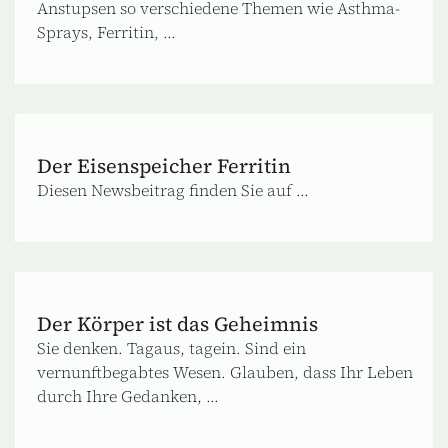
Anstupsen so verschiedene Themen wie Asthma-
Sprays, Ferritin, ...
Der Eisenspeicher Ferritin
Diesen Newsbeitrag finden Sie auf ...
Der Körper ist das Geheimnis
Sie denken. Tagaus, tagein. Sind ein
vernunftbegabtes Wesen. Glauben, dass Ihr Leben
durch Ihre Gedanken, ...