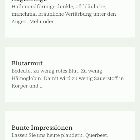
Halbmondförmige dunkle, oft bläuliche,
manchmal bräunliche Verfärbung unter den
Augen. Mehr oder ...
Blutarmut
Bedeutet zu wenig rotes Blut. Zu wenig
Hämoglobin. Damit wird zu wenig Sauerstoff in
Körper und ...
Bunte Impressionen
Lassen Sie uns heute plaudern. Querbeet.