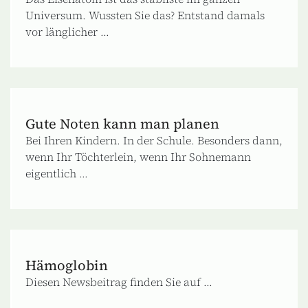
Universum. Wussten Sie das? Entstand damals
vor länglicher ...
Gute Noten kann man planen
Bei Ihren Kindern. In der Schule. Besonders dann,
wenn Ihr Töchterlein, wenn Ihr Sohnemann
eigentlich ...
Hämoglobin
Diesen Newsbeitrag finden Sie auf ...