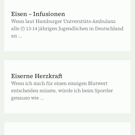
Eisen – Infusionen
Wenn laut Hamburger Universitäts-Ambulanz
alle (!) 13-14 jährigen Jugendlichen in Deutschland
an ...
Eiserne Herzkraft
Wenn ich mich für einen einzigen Blutwert
entscheiden müsste, würde ich beim Sportler
genauso wie ...