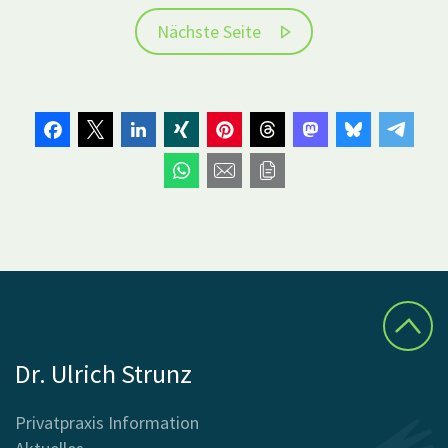
Nächste Seite
Dr. Ulrich Strunz
Privatpraxis Information