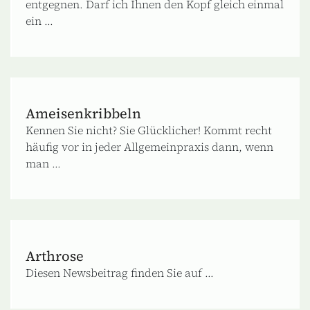
entgegnen. Darf ich Ihnen den Kopf gleich einmal
ein ...
Ameisenkribbeln
Kennen Sie nicht? Sie Glücklicher! Kommt recht
häufig vor in jeder Allgemeinpraxis dann, wenn
man ...
Arthrose
Diesen Newsbeitrag finden Sie auf ...