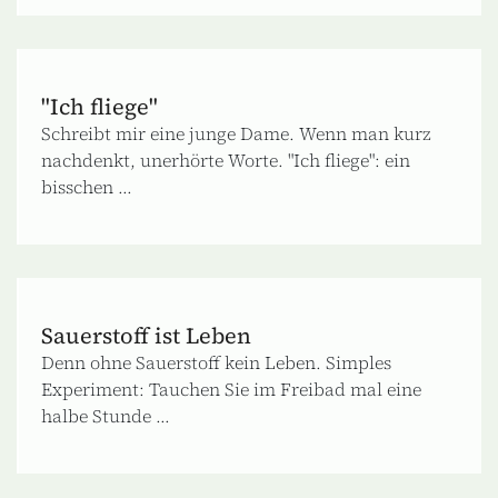
"Ich fliege"
Schreibt mir eine junge Dame. Wenn man kurz
nachdenkt, unerhörte Worte. "Ich fliege": ein
bisschen ...
Sauerstoff ist Leben
Denn ohne Sauerstoff kein Leben. Simples
Experiment: Tauchen Sie im Freibad mal eine
halbe Stunde ...