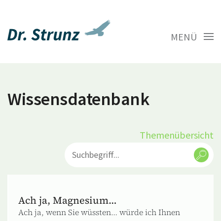
MENÜ
Wissensdatenbank
Themenübersicht
Ach ja, Magnesium…
Ach ja, wenn Sie wüssten… würde ich Ihnen