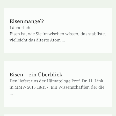
Eisenmangel?
Lächerlich.
Eisen ist, wie Sie inzwischen wissen, das stabilste,
vielleicht das älteste Atom ...
Eisen – ein Überblick
Den liefert uns der Hämatologe Prof. Dr. H. Link
in MMW 2015.18/157. Ein Wissenschaftler, der die
...