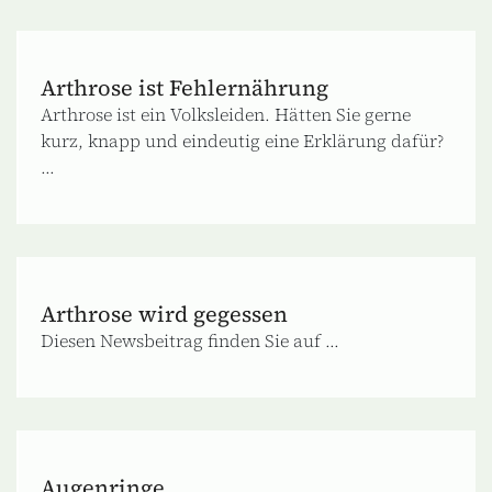
Arthrose ist Fehlernährung
Arthrose ist ein Volksleiden. Hätten Sie gerne
kurz, knapp und eindeutig eine Erklärung dafür?
...
Arthrose wird gegessen
Diesen Newsbeitrag finden Sie auf ...
Augenringe